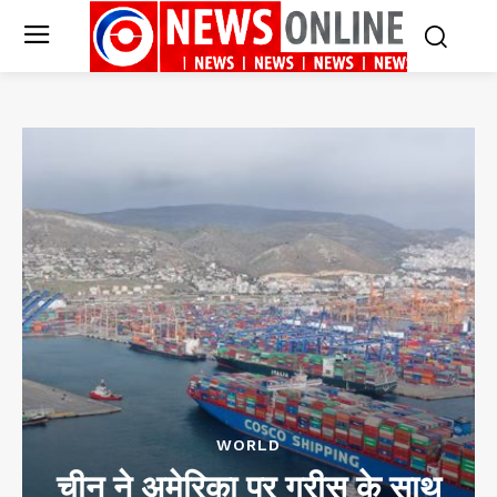
WORLD
चीन ने अमेरिका पर ग्रीस के साथ