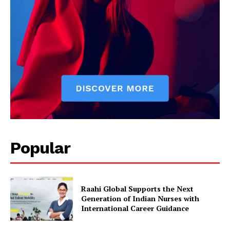
Popular
Raahi Global Supports the Next
Generation of Indian Nurses with
International Career Guidance