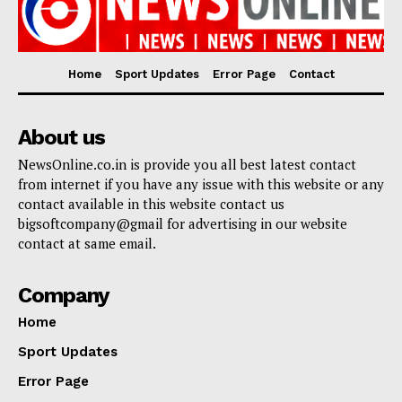
Home
Sport Updates
Error Page
Contact
About us
NewsOnline.co.in is provide you all best latest contact
from internet if you have any issue with this website or any
contact available in this website contact us
bigsoftcompany@gmail for advertising in our website
contact at same email.
Company
Home
Sport Updates
Error Page