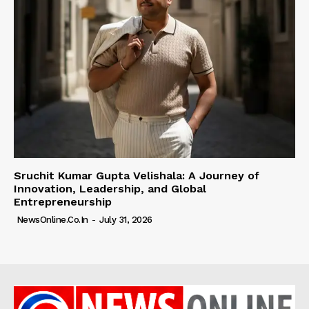
Sruchit Kumar Gupta Velishala: A Journey of
Innovation, Leadership, and Global
Entrepreneurship
NewsOnline.co.in
-
July 31, 2026