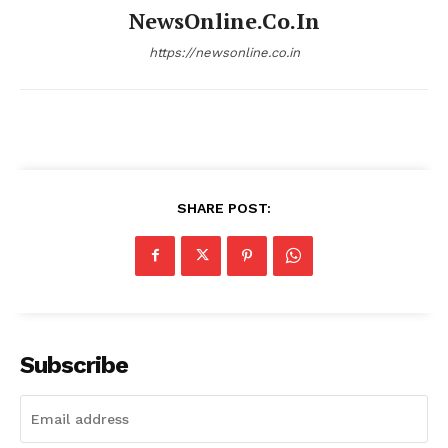
NewsOnline.co.in
https://newsonline.co.in
SHARE POST:
Subscribe