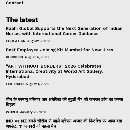
Contact
The latest
Raahi Global Supports the Next Generation of Indian
Nurses with International Career Guidance
EDUCATION
August 6, 2026
Best Employee Joining Kit Mumbai for New Hires
BUSINESS
August 4, 2026
“ART WITHOUT BORDERS” 2026 Celebrates
International Creativity at World Art Gallery,
Hyderabad
FEATURED
August 1, 2026
चीन के परमाणु हथियार अब अमेरिका की मुट्ठी में? शी जनरल झांग का कच्चा
चिट्ठा
WORLD
January 28, 2026
IND vs NZ वनडे सीरीज से पहले श्रेयस अय्यर की फिटनेस पर आया बड़ा
अपडेट, 11 जनवरी को पहला मैच