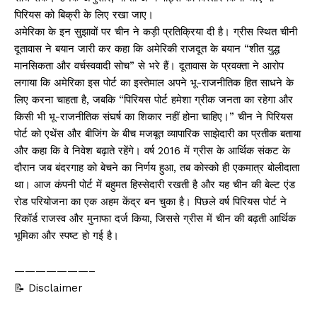
पिरियस को बिक्री के लिए रखा जाए।
अमेरिका के इन सुझावों पर चीन ने कड़ी प्रतिक्रिया दी है। ग्रीस स्थित चीनी
दूतावास ने बयान जारी कर कहा कि अमेरिकी राजदूत के बयान “शीत युद्ध
मानसिकता और वर्चस्ववादी सोच” से भरे हैं। दूतावास के प्रवक्ता ने आरोप
लगाया कि अमेरिका इस पोर्ट का इस्तेमाल अपने भू-राजनीतिक हित साधने के
लिए करना चाहता है, जबकि “पिरियस पोर्ट हमेशा ग्रीक जनता का रहेगा और
किसी भी भू-राजनीतिक संघर्ष का शिकार नहीं होना चाहिए।” चीन ने पिरियस
पोर्ट को एथेंस और बीजिंग के बीच मजबूत व्यापारिक साझेदारी का प्रतीक बताया
और कहा कि वे निवेश बढ़ाते रहेंगे। वर्ष 2016 में ग्रीस के आर्थिक संकट के
दौरान जब बंदरगाह को बेचने का निर्णय हुआ, तब कोस्को ही एकमात्र बोलीदाता
था। आज कंपनी पोर्ट में बहुमत हिस्सेदारी रखती है और यह चीन की बेल्ट एंड
रोड परियोजना का एक अहम केंद्र बन चुका है। पिछले वर्ष पिरियस पोर्ट ने
रिकॉर्ड राजस्व और मुनाफा दर्ज किया, जिससे ग्रीस में चीन की बढ़ती आर्थिक
भूमिका और स्पष्ट हो गई है।
———————–
📝 Disclaimer