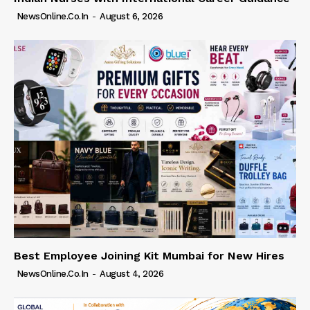
NewsOnline.co.in
-
August 6, 2026
Best Employee Joining Kit Mumbai for New Hires
NewsOnline.co.in
-
August 4, 2026