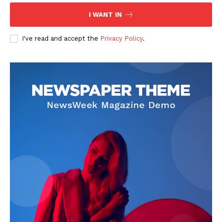
I WANT IN
I've read and accept the
Privacy Policy
.