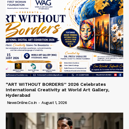
“ART WITHOUT BORDERS” 2026 Celebrates
International Creativity at World Art Gallery,
Hyderabad
NewsOnline.co.in
-
August 1, 2026