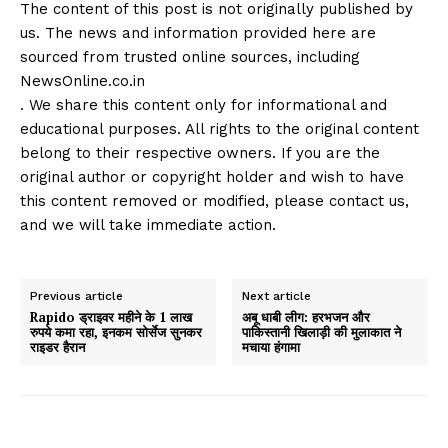
The content of this post is not originally published by
us. The news and information provided here are
sourced from trusted online sources, including
NewsOnline.co.in
. We share this content only for informational and
educational purposes. All rights to the original content
belong to their respective owners. If you are the
original author or copyright holder and wish to have
this content removed or modified, please contact us,
and we will take immediate action.
Previous article
Next article
Rapido ड्राइवर महीने के 1 लाख
अबू धाबी लीग: हरभजन और
रुपये कमा रहा, इनकम सोर्सेज सुनकर
पाकिस्तानी खिलाड़ी की मुलाकात ने
राइडर हैरान
मचाया हंगामा