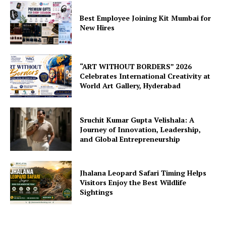
Best Employee Joining Kit Mumbai for
New Hires
“ART WITHOUT BORDERS” 2026
Celebrates International Creativity at
World Art Gallery, Hyderabad
Sruchit Kumar Gupta Velishala: A
Journey of Innovation, Leadership,
and Global Entrepreneurship
Jhalana Leopard Safari Timing Helps
Visitors Enjoy the Best Wildlife
Sightings