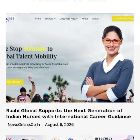
Raahi Global Supports the Next Generation of
Indian Nurses with International Career Guidance
NewsOnline.co.in
-
August 6, 2026