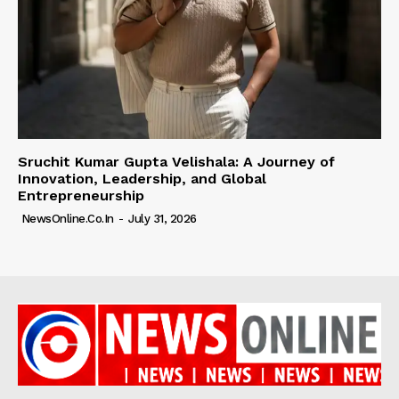
Sruchit Kumar Gupta Velishala: A Journey of
Innovation, Leadership, and Global
Entrepreneurship
NewsOnline.co.in
-
July 31, 2026