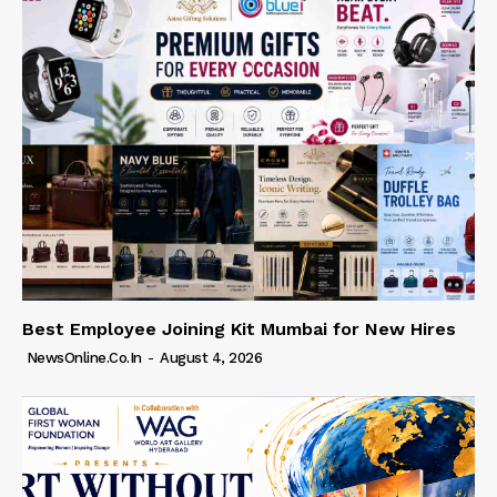
Best Employee Joining Kit Mumbai for New Hires
NewsOnline.co.in
-
August 4, 2026