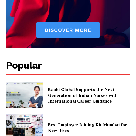
Popular
Raahi Global Supports the Next
Generation of Indian Nurses with
International Career Guidance
Best Employee Joining Kit Mumbai for
New Hires