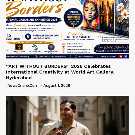
“ART WITHOUT BORDERS” 2026 Celebrates
International Creativity at World Art Gallery,
Hyderabad
NewsOnline.co.in
-
August 1, 2026