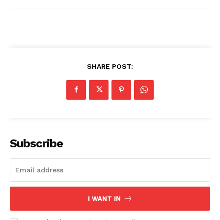
SHARE POST:
Subscribe
I WANT IN