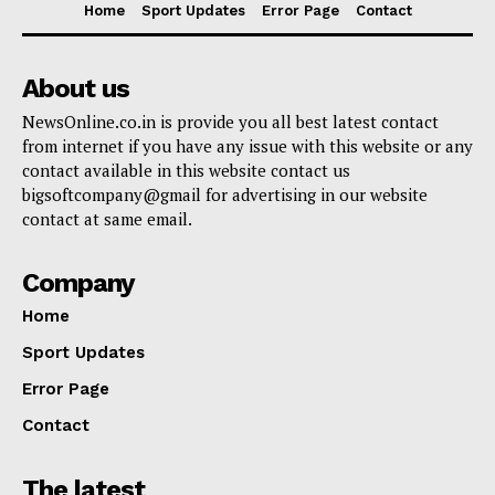
Home
Sport Updates
Error Page
Contact
About us
NewsOnline.co.in is provide you all best latest contact
from internet if you have any issue with this website or any
contact available in this website contact us
bigsoftcompany@gmail for advertising in our website
contact at same email.
Company
Home
Sport Updates
Error Page
Contact
The latest