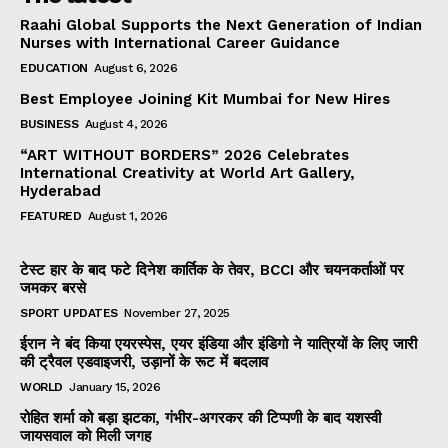
Raahi Global Supports the Next Generation of Indian
Nurses with International Career Guidance
EDUCATION
August 6, 2026
Best Employee Joining Kit Mumbai for New Hires
BUSINESS
August 4, 2026
“ART WITHOUT BORDERS” 2026 Celebrates
International Creativity at World Art Gallery,
Hyderabad
FEATURED
August 1, 2026
टेस्ट हार के बाद फटे दिनेश कार्तिक के तेवर, BCCI और चयनकर्ताओं पर
जमकर बरसे
SPORT UPDATES
November 27, 2025
ईरान ने बंद किया एयरस्पेस, एयर इंडिया और इंडिगो ने यात्रियों के लिए जारी
की ट्रैवल एडवाइजरी, उड़ानों के रूट में बदलाव
WORLD
January 15, 2026
रोहित शर्मा को बड़ा झटका, गंभीर-अगरकर की टिप्पणी के बाद यशस्वी
जायसवाल को मिली जगह