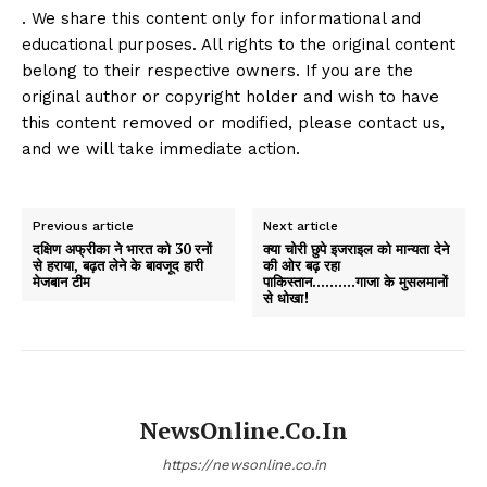
. We share this content only for informational and
educational purposes. All rights to the original content
belong to their respective owners. If you are the
original author or copyright holder and wish to have
this content removed or modified, please contact us,
and we will take immediate action.
Previous article
Next article
दक्षिण अफ्रीका ने भारत को 30 रनों
क्या चोरी छुपे इजराइल को मान्यता देने
से हराया, बढ़त लेने के बावजूद हारी
की ओर बढ़ रहा
मेजबान टीम
पाकिस्तान……….गाजा के मुसलमानों
से धोखा!
NewsOnline.co.in
https://newsonline.co.in