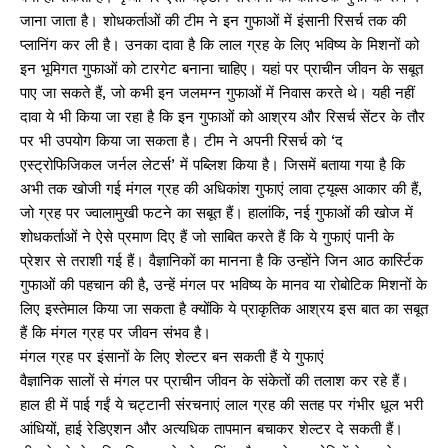
जाना जाता है। शोधकर्ताओं की टीम ने इन गुफाओं में इंसानी रिसर्च तक की
प्लानिंग कर ली है। उनका दावा है कि लाल ग्रह के लिए भविष्य के मिशनों को
इन भूमिगत गुफाओं को टारगेट बनाना चाहिए। यहां पर प्राचीन जीवन के सबूत
पाए जा सकते हैं, जो कभी इन जलमग्न गुफाओं में निवास करते थे। यही नहीं
दावा ये भी किया जा रहा है कि इन गुफाओं को आश्रय और रिसर्च सेंटर के तौर
पर भी उपयोग किया जा सकता है। टीम ने अपनी रिसर्च को ‘द
एस्ट्रोफिजिकल जर्नल लेटर्स’ में पब्लिश किया है। जिसमें बताया गया है कि
अभी तक खोजी गई मंगल ग्रह की अधिकांश गुफाएं लावा ट्यूब्स आकार की हैं,
जो ग्रह पर ज्वालामुखी फटने का सबूत हैं। हालांकि, नई गुफाओं की खोज में
शोधकर्ताओं ने ऐसे प्रमाण दिए हैं जो साबित करते हैं कि ये गुफाएं पानी के
प्रेशर से तराशी गई हैं। वैज्ञानिकों का मानना ​​है कि उन्होंने जिन आठ कार्स्टिक
गुफाओं की पहचान की है, उन्हें मंगल पर भविष्य के मानव या रोबोटिक मिशनों के
लिए इस्तेमाल किया जा सकता है क्योंकि ये प्राकृतिक आश्रय इस बात का सबूत
हैं कि मंगल ग्रह पर जीवन संभव है।
मंगल ग्रह पर इंसानों के लिए शेल्टर बन सकती हैं ये गुफाएं
वैज्ञानिक सालों से मंगल पर प्राचीन जीवन के संकेतों की तलाश कर रहे हैं।
हाल ही में पाई गईं ये चट्टानी संरचनाएं लाल ग्रह की सतह पर गंभीर धूल भरी
आंधियों, हाई रेडिएशन और अत्यधिक तापमान बचाकर शेल्टर दे सकती हैं।