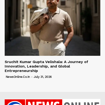
Sruchit Kumar Gupta Velishala: A Journey of
Innovation, Leadership, and Global
Entrepreneurship
NewsOnline.co.in
-
July 31, 2026