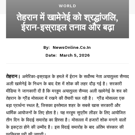
WORLD
तेहरान में खामेनेई को श्रद्धांजलि,
ईरान-इस्राइल तनाव और बढ़ा
By:
NewsOnline.co.in
March 5, 2026
Date:
तेहरान।
अमेरिका-इस्राइल के हमले में ईरान के सर्वोच्च नेता अयातुल्ला सैय्यद
अली खामेनेई के निधन के बाद देश में शोक की लहर दौड़ गई है। सरकारी
मीडिया ने जानकारी दी है कि मरहूम अयातुल्ला सैय्यद अली खामेनेई के शव को
तेहरान के ग्रैंड मोसल्ला में रखने की तैयारी चल रही है। ग्रैंड मोसल्ला एक
बड़ा प्रार्थना स्थल है, जिसका इस्तेमाल शहर के सबसे खास सरकारी और
धार्मिक आयोजनों के लिए होता है। यह मरहूम सुप्रीम लीडर के लिए आयोजित
तीन दिन के विदाई समारोह का हिस्सा है। मोसल्ला में हजारों शोक मनाने वालों
के इकट्ठा होने की उम्मीद है। इस विदाई समारोह के बाद अंतिम संस्कार की
प्रक्रिया पूरी की जाएगी।