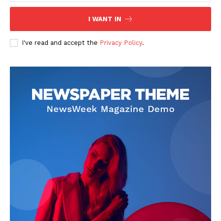
I WANT IN
I've read and accept the
Privacy Policy
.