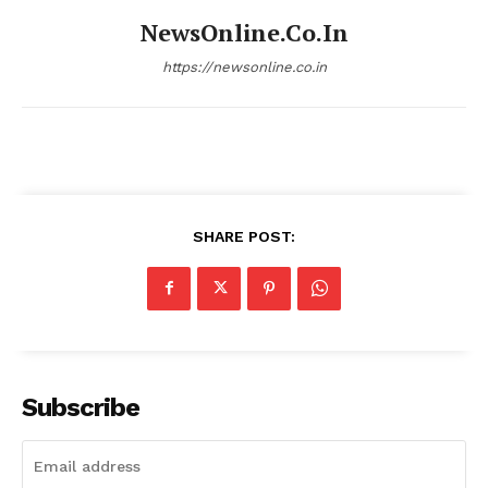
NewsOnline.co.in
https://newsonline.co.in
SHARE POST:
Subscribe