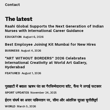
Contact
The latest
Raahi Global Supports the Next Generation of Indian
Nurses with International Career Guidance
EDUCATION
August 6, 2026
Best Employee Joining Kit Mumbai for New Hires
BUSINESS
August 4, 2026
“ART WITHOUT BORDERS” 2026 Celebrates
International Creativity at World Art Gallery,
Hyderabad
FEATURED
August 1, 2026
गुवाहाटी में बवाल! ऋषभ पंत का गैरजिम्मेदाराना शॉट, फैंस ने लगाई फटकार
SPORT UPDATES
November 24, 2025
ईरान संघर्ष का असर पाकिस्तान पर, सीमा और आंतरिक सुरक्षा चुनौतीपूर्ण
WORLD
March 5, 2026