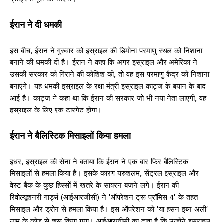
ईरान ने दी धमकी
इस बीच, ईरान ने गुरुवार को इस्राइल की डिमोना परमाणु स्थल को निशाना
बनाने की धमकी दी है। ईरान ने कहा कि अगर इस्राइल और अमेरिका ने
उसकी सरकार को गिराने की कोशिश की, तो वह इस परमाणु केंद्र को निशाना
बनाएंगे। यह धमकी इस्राइल के रक्षा मंत्री इस्राइल काट्ज के बयान के बाद
आई है। काट्ज ने कहा था कि ईरान की सरकार जो भी नया नेता लाएगी, वह
इस्राइल के लिए एक टारगेट होगा।
ईरान ने बैलिस्टिक मिसाइलों किया हमला
इधर, इस्राइल की सेना ने बताया कि ईरान ने एक बार फिर बैलिस्टिक
मिसाइलों से हमला किया है। इसके कारण यरुशलम, सेंट्रल इस्राइल और
वेस्ट बैंक के कुछ हिस्सों में खतरे के सायरन बजने लगे। ईरान की
रिवोल्यूशनरी गार्ड्स (आईआरजीसी) ने 'ऑपरेशन ट्रू प्रॉमिस 4' के तहत
मिसाइल और ड्रोन से हमला किया है। इस ऑपरेशन को 'या हसन इब्न अली'
नाम के कोड से शुरू किया गया। आईआरजीसी का दावा है कि उन्होंने इस्राइल