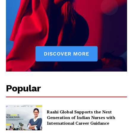
Popular
Raahi Global Supports the Next
Generation of Indian Nurses with
International Career Guidance