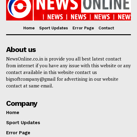
Home
Sport Updates
Error Page
Contact
About us
NewsOnline.co.in is provide you all best latest contact
from internet if you have any issue with this website or any
contact available in this website contact us
bigsoftcompany@gmail for advertising in our website
contact at same email.
Company
Home
Sport Updates
Error Page