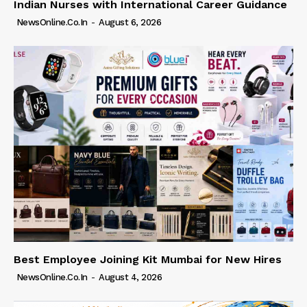
Indian Nurses with International Career Guidance
NewsOnline.co.in
-
August 6, 2026
Best Employee Joining Kit Mumbai for New Hires
NewsOnline.co.in
-
August 4, 2026