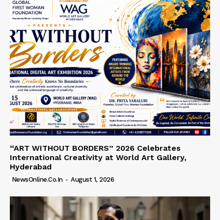
“ART WITHOUT BORDERS” 2026 Celebrates
International Creativity at World Art Gallery,
Hyderabad
NewsOnline.co.in
-
August 1, 2026