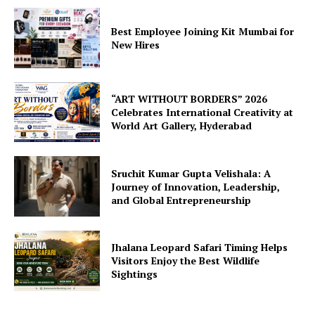
Best Employee Joining Kit Mumbai for
New Hires
“ART WITHOUT BORDERS” 2026
Celebrates International Creativity at
World Art Gallery, Hyderabad
Sruchit Kumar Gupta Velishala: A
Journey of Innovation, Leadership,
and Global Entrepreneurship
Jhalana Leopard Safari Timing Helps
Visitors Enjoy the Best Wildlife
Sightings