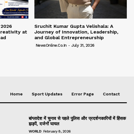
 2026
Sruchit Kumar Gupta Velishala: A
reativity at
Journey of Innovation, Leadership,
bad
and Global Entrepreneurship
NewsOnline.co.in
-
July 31, 2026
Home
Sport Updates
Error Page
Contact
बांग्लादेश में चुनाव से पहले पुलिस और प्रदर्शनकारियों में हिंसक
झड़पें, दर्जनों घायल
WORLD
February 8, 2026