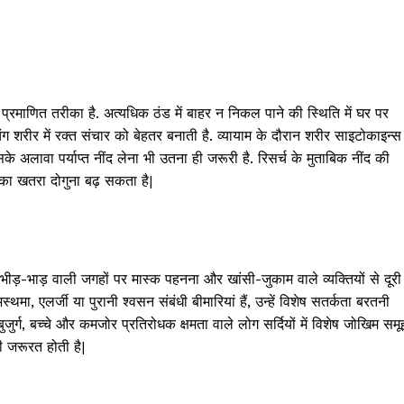
 प्रमाणित तरीका है. अत्यधिक ठंड में बाहर न निकल पाने की स्थिति में घर पर
ग शरीर में रक्त संचार को बेहतर बनाती है. व्यायाम के दौरान शरीर साइटोकाइन्स
सके अलावा पर्याप्त नींद लेना भी उतना ही जरूरी है. रिसर्च के मुताबिक नींद की
का खतरा दोगुना बढ़ सकता है|
ा, भीड़-भाड़ वाली जगहों पर मास्क पहनना और खांसी-जुकाम वाले व्यक्तियों से दूरी
मा, एलर्जी या पुरानी श्वसन संबंधी बीमारियां हैं, उन्हें विशेष सतर्कता बरतनी
ुर्ग, बच्चे और कमजोर प्रतिरोधक क्षमता वाले लोग सर्दियों में विशेष जोखिम समू
की जरूरत होती है|