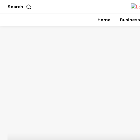
Search
Home
Business