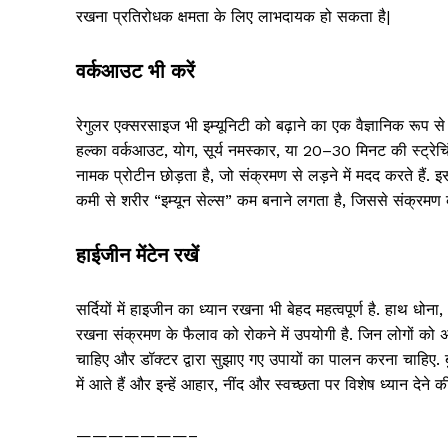
रखना प्रतिरोधक क्षमता के लिए लाभदायक हो सकता है|
वर्कआउट भी करें
रेगुलर एक्सरसाइज भी इम्यूनिटी को बढ़ाने का एक वैज्ञानिक रूप से
हल्का वर्कआउट, योग, सूर्य नमस्कार, या 20–30 मिनट की स्ट्रेचिं
नामक प्रोटीन छोड़ता है, जो संक्रमण से लड़ने में मदद करते हैं. इ
कमी से शरीर “इम्यून सेल्स” कम बनाने लगता है, जिससे संक्रमण 
हाईजीन मेंटेन रखें
सर्दियों में हाइजीन का ध्यान रखना भी बेहद महत्वपूर्ण है. हाथ धोन
रखना संक्रमण के फैलाव को रोकने में उपयोगी है. जिन लोगों को अस्थ
चाहिए और डॉक्टर द्वारा सुझाए गए उपायों का पालन करना चाहिए. बुज
में आते हैं और इन्हें आहार, नींद और स्वच्छता पर विशेष ध्यान देने 
———————–