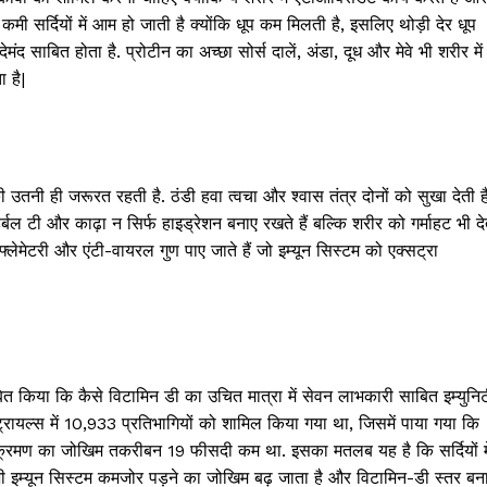
मी सर्दियों में आम हो जाती है क्योंकि धूप कम मिलती है, इसलिए थोड़ी देर धूप
ंद साबित होता है. प्रोटीन का अच्छा सोर्स दालें, अंडा, दूध और मेवे भी शरीर में
 है|
उतनी ही जरूरत रहती है. ठंडी हवा त्वचा और श्वास तंत्र दोनों को सुखा देती है
्बल टी और काढ़ा न सिर्फ हाइड्रेशन बनाए रखते हैं बल्कि शरीर को गर्माहट भी दे
ंफ्लेमेटरी और एंटी-वायरल गुण पाए जाते हैं जो इम्यून सिस्टम को एक्सट्रा
ित किया कि कैसे विटामिन डी का उचित मात्रा में सेवन लाभकारी साबित इम्युनि
्रायल्स में 10,933 प्रतिभागियों को शामिल किया गया था, जिसमें पाया गया कि
सन संक्रमण का जोखिम तकरीबन 19 फीसदी कम था. इसका मतलब यह है कि सर्दियों मे
ी इम्यून सिस्टम कमजोर पड़ने का जोखिम बढ़ जाता है और विटामिन-डी स्तर बन