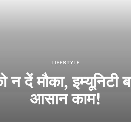
LIFESTYLE
 को न दें मौका, इम्यूनिटी ब
आसान काम!