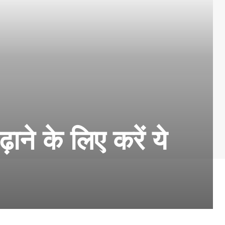
ढ़ाने के लिए करें ये