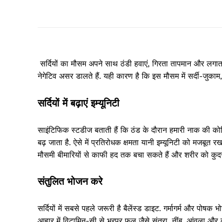
सर्दियों का मौसम अपने साथ ठंडी हवाएं, गिरता तापमान और लगाता
नेगेटिव असर डालते हैं. यही कारण है कि इस मौसम में सर्दी-जुकाम, 
सर्दियों में बढ़ाएं इम्यूनिटी
साइंटिफिक स्टडीज बताती हैं कि ठंड के दौरान हमारी नाक की को
बढ़ जाता है. ऐसे में प्रतिरोधक क्षमता यानी इम्यूनिटी को मजबूत र
मौसमी बीमारियों से काफी हद तक बचा सकते हैं और शरीर को कुदरती
संतुलित भोजन करे
सर्दियों में सबसे पहले जरूरी है बैलेंस्ड डाइट. गर्मागर्म और पोषक 
आहार में विटामिन-सी से भरपूर फल जैसे संतरा, नींबू, आंवला और क