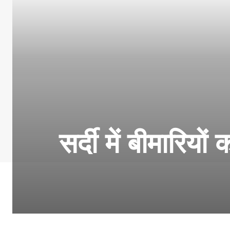
सर्दी में बीमारियों