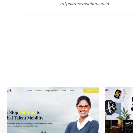
https://newsonline.co.in