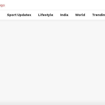
Sport Updates
Lifestyle
India
World
Trendi