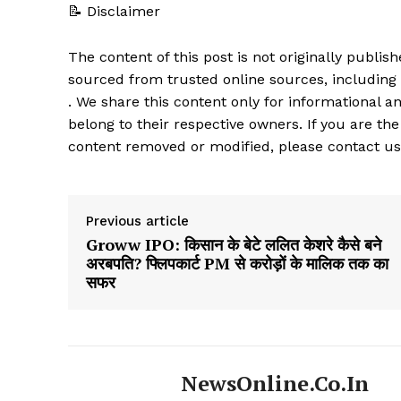
📝 Disclaimer
The content of this post is not originally publi
sourced from trusted online sources, including
. We share this content only for informational an
belong to their respective owners. If you are the
content removed or modified, please contact us
Previous article
Groww IPO: किसान के बेटे ललित केशरे कैसे बने
अरबपति? फ्लिपकार्ट PM से करोड़ों के मालिक तक का
सफर
NewsOnline.co.in