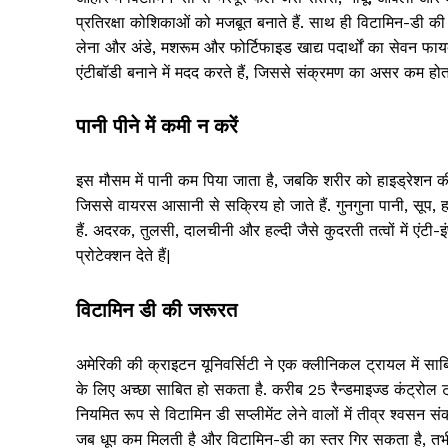
प्रतिरक्षा कोशिकाओं को मजबूत बनाते हैं. साथ ही विटामिन-डी की क
लेना और अंडे, मशरूम और फोर्टिफाइड खाद्य पदार्थों का सेवन फायदेम
एंटीबॉडी बनाने में मदद करते हैं, जिससे संक्रमण का असर कम होता
पानी पीने में कमी न करें
इस मौसम में पानी कम पिया जाता है, जबकि शरीर को हाइड्रेशन की 
जिससे वायरस आसानी से सक्रिय हो जाते हैं. गुनगुना पानी, सूप, हर
हैं. अदरक, तुलसी, दालचीनी और हल्दी जैसे कुदरती तत्वों में एंटी-इ
प्रोटेक्शन देते हैं|
विटामिन डी की जरूरत
अमेरिकी की क्राइटन यूनिवर्सिटी ने एक क्लीनिकल ट्रायल में साब
के लिए अच्छा साबित हो सकता है. करीब 25 रैन्डमाइज्ड कंट्रोल ट
नियमित रूप से विटामिन डी सप्लीमेंट लेने वालों में तीव्र श्व
जब धूप कम मिलती है और विटामिन-डी का स्तर गिर सकता है, तभ