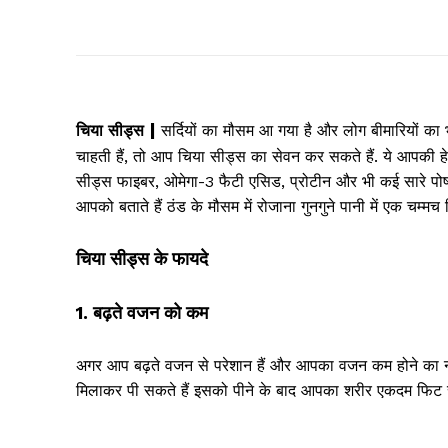
|
चिया सीड्स
सर्दियों का मौसम आ गया है और लोग बीमारियों क
चाहती हैं, तो आप चिया सीड्स का सेवन कर सकते हैं. ये आपकी ह
सीड्स फाइबर, ओमेगा-3 फैटी एसिड, प्रोटीन और भी कई सारे पोषक 
आपको बताते हैं ठंड के मौसम में रोजाना गुनगुने पानी में एक चम्
चिया सीड्स के फायदे
1. बढ़ते वजन को कम
अगर आप बढ़ते वजन से परेशान हैं और आपका वजन कम होने का नाम 
मिलाकर पी सकते हैं इसको पीने के बाद आपका शरीर एकदम फिट र