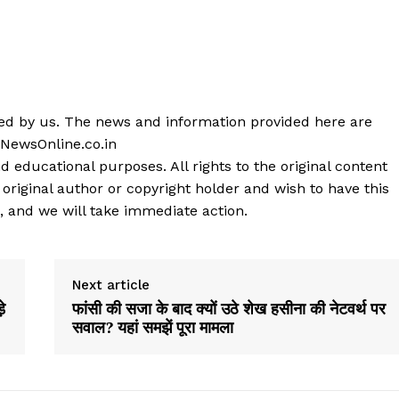
shed by us. The news and information provided here are
 NewsOnline.co.in
d educational purposes. All rights to the original content
 original author or copyright holder and wish to have this
, and we will take immediate action.
Next article
े
फांसी की सजा के बाद क्यों उठे शेख हसीना की नेटवर्थ पर
सवाल? यहां समझें पूरा मामला