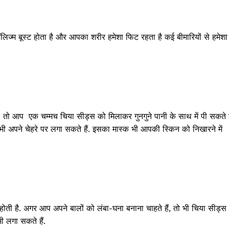
िज्म बूस्ट होता है और आपका शरीर हमेशा फिट रहता है कई बीमारियों से हमेशा
तो आप एक चम्मच चिया सीड्स को मिलाकर गुनगुने पानी के साथ में पी सकते है
ी अपने चेहरे पर लगा सकते हैं. इसका मास्क भी आपकी स्किन को निखारने में
ती है. अगर आप अपने बालों को लंबा-घना बनाना चाहते हैं, तो भी चिया सीड्स
भी लगा सकते हैं.