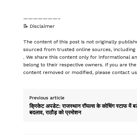
———————–
📝 Disclaimer
The content of this post is not originally publi
sourced from trusted online sources, including
. We share this content only for informational an
belong to their respective owners. If you are the
content removed or modified, please contact us
Previous article
क्रिकेट अपडेट: राजस्थान रॉयल्स के कोचिंग स्टाफ में बड़
बदलाव, राठौड़ को प्रमोशन