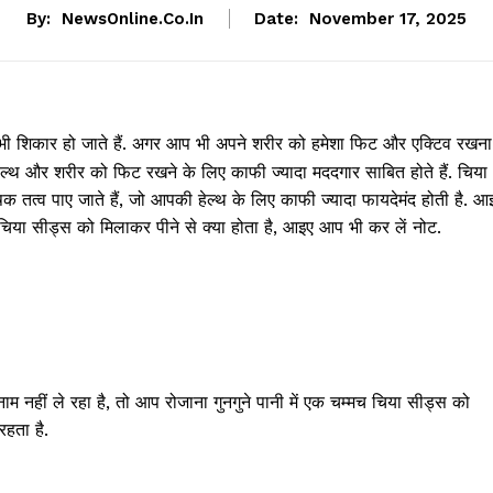
By:
NewsOnline.co.in
Date:
November 17, 2025
ा भी शिकार हो जाते हैं. अगर आप भी अपने शरीर को हमेशा फिट और एक्टिव रखना
ेल्थ और शरीर को फिट रखने के लिए काफी ज्यादा मददगार साबित होते हैं. चिया
तत्व पाए जाते हैं, जो आपकी हेल्थ के लिए काफी ज्यादा फायदेमंद होती है. आ
मच चिया सीड्स को मिलाकर पीने से क्या होता है, आइए आप भी कर लें नोट.
नहीं ले रहा है, तो आप रोजाना गुनगुने पानी में एक चम्मच चिया सीड्स को
हता है.