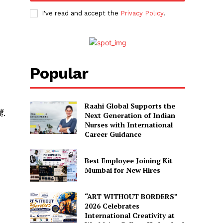
I've read and accept the
Privacy Policy
.
Popular
Raahi Global Supports the
ं.
Next Generation of Indian
Nurses with International
Career Guidance
Best Employee Joining Kit
Mumbai for New Hires
“ART WITHOUT BORDERS”
2026 Celebrates
International Creativity at