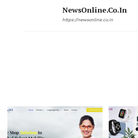
NewsOnline.co.in
https://newsonline.co.in