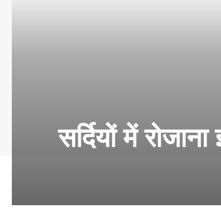
सर्दियों में रोजान