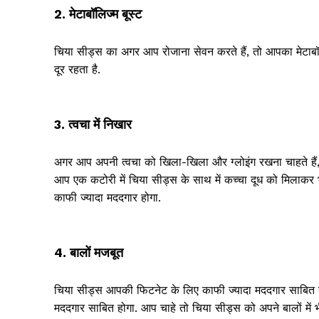
2. मेटाबॉलिज्म बूस्ट
चिया सीड्स का अगर आप रोजाना सेवन करते हैं, तो आपका मेटाबॉल
दूर रहता है.
3. त्वचा में निखार
अगर आप अपनी त्वचा को खिला-खिला और ग्लोइंग रखना चाहते हैं, 
आप एक कटोरी में चिया सीड्स के साथ में कच्चा दूध को मिलाकर भ
काफी ज्यादा मददगार होगा.
4. बालों मजबूत
चिया सीड्स आपकी फिटनेट के लिए काफी ज्यादा मददगार साबित हो
मददगार साबित होगा. आप चाहे तो चिया सीड्स को अपने बालों में 