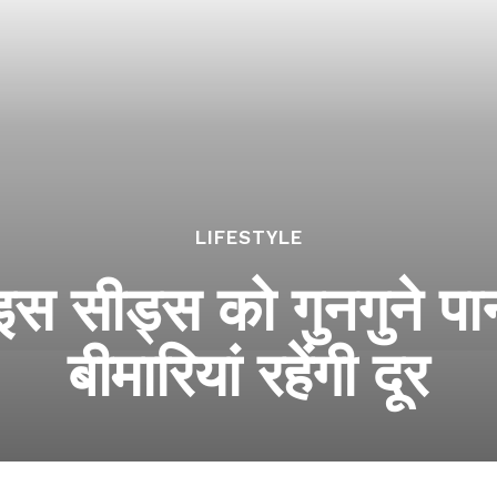
LIFESTYLE
ा इस सीड्स को गुनगुने पा
बीमारियां रहेंगी दूर