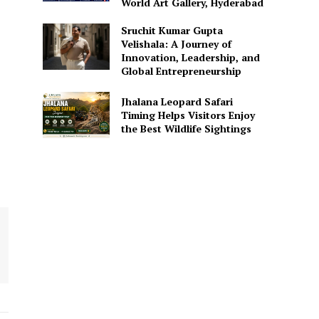
World Art Gallery, Hyderabad
Sruchit Kumar Gupta
Velishala: A Journey of
Innovation, Leadership, and
Global Entrepreneurship
Jhalana Leopard Safari
Timing Helps Visitors Enjoy
the Best Wildlife Sightings