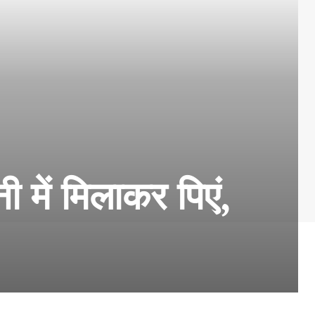
नी में मिलाकर पिएं,