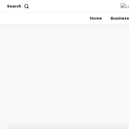
Search
Home
Business