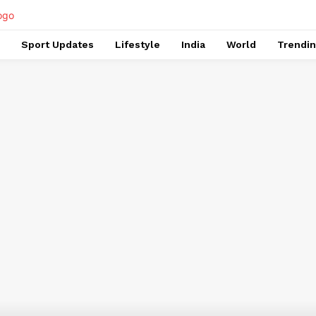
Sport Updates
Lifestyle
India
World
Trendi