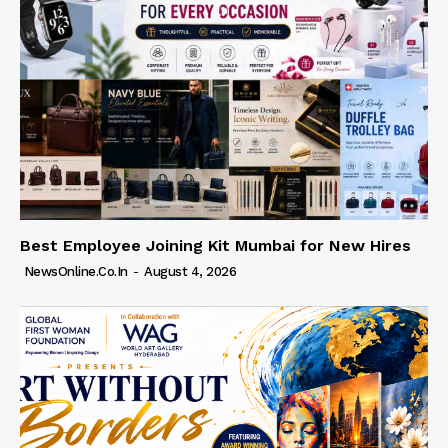
Best Employee Joining Kit Mumbai for New Hires
NewsOnline.co.in
-
August 4, 2026