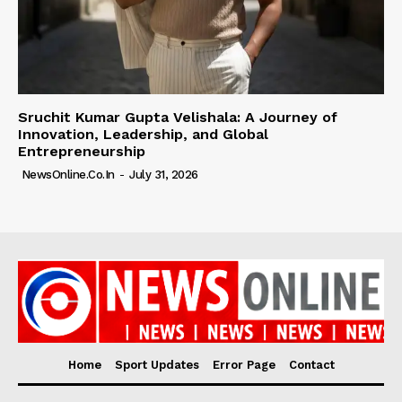
Sruchit Kumar Gupta Velishala: A Journey of
Innovation, Leadership, and Global
Entrepreneurship
NewsOnline.co.in
-
July 31, 2026
Home
Sport Updates
Error Page
Contact