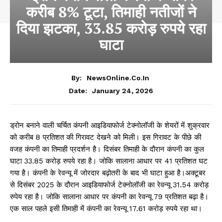
करीब 8% टूटा, तिमाही नतीजों ने
दिया झटका, 33.85 करोड़ रुपये रहा
घाटा
By:
NewsOnline.co.in
January 24, 2026
Date:
ड्रोन बनाने वाली चर्चित कंपनी आइडियाफोर्ज टेक्नोलॉजी के शेयरों में शुक्रवार
को करीब 8 प्रतिशत की गिरावट देखने को मिली। इस गिरावट के पीछे की
वजह कंपनी का तिमाही प्रदर्शन है। दिसंबर तिमाही के दौरान कंपनी का कुल
घाटा 33.85 करोड़ रुपये रहा है। जोकि सालाना आधार पर 41 प्रतिशत घट
गया है। कंपनी के रेवन्यू में जोरदार बढ़ोतरी के बाद भी घाटा हुआ है।अक्टूबर
से दिसंबर 2025 के दौरान आइडियाफोर्ज टेक्नोलॉजी का रेवन्यू 31.54 करोड़
रुपेय रहा है। जोकि सालाना आधार पर कंपनी का रेवन्यू 79 प्रतिशत बढ़ा है।
एक साल पहले इसी तिमाही में कंपनी का रेवन्यू 17.61 करोड़ रुपये रहा था।