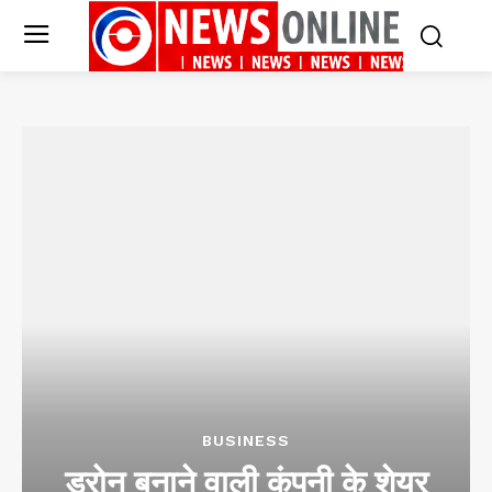
BUSINESS
ड्रोन बनाने वाली कंपनी के शेयर