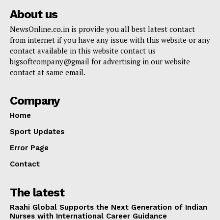
About us
NewsOnline.co.in is provide you all best latest contact
from internet if you have any issue with this website or any
contact available in this website contact us
bigsoftcompany@gmail for advertising in our website
contact at same email.
Company
Home
Sport Updates
Error Page
Contact
The latest
Raahi Global Supports the Next Generation of Indian
Nurses with International Career Guidance