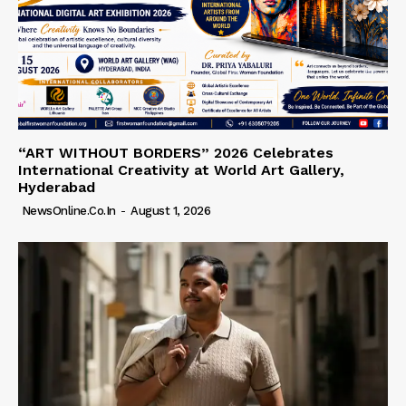
“ART WITHOUT BORDERS” 2026 Celebrates
International Creativity at World Art Gallery,
Hyderabad
NewsOnline.co.in
-
August 1, 2026