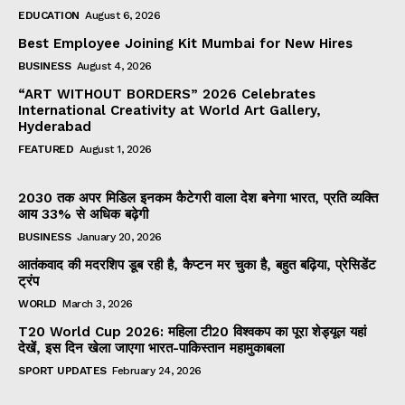
EDUCATION
August 6, 2026
Best Employee Joining Kit Mumbai for New Hires
BUSINESS
August 4, 2026
“ART WITHOUT BORDERS” 2026 Celebrates
International Creativity at World Art Gallery,
Hyderabad
FEATURED
August 1, 2026
2030 तक अपर मिडिल इनकम कैटेगरी वाला देश बनेगा भारत, प्रति व्यक्ति
आय 33% से अधिक बढ़ेगी
BUSINESS
January 20, 2026
आतंकवाद की मदरशिप डूब रही है, कैप्टन मर चुका है, बहुत बढ़िया, प्रेसिडेंट
ट्रंप
WORLD
March 3, 2026
T20 World Cup 2026: महिला टी20 विश्वकप का पूरा शेड्यूल यहां
देखें, इस दिन खेला जाएगा भारत-पाकिस्तान महामुकाबला
SPORT UPDATES
February 24, 2026