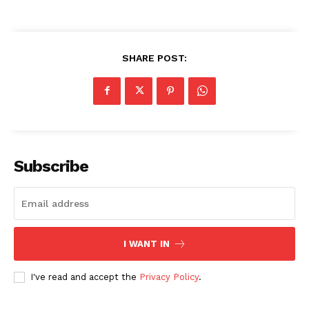
SHARE POST:
Subscribe
I WANT IN
I've read and accept the
Privacy Policy
.