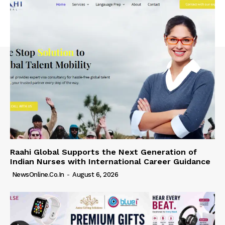
Raahi Global Supports the Next Generation of
Indian Nurses with International Career Guidance
NewsOnline.co.in
-
August 6, 2026