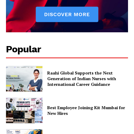
Popular
Raahi Global Supports the Next
Generation of Indian Nurses with
International Career Guidance
Best Employee Joining Kit Mumbai for
New Hires