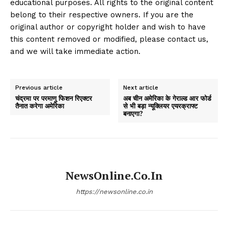
educational purposes. All rights to the original content
belong to their respective owners. If you are the
original author or copyright holder and wish to have
this content removed or modified, please contact us,
and we will take immediate action.
Previous article
Next article
चंद्रमा पर परमाणु फिशन रिएक्टर
अब चीन अमेरिका के गेराल्ड आर फोर्ड
तैनात करेगा अमेरिका
से भी बड़ा न्यूक्लियर एयरक्राफ्ट
बनाएगा?
NewsOnline.co.in
https://newsonline.co.in