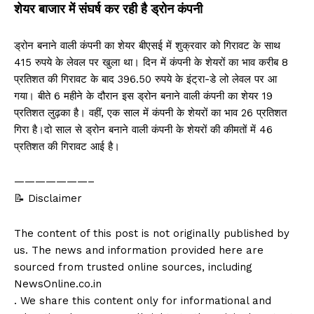
शेयर बाजार में संघर्ष कर रही है ड्रोन कंपनी
ड्रोन बनाने वाली कंपनी का शेयर बीएसई में शुक्रवार को गिरावट के साथ
415 रुपये के लेवल पर खुला था। दिन में कंपनी के शेयरों का भाव करीब 8
प्रतिशत की गिरावट के बाद 396.50 रुपये के इंट्रा-डे लो लेवल पर आ
गया। बीते 6 महीने के दौरान इस ड्रोन बनाने वाली कंपनी का शेयर 19
प्रतिशत लुढ़का है। वहीं, एक साल में कंपनी के शेयरों का भाव 26 प्रतिशत
गिरा है।दो साल से ड्रोन बनाने वाली कंपनी के शेयरों की कीमतों में 46
प्रतिशत की गिरावट आई है।
———————–
📝 Disclaimer
The content of this post is not originally published by
us. The news and information provided here are
sourced from trusted online sources, including
NewsOnline.co.in
. We share this content only for informational and