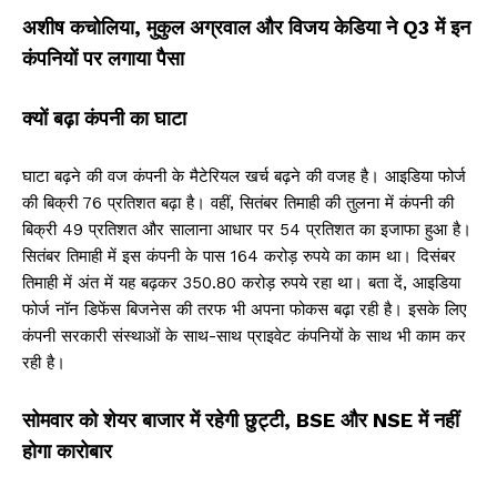
अशीष कचोलिया, मुकुल अग्रवाल और विजय केडिया ने Q3 में इन
कंपनियों पर लगाया पैसा
क्यों बढ़ा कंपनी का घाटा
घाटा बढ़ने की वज कंपनी के मैटेरियल खर्च बढ़ने की वजह है। आइडिया फोर्ज
की बिक्री 76 प्रतिशत बढ़ा है। वहीं, सितंबर तिमाही की तुलना में कंपनी की
बिक्री 49 प्रतिशत और सालाना आधार पर 54 प्रतिशत का इजाफा हुआ है।
सितंबर तिमाही में इस कंपनी के पास 164 करोड़ रुपये का काम था। दिसंबर
तिमाही में अंत में यह बढ़कर 350.80 करोड़ रुपये रहा था। बता दें, आइडिया
फोर्ज नॉन डिफेंस बिजनेस की तरफ भी अपना फोकस बढ़ा रही है। इसके लिए
कंपनी सरकारी संस्थाओं के साथ-साथ प्राइवेट कंपनियों के साथ भी काम कर
रही है।
सोमवार को शेयर बाजार में रहेगी छुट्टी, BSE और NSE में नहीं
होगा कारोबार