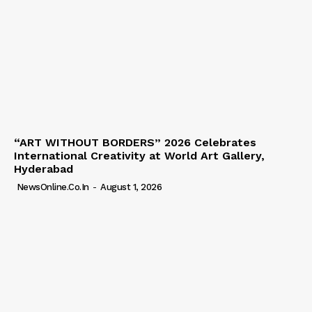
“ART WITHOUT BORDERS” 2026 Celebrates
International Creativity at World Art Gallery,
Hyderabad
NewsOnline.co.in
-
August 1, 2026