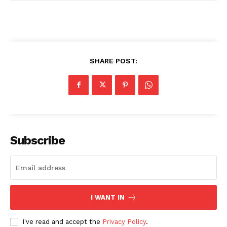
SHARE POST:
Subscribe
I WANT IN
I've read and accept the
Privacy Policy
.