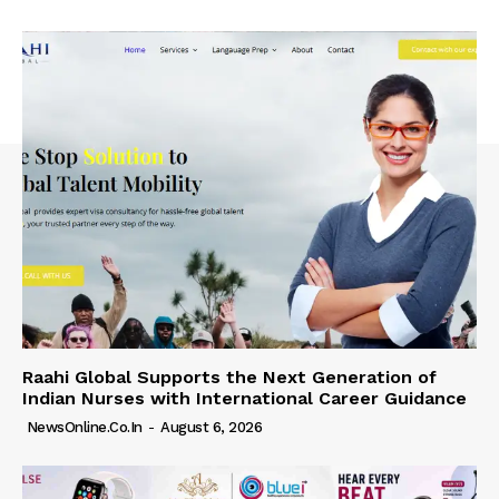
Raahi Global Supports the Next Generation of
Indian Nurses with International Career Guidance
NewsOnline.co.in
-
August 6, 2026