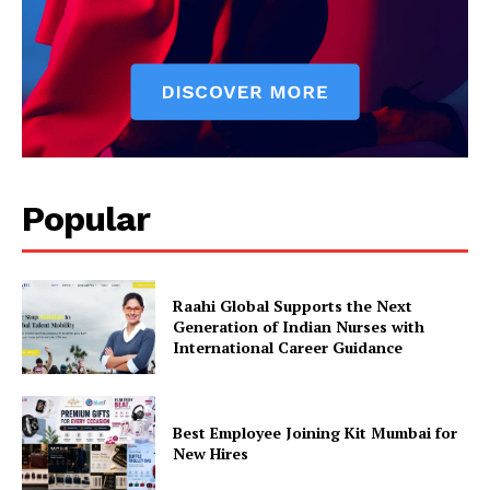
Popular
Raahi Global Supports the Next
Generation of Indian Nurses with
International Career Guidance
Best Employee Joining Kit Mumbai for
New Hires