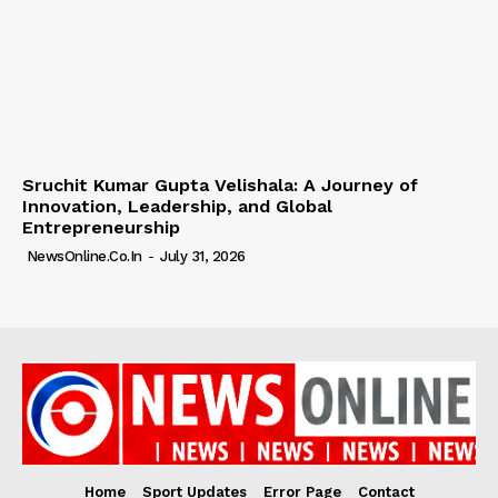
Sruchit Kumar Gupta Velishala: A Journey of
Innovation, Leadership, and Global
Entrepreneurship
NewsOnline.co.in
-
July 31, 2026
Home
Sport Updates
Error Page
Contact