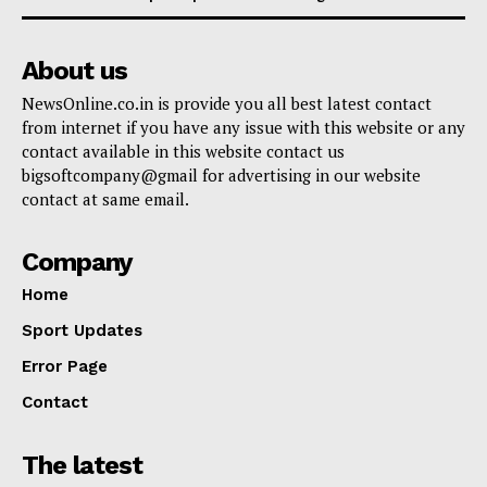
About us
NewsOnline.co.in is provide you all best latest contact
from internet if you have any issue with this website or any
contact available in this website contact us
bigsoftcompany@gmail for advertising in our website
contact at same email.
Company
Home
Sport Updates
Error Page
Contact
The latest