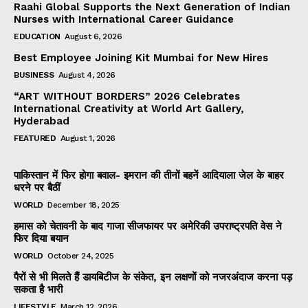
Raahi Global Supports the Next Generation of Indian
Nurses with International Career Guidance
EDUCATION
August 6, 2026
Best Employee Joining Kit Mumbai for New Hires
BUSINESS
August 4, 2026
“ART WITHOUT BORDERS” 2026 Celebrates
International Creativity at World Art Gallery,
Hyderabad
FEATURED
August 1, 2026
पाकिस्तान में फिर होगा बवाल- इमरान की तीनों बहनें आदियाला जेल के बाहर
धरने पर बैठीं
WORLD
December 18, 2025
हमास को चेतावनी के बाद गाजा सीजफायर पर अमेरिकी उपराष्ट्रपति वेस ने
फिर दिया बयान
WORLD
October 24, 2025
पैरों से भी मिलते हैं डायबिटीज के संकेत, इन लक्षणों को नजरअंदाज करना पड़
सकता है भारी
LIFESTYLE
March 12, 2026