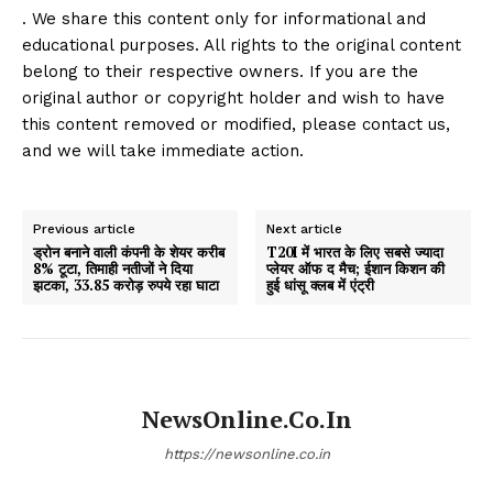
. We share this content only for informational and
educational purposes. All rights to the original content
belong to their respective owners. If you are the
original author or copyright holder and wish to have
this content removed or modified, please contact us,
and we will take immediate action.
Previous article
Next article
ड्रोन बनाने वाली कंपनी के शेयर करीब
T20I में भारत के लिए सबसे ज्यादा
8% टूटा, तिमाही नतीजों ने दिया
प्लेयर ऑफ द मैच; ईशान किशन की
झटका, 33.85 करोड़ रुपये रहा घाटा
हुई धांसू क्लब में एंट्री
NewsOnline.co.in
https://newsonline.co.in