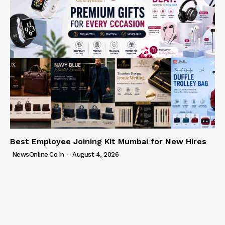
Best Employee Joining Kit Mumbai for New Hires
NewsOnline.co.in
-
August 4, 2026