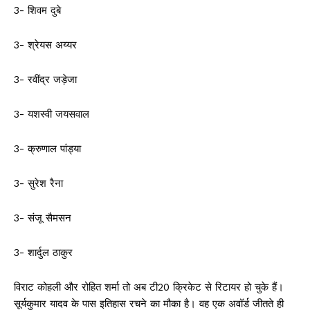
3- शिवम दुबे
3- श्रेयस अय्यर
3- रवींद्र जड़ेजा
3- यशस्वी जयसवाल
3- क्रुणाल पांड्या
3- सुरेश रैना
3- संजू सैमसन
3- शार्दुल ठाकुर
विराट कोहली और रोहित शर्मा तो अब टी20 क्रिकेट से रिटायर हो चुके हैं।
सूर्यकुमार यादव के पास इतिहास रचने का मौका है। वह एक अवॉर्ड जीतते ही