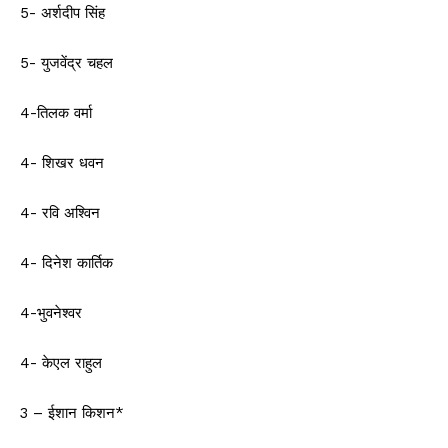
5- अर्शदीप सिंह
5- युजवेंद्र चहल
4-तिलक वर्मा
4- शिखर धवन
4- रवि अश्विन
4- दिनेश कार्तिक
4-भुवनेश्वर
4- केएल राहुल
3 – ईशान किशन*