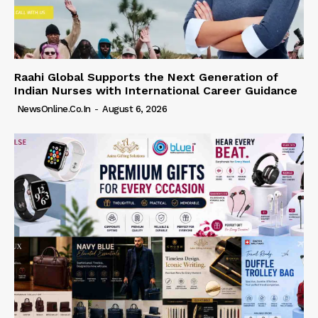
Raahi Global Supports the Next Generation of
Indian Nurses with International Career Guidance
NewsOnline.co.in
-
August 6, 2026