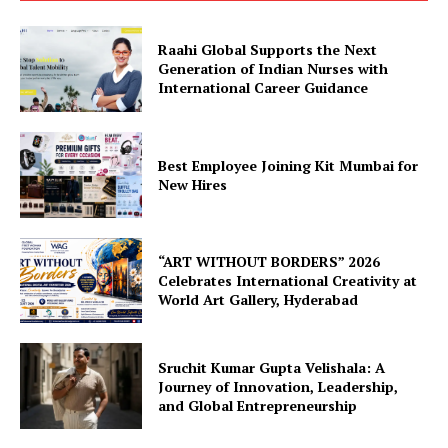
Raahi Global Supports the Next
Generation of Indian Nurses with
International Career Guidance
Best Employee Joining Kit Mumbai for
New Hires
“ART WITHOUT BORDERS” 2026
Celebrates International Creativity at
World Art Gallery, Hyderabad
Sruchit Kumar Gupta Velishala: A
Journey of Innovation, Leadership,
and Global Entrepreneurship