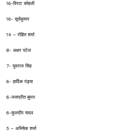
16-विराट कोहली
16- सूर्यकुमार
14 – रोहित शर्मा
8- अक्षर पटेल
7- युवराज सिंह
6- हार्दिक पंड्या
6-जसप्रीत बुमरा
6-कुलदीप यादव
5 – अभिषेक शर्मा