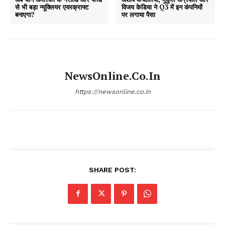
से भी बड़ा न्यूक्लियर एयरक्राफ्ट
विजय केडिया ने Q3 में इन कंपनियों
बनाएगा?
पर लगाया पैसा
NewsOnline.co.in
https://newsonline.co.in
SHARE POST: