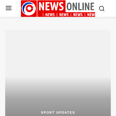
SPORT UPDATES