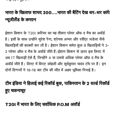
भारत के खिलाफ शायद 300….भारत की बैटिंग देख थर-थर कांपे
न्यूजीलैंड के कप्तान
ईशान किशन के T20I करियर का यह तीसरा प्लेयर ऑफ द मैच का अवॉर्ड
है। इसी के साथ उन्होंने सुरेश रैना, श्रेयस अय्यर और रवींद्र जडेजा जैसे
खिलाड़ियों की बराबरी कर ली है। ईशान किशन समेत कुल 9 खिलाड़ियों ने 3-
3 प्लेयर ऑफ द मैच के अवॉर्ड जीते हैं।ईशान किशन से ऊपर इस लिस्ट में
अब 17 खिलाड़ी ऐसे हैं, जिन्होंने 4 या उससे अधिक प्लेयर ऑफ द मैच के
अवॉर्ड जीते हैं। लिस्ट में विराट कोहली और सूर्यकुमार यादव टॉप पर हैं। इन
दोनों दिग्गजों ने 16-16 बार टीम की जीत में अहम भूमिका निभाई है।
टीम इंडिया ने हिलाई कई रिकॉर्ड बुक, पाकिस्तान के 2 वर्ल्ड रिकॉर्ड
हुए चकनाचूर
T20I में भारत के लिए सर्वाधिक P.O.M अवॉर्ड