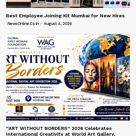
Best Employee Joining Kit Mumbai for New Hires
NewsOnline.co.in
-
August 4, 2026
“ART WITHOUT BORDERS” 2026 Celebrates
International Creativity at World Art Gallery,