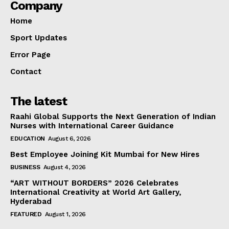
Company
Home
Sport Updates
Error Page
Contact
The latest
Raahi Global Supports the Next Generation of Indian
Nurses with International Career Guidance
EDUCATION
August 6, 2026
Best Employee Joining Kit Mumbai for New Hires
BUSINESS
August 4, 2026
“ART WITHOUT BORDERS” 2026 Celebrates
International Creativity at World Art Gallery,
Hyderabad
FEATURED
August 1, 2026