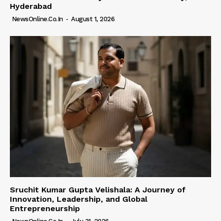
Hyderabad
NewsOnline.co.in
-
August 1, 2026
Sruchit Kumar Gupta Velishala: A Journey of
Innovation, Leadership, and Global
Entrepreneurship