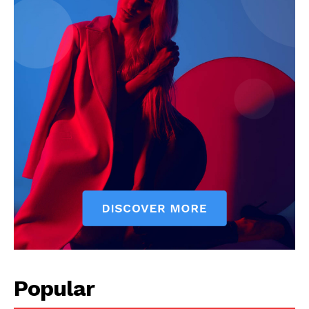
Popular