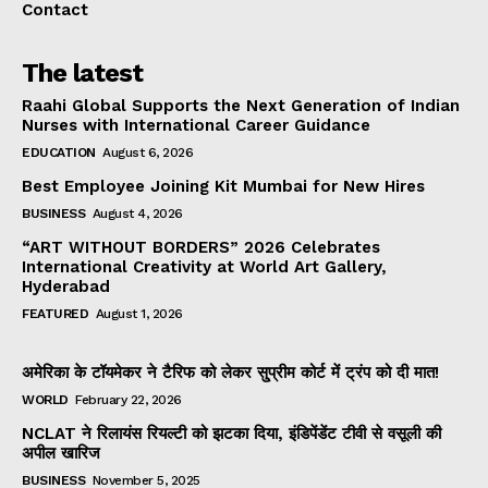
Contact
The latest
Raahi Global Supports the Next Generation of Indian
Nurses with International Career Guidance
EDUCATION
August 6, 2026
Best Employee Joining Kit Mumbai for New Hires
BUSINESS
August 4, 2026
“ART WITHOUT BORDERS” 2026 Celebrates
International Creativity at World Art Gallery,
Hyderabad
FEATURED
August 1, 2026
अमेरिका के टॉयमेकर ने टैरिफ को लेकर सु्प्रीम कोर्ट में ट्रंप को दी मात!
WORLD
February 22, 2026
NCLAT ने रिलायंस रियल्टी को झटका दिया, इंडिपेंडेंट टीवी से वसूली की
अपील खारिज
BUSINESS
November 5, 2025