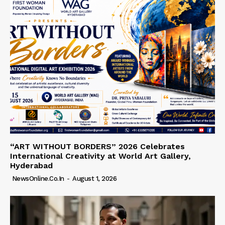
“ART WITHOUT BORDERS” 2026 Celebrates
International Creativity at World Art Gallery,
Hyderabad
NewsOnline.co.in
-
August 1, 2026