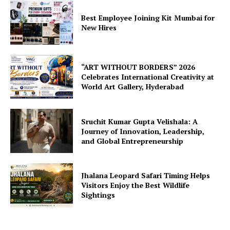
Best Employee Joining Kit Mumbai for
New Hires
“ART WITHOUT BORDERS” 2026
Celebrates International Creativity at
World Art Gallery, Hyderabad
Sruchit Kumar Gupta Velishala: A
Journey of Innovation, Leadership,
and Global Entrepreneurship
Jhalana Leopard Safari Timing Helps
Visitors Enjoy the Best Wildlife
Sightings