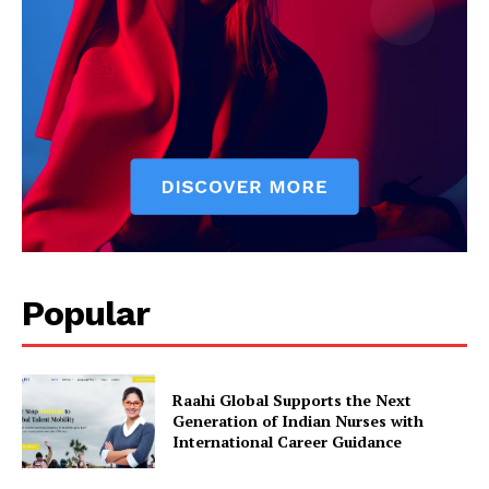
Popular
Raahi Global Supports the Next
Generation of Indian Nurses with
International Career Guidance