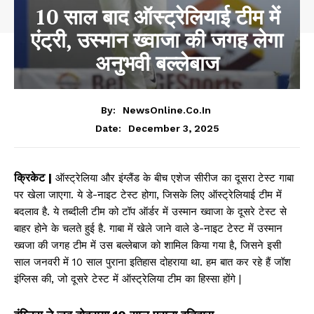
10 साल बाद ऑस्ट्रेलियाई टीम में
एंट्री, उस्मान ख्वाजा की जगह लेगा
अनुभवी बल्लेबाज
By:
NewsOnline.co.in
December 3, 2025
Date:
क्रिकेट |
ऑस्ट्रेलिया और इंग्लैंड के बीच एशेज सीरीज का दूसरा टेस्ट गाबा
पर खेला जाएगा. ये डे-नाइट टेस्ट होगा, जिसके लिए ऑस्ट्रेलियाई टीम में
बदलाव है. ये तब्दीली टीम को टॉप ऑर्डर में उस्मान ख्वाजा के दूसरे टेस्ट से
बाहर होने के चलते हुई है. गाबा में खेले जाने वाले डे-नाइट टेस्ट में उस्मान
ख्वजा की जगह टीम में उस बल्लेबाज को शामिल किया गया है, जिसने इसी
साल जनवरी में 10 साल पुराना इतिहास दोहराया था. हम बात कर रहे हैं जॉश
इंग्लिस की, जो दूसरे टेस्ट में ऑस्ट्रेलिया टीम का हिस्सा होंगे |