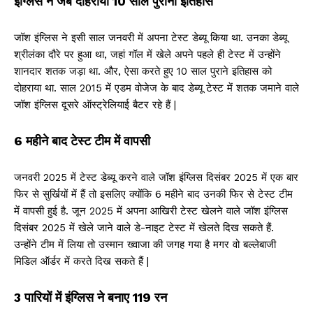
इंग्लिस ने जब दोहराया 10 साल पुराना इतिहास
जॉश इंग्लिस ने इसी साल जनवरी में अपना टेस्ट डेब्यू किया था. उनका डेब्यू
श्रीलंका दौरे पर हुआ था, जहां गॉल में खेले अपने पहले ही टेस्ट में उन्होंने
शानदार शतक जड़ा था. और, ऐसा करते हुए 10 साल पुराने इतिहास को
दोहराया था. साल 2015 में एडम वोजेज के बाद डेब्यू टेस्ट में शतक जमाने वाले
जॉश इंग्लिस दूसरे ऑस्ट्रेलियाई बैटर रहे हैं |
6 महीने बाद टेस्ट टीम में वापसी
जनवरी 2025 में टेस्ट डेब्यू करने वाले जॉश इंग्लिस दिसंबर 2025 में एक बार
फिर से सुर्खियों में हैं तो इसलिए क्योंकि 6 महीने बाद उनकी फिर से टेस्ट टीम
में वापसी हुई है. जून 2025 में अपना आखिरी टेस्ट खेलने वाले जॉश इंग्लिस
दिसंबर 2025 में खेले जाने वाले डे-नाइट टेस्ट में खेलते दिख सकते हैं.
उन्होंने टीम में लिया तो उस्मान ख्वाजा की जगह गया है मगर वो बल्लेबाजी
मिडिल ऑर्डर में करते दिख सकते हैं |
3 पारियों में इंग्लिस ने बनाए 119 रन