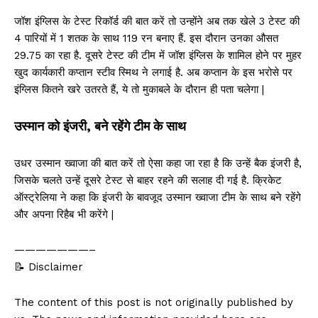
जॉश इंग्लिस के टेस्ट रिकॉर्ड की बात करें तो उन्होंने अब तक खेले 3 टेस्ट की
4 पारियों में 1 शतक के साथ 119 रन बनाए हैं. इस दौरान उनका औसत
29.75 का रहा है. दूसरे टेस्ट की टीम में जॉश इंग्लिस के शामिल होने पर मुहर
खुद कार्यकारी कप्तान स्टीव स्मिथ ने लगाई है. अब कप्तान के इस भरोसे पर
इंग्लिस कितने खरे उतरते हैं, ये तो मुकाबले के दौरान ही पता चलेगा |
उस्मान को इंजरी, बने रहेंगे टीम के साथ
उधर उस्मान ख्वाजा की बात करें तो ऐसा कहा जा रहा है कि उन्हें बैक इंजरी है,
जिसके चलते उन्हें दूसरे टेस्ट से बाहर रहने की सलाह दी गई है. क्रिकेट
ऑस्ट्रेलिया ने कहा कि इंजरी के बावजूद उस्मान ख्वाजा टीम के साथ बने रहेंगे
और अपना रिहैब भी करेंगे |
———————–
📝 Disclaimer
The content of this post is not originally published by