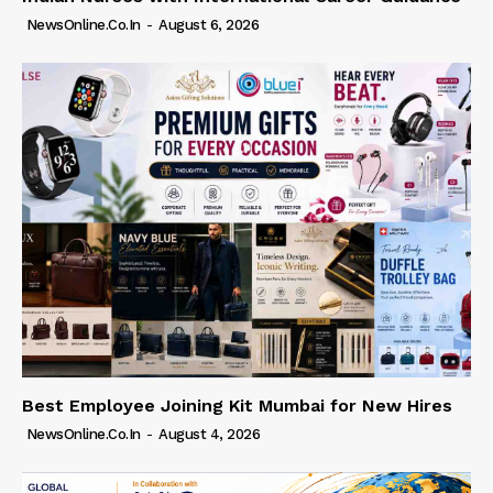
NewsOnline.co.in
-
August 6, 2026
Best Employee Joining Kit Mumbai for New Hires
NewsOnline.co.in
-
August 4, 2026