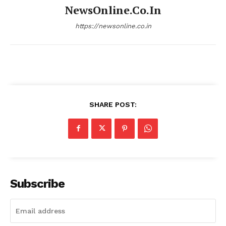
NewsOnline.co.in
https://newsonline.co.in
SHARE POST:
Subscribe