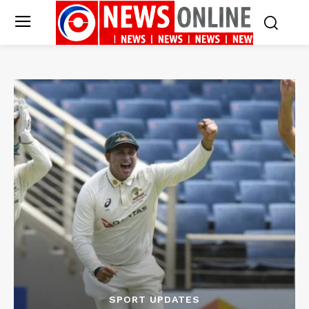
SPORT UPDATES