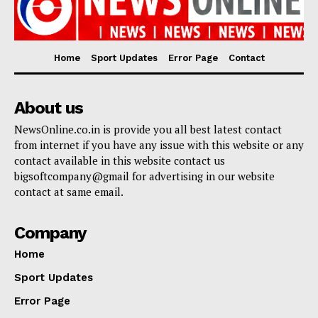
Home
Sport Updates
Error Page
Contact
About us
NewsOnline.co.in is provide you all best latest contact
from internet if you have any issue with this website or any
contact available in this website contact us
bigsoftcompany@gmail for advertising in our website
contact at same email.
Company
Home
Sport Updates
Error Page