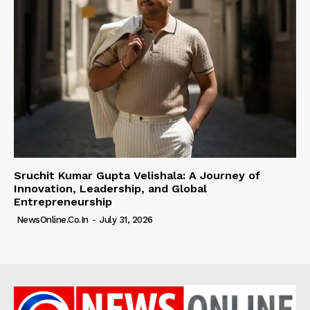
Sruchit Kumar Gupta Velishala: A Journey of
Innovation, Leadership, and Global
Entrepreneurship
NewsOnline.co.in
-
July 31, 2026