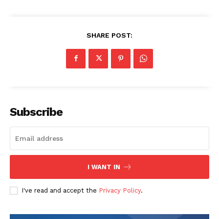
SHARE POST:
Subscribe
I WANT IN
I've read and accept the
Privacy Policy
.