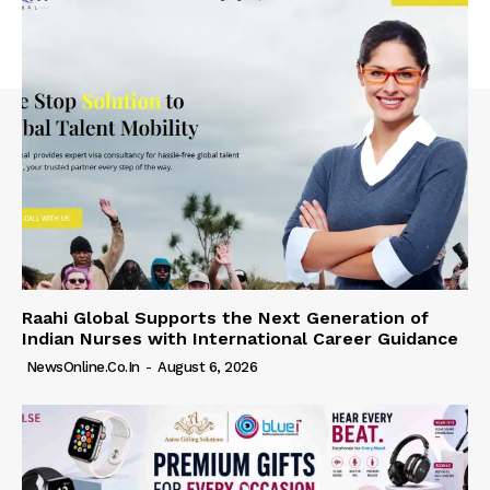
Raahi Global Supports the Next Generation of
Indian Nurses with International Career Guidance
NewsOnline.co.in
-
August 6, 2026