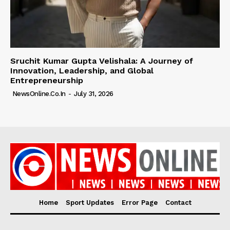
Sruchit Kumar Gupta Velishala: A Journey of
Innovation, Leadership, and Global
Entrepreneurship
NewsOnline.co.in
-
July 31, 2026
Home
Sport Updates
Error Page
Contact