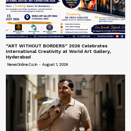
“ART WITHOUT BORDERS” 2026 Celebrates
International Creativity at World Art Gallery,
Hyderabad
NewsOnline.co.in
-
August 1, 2026