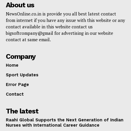
About us
NewsOnline.co.in is provide you all best latest contact
from internet if you have any issue with this website or any
contact available in this website contact us
bigsoftcompany@gmail for advertising in our website
contact at same email.
Company
Home
Sport Updates
Error Page
Contact
The latest
Raahi Global Supports the Next Generation of Indian
Nurses with International Career Guidance