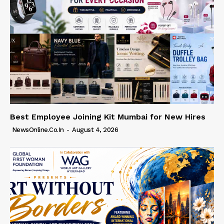
Best Employee Joining Kit Mumbai for New Hires
NewsOnline.co.in
-
August 4, 2026