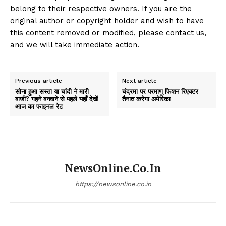
belong to their respective owners. If you are the
original author or copyright holder and wish to have
this content removed or modified, please contact us,
and we will take immediate action.
Previous article
Next article
सोना हुआ सस्ता या चांदी ने मारी
चंद्रमा पर परमाणु फिशन रिएक्टर
बाजी? गहने बनवाने से पहले यहाँ देखें
तैनात करेगा अमेरिका
आज का फाइनल रेट
NewsOnline.co.in
https://newsonline.co.in