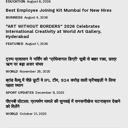
EDUCATION
August 6, 2026
Best Employee Joining Kit Mumbai for New Hires
BUSINESS
August 4, 2026
“ART WITHOUT BORDERS” 2026 Celebrates
International Creativity at World Art Gallery,
Hyderabad
FEATURED
August 1, 2026
ट्रम्प प्रशासन ने नर्सिंग को ‘प्रोफेशनल डिग्री’ सूची से बाहर रखा, छात्र
ऋण पर बड़ा असर संभव
WORLD
November 28, 2025
ब्रांड वैल्यू में पीछे छूटी ये IPL टीम, 924 करोड़ वाली फ्रेंचाइज़ी ने लिया
पहला स्थान
SPORT UPDATES
December 9, 2025
पीएनबी घोटाला: प्रत्यर्पण मामले की सुनवाई में सनसनीखेज घटनाक्रम देखने
को मिलेंगे
WORLD
October 21, 2025