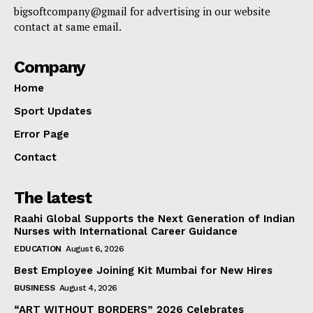
bigsoftcompany@gmail for advertising in our website
contact at same email.
Company
Home
Sport Updates
Error Page
Contact
The latest
Raahi Global Supports the Next Generation of Indian
Nurses with International Career Guidance
EDUCATION
August 6, 2026
Best Employee Joining Kit Mumbai for New Hires
BUSINESS
August 4, 2026
“ART WITHOUT BORDERS” 2026 Celebrates