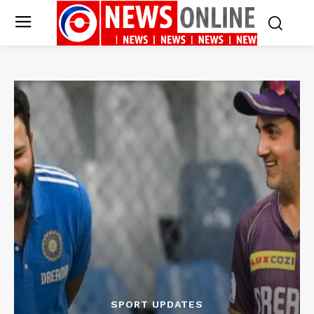
SPORT UPDATES