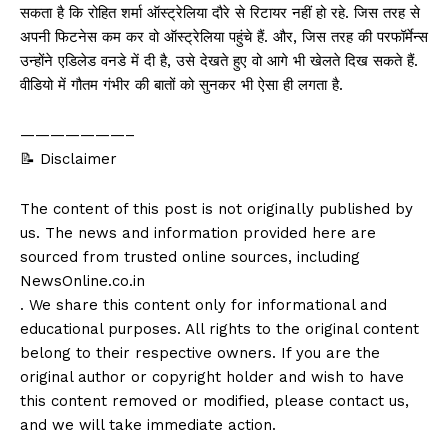
सकता है कि रोहित शर्मा ऑस्ट्रेलिया दौरे से रिटायर नहीं हो रहे. जिस तरह से
अपनी फिटनेस कम कर वो ऑस्ट्रेलिया पहुंचे हैं. और, जिस तरह की परफॉर्मेन्स
उन्होंने एडिलेड वनडे में दी है, उसे देखते हुए वो आगे भी खेलते दिख सकते हैं.
वीडियो में गौतम गंभीर की बातों को सुनकर भी ऐसा ही लगता है.
———————–
📝 Disclaimer
The content of this post is not originally published by
us. The news and information provided here are
sourced from trusted online sources, including
NewsOnline.co.in
. We share this content only for informational and
educational purposes. All rights to the original content
belong to their respective owners. If you are the
original author or copyright holder and wish to have
this content removed or modified, please contact us,
and we will take immediate action.