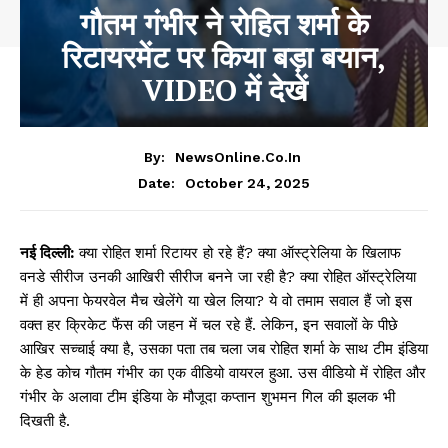
गौतम गंभीर ने रोहित शर्मा के
रिटायरमेंट पर किया बड़ा बयान,
VIDEO में देखें
By:
NewsOnline.co.in
October 24, 2025
Date:
नई दिल्ली:
क्या रोहित शर्मा रिटायर हो रहे हैं? क्या ऑस्ट्रेलिया के खिलाफ
वनडे सीरीज उनकी आखिरी सीरीज बनने जा रही है? क्या रोहित ऑस्ट्रेलिया
में ही अपना फेयरवेल मैच खेलेंगे या खेल लिया? ये वो तमाम सवाल हैं जो इस
वक्त हर क्रिकेट फैंस की जहन में चल रहे हैं. लेकिन, इन सवालों के पीछे
आखिर सच्चाई क्या है, उसका पता तब चला जब रोहित शर्मा के साथ टीम इंडिया
के हेड कोच गौतम गंभीर का एक वीडियो वायरल हुआ. उस वीडियो में रोहित और
गंभीर के अलावा टीम इंडिया के मौजूदा कप्तान शुभमन गिल की झलक भी
दिखती है.