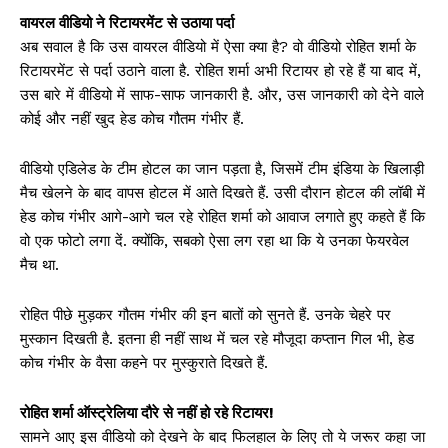
वायरल वीडियो ने रिटायरमेंट से उठाया पर्दा
अब सवाल है कि उस वायरल वीडियो में ऐसा क्या है? वो वीडियो रोहित शर्मा के
रिटायरमेंट से पर्दा उठाने वाला है. रोहित शर्मा अभी रिटायर हो रहे हैं या बाद में,
उस बारे में वीडियो में साफ-साफ जानकारी है. और, उस जानकारी को देने वाले
कोई और नहीं खुद हेड कोच गौतम गंभीर हैं.
वीडियो एडिलेड के टीम होटल का जान पड़ता है, जिसमें टीम इंडिया के खिलाड़ी
मैच खेलने के बाद वापस होटल में आते दिखते हैं. उसी दौरान होटल की लॉबी में
हेड कोच गंभीर आगे-आगे चल रहे रोहित शर्मा को आवाज लगाते हुए कहते हैं कि
वो एक फोटो लगा दें. क्योंकि, सबको ऐसा लग रहा था कि ये उनका फेयरवेल
मैच था.
रोहित पीछे मुड़कर गौतम गंभीर की इन बातों को सुनते हैं. उनके चेहरे पर
मुस्कान दिखती है. इतना ही नहीं साथ में चल रहे मौजूदा कप्तान गिल भी, हेड
कोच गंभीर के वैसा कहने पर मुस्कुराते दिखते हैं.
रोहित शर्मा ऑस्ट्रेलिया दौरे से नहीं हो रहे रिटायर!
सामने आए इस वीडियो को देखने के बाद फिलहाल के लिए तो ये जरूर कहा जा