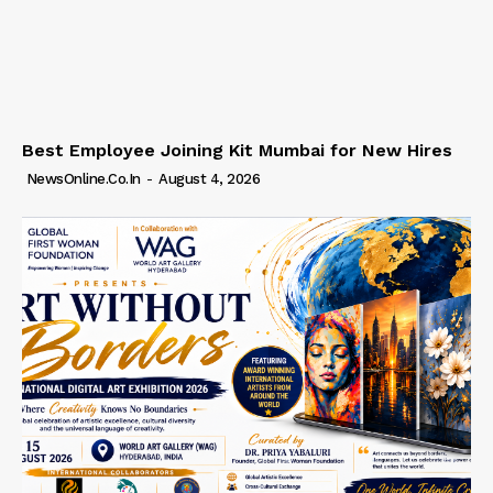
Best Employee Joining Kit Mumbai for New Hires
NewsOnline.co.in
-
August 4, 2026