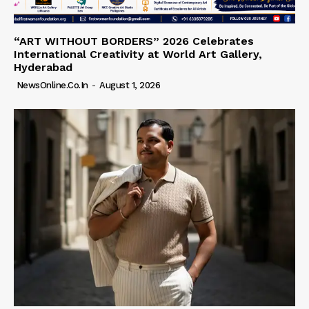
“ART WITHOUT BORDERS” 2026 Celebrates
International Creativity at World Art Gallery,
Hyderabad
NewsOnline.co.in
-
August 1, 2026