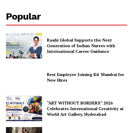
Popular
Raahi Global Supports the Next
Generation of Indian Nurses with
International Career Guidance
Best Employee Joining Kit Mumbai for
New Hires
“ART WITHOUT BORDERS” 2026
Celebrates International Creativity at
World Art Gallery, Hyderabad