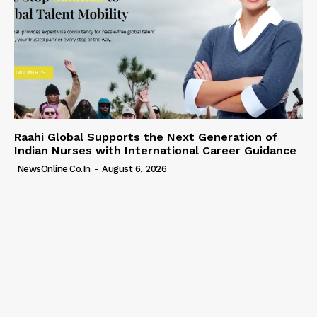
Raahi Global Supports the Next Generation of
Indian Nurses with International Career Guidance
NewsOnline.co.in
-
August 6, 2026