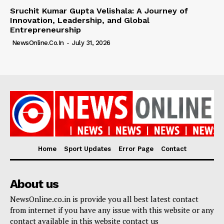
Sruchit Kumar Gupta Velishala: A Journey of
Innovation, Leadership, and Global
Entrepreneurship
NewsOnline.co.in
-
July 31, 2026
Home
Sport Updates
Error Page
Contact
About us
NewsOnline.co.in is provide you all best latest contact
from internet if you have any issue with this website or any
contact available in this website contact us