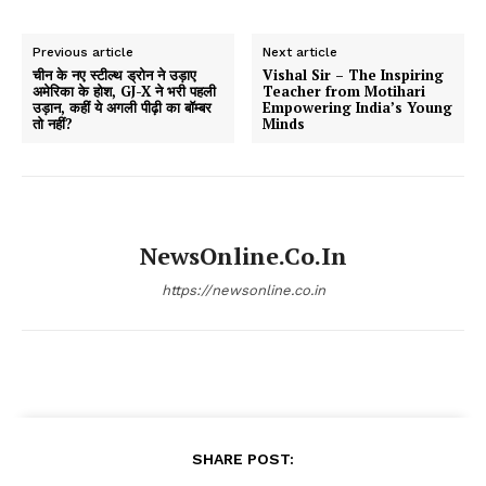
Previous article
Next article
चीन के नए स्टील्थ ड्रोन ने उड़ाए
Vishal Sir – The Inspiring
अमेरिका के होश, GJ-X ने भरी पहली
Teacher from Motihari
उड़ान, कहीं ये अगली पीढ़ी का बॉम्बर
Empowering India’s Young
तो नहीं?
Minds
NewsOnline.co.in
https://newsonline.co.in
SHARE POST: