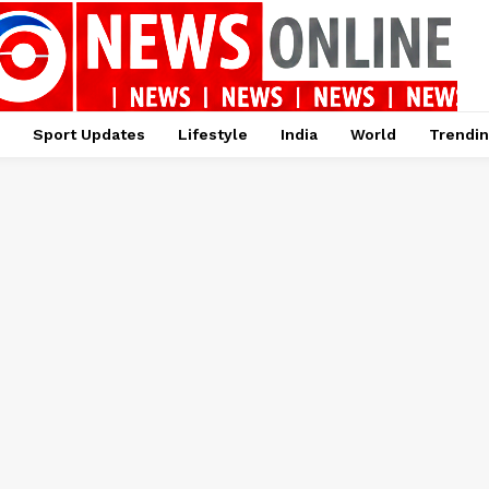
Sport Updates
Lifestyle
India
World
Trendi