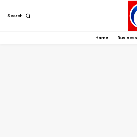
Search
Home
Business