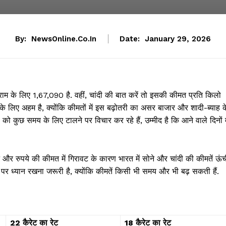
By:
NewsOnline.co.in
Date:
January 29, 2026
म के लिए ₹1,67,090 है. वहीं, चांदी की बात करें तो इसकी कीमत प्रति किलो
 के लिए अहम है, क्योंकि कीमतों में इस बढ़ोतरी का असर बाजार और शादी-ब्याह क
 कुछ समय के लिए टालने पर विचार कर रहे हैं, उम्मीद है कि आने वाले दिनों मे
ढ़ने और रुपये की कीमत में गिरावट के कारण भारत में सोने और चांदी की कीमतें ऊं
ट पर ध्यान रखना जरूरी है, क्योंकि कीमतें किसी भी समय और भी बढ़ सकती हैं.
22 कैरेट का रेट
18 कैरेट का रेट