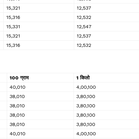
₹15,321
₹12,537
₹15,316
₹12,532
₹15,331
₹12,547
₹15,321
₹12,537
₹15,316
₹12,532
100 ग्राम
1 किलो
₹40,010
₹4,00,100
₹38,010
₹3,80,100
₹38,010
₹3,80,100
₹38,010
₹3,80,100
₹38,010
₹3,80,100
₹40,010
₹4,00,100