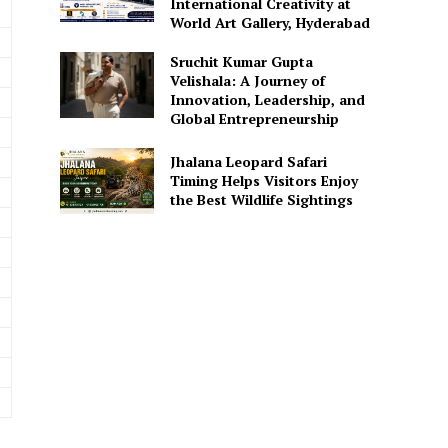
International Creativity at
World Art Gallery, Hyderabad
Sruchit Kumar Gupta
Velishala: A Journey of
Innovation, Leadership, and
Global Entrepreneurship
Jhalana Leopard Safari
Timing Helps Visitors Enjoy
the Best Wildlife Sightings