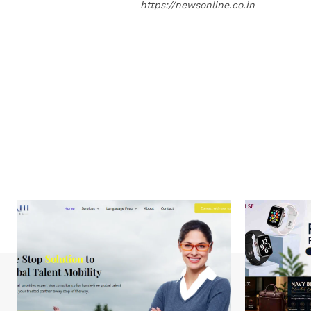
https://newsonline.co.in