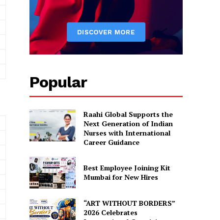
Popular
Raahi Global Supports the
Next Generation of Indian
Nurses with International
Career Guidance
Best Employee Joining Kit
Mumbai for New Hires
“ART WITHOUT BORDERS”
2026 Celebrates