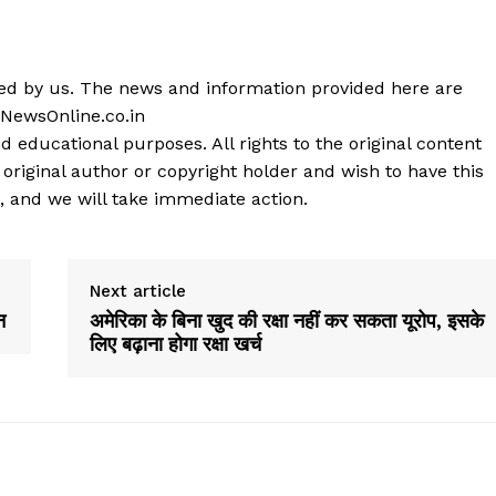
shed by us. The news and information provided here are
 NewsOnline.co.in
d educational purposes. All rights to the original content
 original author or copyright holder and wish to have this
, and we will take immediate action.
Next article
न
अमेरिका के बिना खुद की रक्षा नहीं कर सकता यूरोप, इसके
लिए बढ़ाना होगा रक्षा खर्च