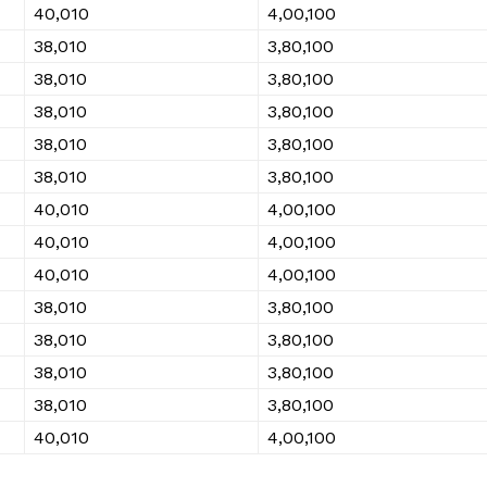
₹40,010
₹4,00,100
₹38,010
₹3,80,100
₹38,010
₹3,80,100
₹38,010
₹3,80,100
₹38,010
₹3,80,100
₹38,010
₹3,80,100
₹40,010
₹4,00,100
₹40,010
₹4,00,100
₹40,010
₹4,00,100
₹38,010
₹3,80,100
₹38,010
₹3,80,100
₹38,010
₹3,80,100
₹38,010
₹3,80,100
₹40,010
₹4,00,100