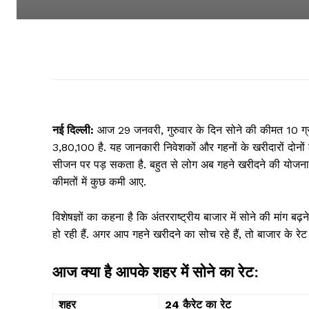
नई दिल्ली:
आज 29 जनवरी, गुरुवार के दिन सोने की कीमत 10 ग्रा
₹3,80,100 है. यह जानकारी निवेशकों और गहनों के खरीदारों दोनों
सीजन पर पड़ सकता है. बहुत से लोग अब गहने खरीदने की योजना को
कीमतों में कुछ कमी आए.
विशेषज्ञों का कहना है कि अंतरराष्ट्रीय बाजार में सोने की मांग ब
हो रही हैं. अगर आप गहने खरीदने का सोच रहे हैं, तो बाजार के रे
आज क्या है आपके शहर में सोने का रेट:
शहर
24 कैरेट का रेट