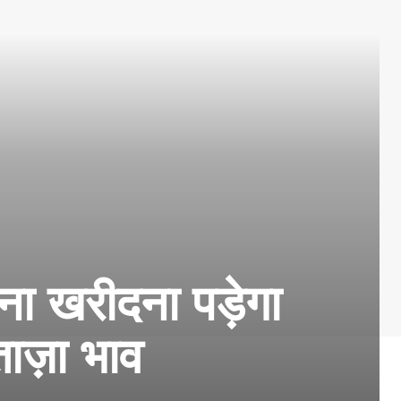
ोना खरीदना पड़ेगा
ताज़ा भाव