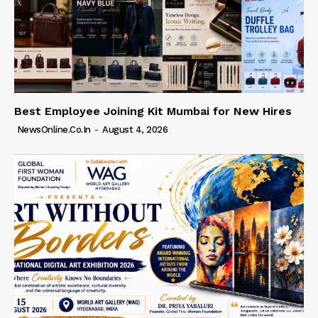
Best Employee Joining Kit Mumbai for New Hires
NewsOnline.co.in
-
August 4, 2026