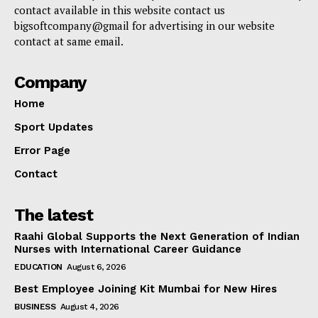
contact available in this website contact us
bigsoftcompany@gmail for advertising in our website
contact at same email.
Company
Home
Sport Updates
Error Page
Contact
The latest
Raahi Global Supports the Next Generation of Indian
Nurses with International Career Guidance
EDUCATION
August 6, 2026
Best Employee Joining Kit Mumbai for New Hires
BUSINESS
August 4, 2026