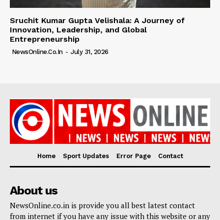
Sruchit Kumar Gupta Velishala: A Journey of
Innovation, Leadership, and Global
Entrepreneurship
NewsOnline.co.in
-
July 31, 2026
Home
Sport Updates
Error Page
Contact
About us
NewsOnline.co.in is provide you all best latest contact
from internet if you have any issue with this website or any