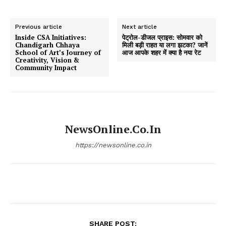
Previous article
Next article
Inside CSA Initiatives:
पेट्रोल-डीजल प्राइस: सोमवार को
Chandigarh Chhaya
मिली बड़ी राहत या लगा झटका? जानें
School of Art’s Journey of
आज आपके शहर में क्या है नया रेट
Creativity, Vision &
Community Impact
NewsOnline.co.in
https://newsonline.co.in
SHARE POST: