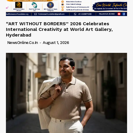
“ART WITHOUT BORDERS” 2026 Celebrates
International Creativity at World Art Gallery,
Hyderabad
NewsOnline.co.in
-
August 1, 2026