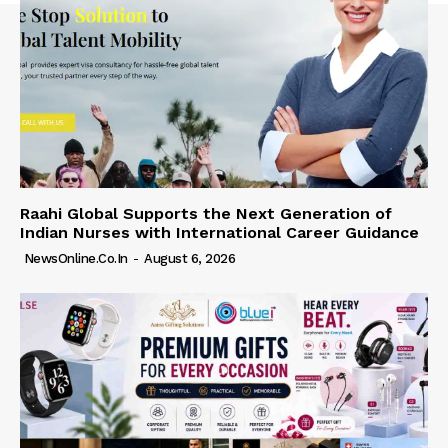
Raahi Global Supports the Next Generation of
Indian Nurses with International Career Guidance
NewsOnline.co.in
-
August 6, 2026