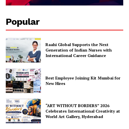
Popular
Raahi Global Supports the Next
Generation of Indian Nurses with
International Career Guidance
Best Employee Joining Kit Mumbai for
New Hires
“ART WITHOUT BORDERS” 2026
Celebrates International Creativity at
World Art Gallery, Hyderabad