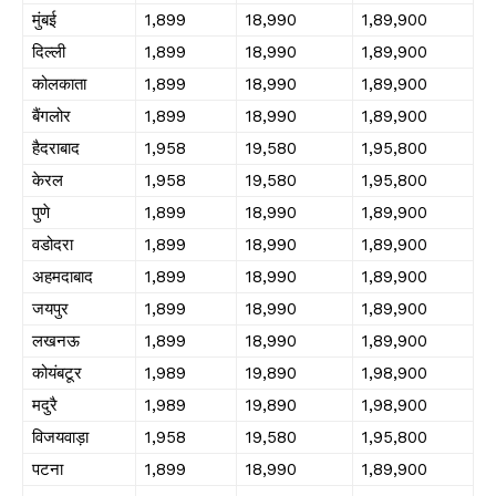
मुंबई
₹1,899
₹18,990
₹1,89,900
दिल्ली
₹1,899
₹18,990
₹1,89,900
कोलकाता
₹1,899
₹18,990
₹1,89,900
बैंगलोर
₹1,899
₹18,990
₹1,89,900
हैदराबाद
₹1,958
₹19,580
₹1,95,800
केरल
₹1,958
₹19,580
₹1,95,800
पुणे
₹1,899
₹18,990
₹1,89,900
वडोदरा
₹1,899
₹18,990
₹1,89,900
अहमदाबाद
₹1,899
₹18,990
₹1,89,900
जयपुर
₹1,899
₹18,990
₹1,89,900
लखनऊ
₹1,899
₹18,990
₹1,89,900
कोयंबटूर
₹1,989
₹19,890
₹1,98,900
मदुरै
₹1,989
₹19,890
₹1,98,900
विजयवाड़ा
₹1,958
₹19,580
₹1,95,800
पटना
₹1,899
₹18,990
₹1,89,900