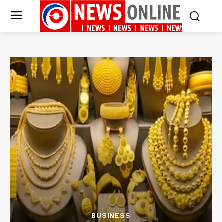
BUSINESS