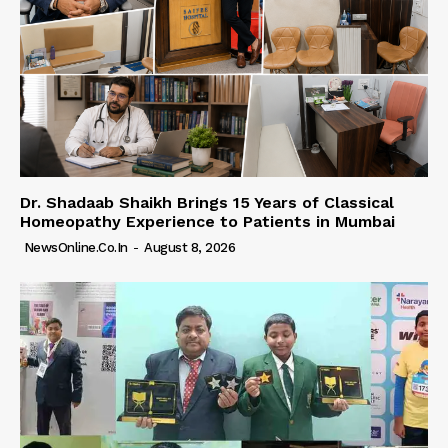
Dr. Shadaab Shaikh Brings 15 Years of Classical
Homeopathy Experience to Patients in Mumbai
NewsOnline.co.in
-
August 8, 2026