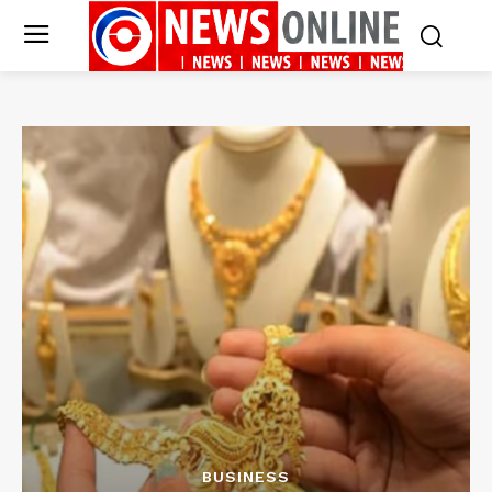
BUSINESS