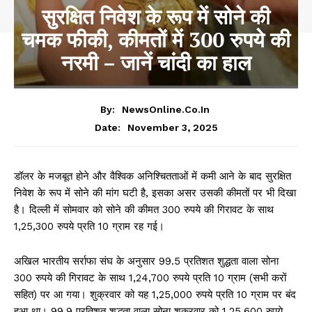
सुरक्षित निवेश के रूप में सोने की
चमक फीकी, कीमतों में 300 रुपये की
नरमी – जानें चांदी का हाल
By:
NewsOnline.co.in
November 3, 2025
Date:
डॉलर के मजबूत होने और वैश्विक अनिश्चितताओं में कमी आने के बाद सुरक्षित
निवेश के रूप में सोने की मांग घटी है, इसका असर उसकी कीमतों पर भी दिखा
है। दिल्ली में सोमवार को सोने की कीमत 300 रुपये की गिरावट के साथ
1,25,300 रुपये प्रति 10 ग्राम रह गई।
अखिल भारतीय सर्राफा संघ के अनुसार 99.5 प्रतिशत शुद्धता वाला सोना
300 रुपये की गिरावट के साथ 1,24,700 रुपये प्रति 10 ग्राम (सभी करों
सहित) पर आ गया। शुक्रवार को यह 1,25,000 रुपये प्रति 10 ग्राम पर बंद
हुआ था। 99.9 प्रतिशत शुद्धता वाला सोना शुक्रवार को 1,25,600 रुपये