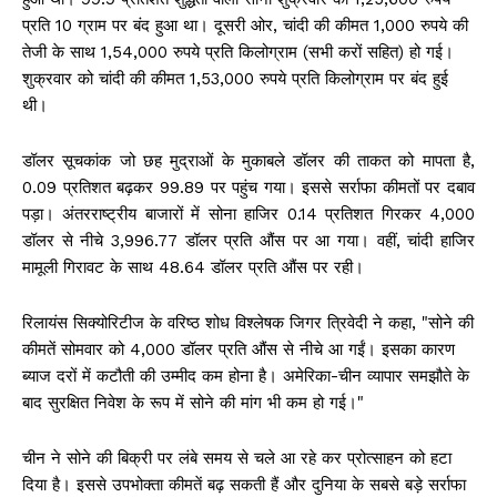
प्रति 10 ग्राम पर बंद हुआ था। दूसरी ओर, चांदी की कीमत 1,000 रुपये की
तेजी के साथ 1,54,000 रुपये प्रति किलोग्राम (सभी करों सहित) हो गई।
शुक्रवार को चांदी की कीमत 1,53,000 रुपये प्रति किलोग्राम पर बंद हुई
थी।
डॉलर सूचकांक जो छह मुद्राओं के मुकाबले डॉलर की ताकत को मापता है,
0.09 प्रतिशत बढ़कर 99.89 पर पहुंच गया। इससे सर्राफा कीमतों पर दबाव
पड़ा। अंतरराष्ट्रीय बाजारों में सोना हाजिर 0.14 प्रतिशत गिरकर 4,000
डॉलर से नीचे 3,996.77 डॉलर प्रति औंस पर आ गया। वहीं, चांदी हाजिर
मामूली गिरावट के साथ 48.64 डॉलर प्रति औंस पर रही।
रिलायंस सिक्योरिटीज के वरिष्ठ शोध विश्लेषक जिगर त्रिवेदी ने कहा, "सोने की
कीमतें सोमवार को 4,000 डॉलर प्रति औंस से नीचे आ गईं। इसका कारण
ब्याज दरों में कटौती की उम्मीद कम होना है। अमेरिका-चीन व्यापार समझौते के
बाद सुरक्षित निवेश के रूप में सोने की मांग भी कम हो गई।"
चीन ने सोने की बिक्री पर लंबे समय से चले आ रहे कर प्रोत्साहन को हटा
दिया है। इससे उपभोक्ता कीमतें बढ़ सकती हैं और दुनिया के सबसे बड़े सर्राफा