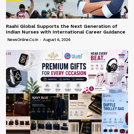
Raahi Global Supports the Next Generation of
Indian Nurses with International Career Guidance
NewsOnline.co.in
-
August 6, 2026