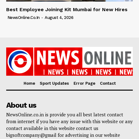
Best Employee Joining Kit Mumbai for New Hires
NewsOnline.co.in
-
August 4, 2026
Home
Sport Updates
Error Page
Contact
About us
NewsOnline.co.in is provide you all best latest contact
from internet if you have any issue with this website or any
contact available in this website contact us
bigsoftcompany@gmail for advertising in our website