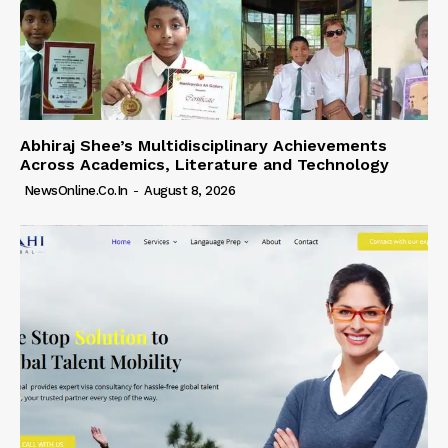
Abhiraj Shee’s Multidisciplinary Achievements
Across Academics, Literature and Technology
NewsOnline.co.in
-
August 8, 2026