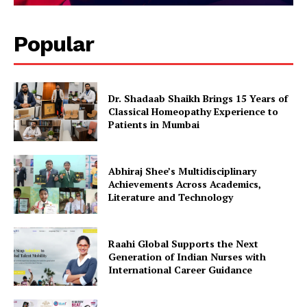
Popular
Dr. Shadaab Shaikh Brings 15 Years of
Classical Homeopathy Experience to
Patients in Mumbai
Abhiraj Shee’s Multidisciplinary
Achievements Across Academics,
Literature and Technology
Raahi Global Supports the Next
Generation of Indian Nurses with
International Career Guidance