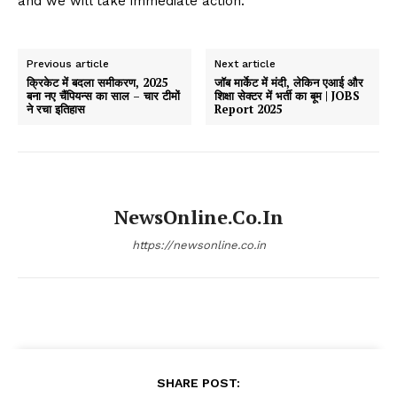
and we will take immediate action.
Previous article
Next article
क्रिकेट में बदला समीकरण, 2025
जॉब मार्केट में मंदी, लेकिन एआई और
बना नए चैंपियन्स का साल – चार टीमों
शिक्षा सेक्टर में भर्ती का बूम | JOBS
ने रचा इतिहास
Report 2025
NewsOnline.co.in
https://newsonline.co.in
SHARE POST: