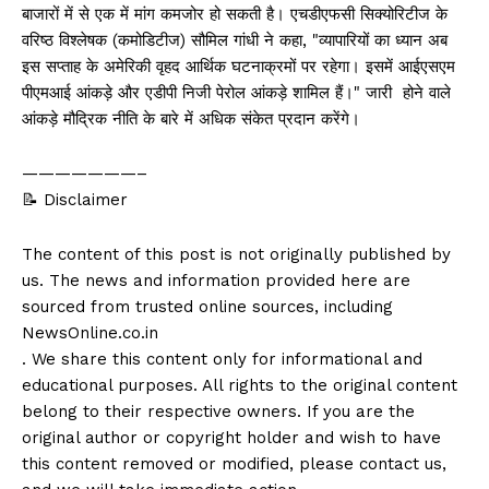
बाजारों में से एक में मांग कमजोर हो सकती है। एचडीएफसी सिक्योरिटीज के
वरिष्ठ विश्लेषक (कमोडिटीज) सौमिल गांधी ने कहा, "व्यापारियों का ध्यान अब
इस सप्ताह के अमेरिकी वृहद आर्थिक घटनाक्रमों पर रहेगा। इसमें आईएसएम
पीएमआई आंकड़े और एडीपी निजी पेरोल आंकड़े शामिल हैं।" जारी होने वाले
आंकड़े मौद्रिक नीति के बारे में अधिक संकेत प्रदान करेंगे।
———————–
📝 Disclaimer
The content of this post is not originally published by
us. The news and information provided here are
sourced from trusted online sources, including
NewsOnline.co.in
. We share this content only for informational and
educational purposes. All rights to the original content
belong to their respective owners. If you are the
original author or copyright holder and wish to have
this content removed or modified, please contact us,