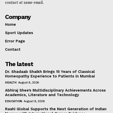
contact at same email.
Company
Home
Sport Updates
Error Page
Contact
The latest
Dr. Shadaab Shaikh Brings 15 Years of Classical
Homeopathy Experience to Patients in Mumbai
HEALTH
August 8, 2026
Abhiraj Shee’s Multidisciplinary Achievements Across
Academics, Literature and Technology
EDUCATION
August 8, 2026
Raahi Global Supports the Next Generation of Indian