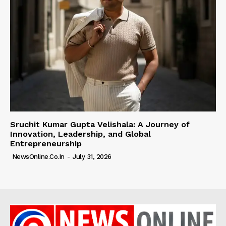
Sruchit Kumar Gupta Velishala: A Journey of
Innovation, Leadership, and Global
Entrepreneurship
NewsOnline.co.in
-
July 31, 2026