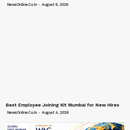
NewsOnline.co.in
-
August 6, 2026
Best Employee Joining Kit Mumbai for New Hires
NewsOnline.co.in
-
August 4, 2026