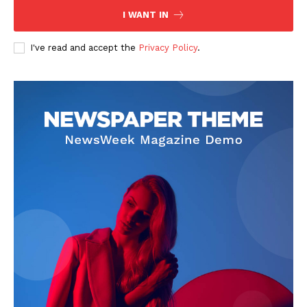
I WANT IN
I've read and accept the
Privacy Policy
.