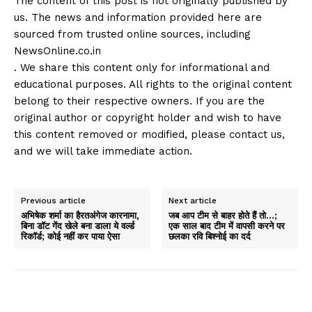
The content of this post is not originally published by
us. The news and information provided here are
sourced from trusted online sources, including
NewsOnline.co.in
. We share this content only for informational and
educational purposes. All rights to the original content
belong to their respective owners. If you are the
original author or copyright holder and wish to have
this content removed or modified, please contact us,
and we will take immediate action.
Previous article
Next article
अभिषेक शर्मा का हैरतअंगेज कारनामा,
जब आप टीम से बाहर होते हैं तो…;
बिना डॉट गेंद खेले बना डाला ये वर्ल्ड
एक साल बाद टीम में वापसी करने पर
रिकॉर्ड; कोई नहीं कर पाया ऐसा
छलका रवि बिश्नोई का दर्द