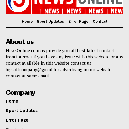
Home
Sport Updates
Error Page
Contact
About us
NewsOnline.co.in is provide you all best latest contact
from internet if you have any issue with this website or any
contact available in this website contact us
bigsoftcompany@gmail for advertising in our website
contact at same email.
Company
Home
Sport Updates
Error Page