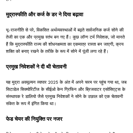
मुद्रास्फीति और कर्ज के डर ने दिया बढ़ावा
भू-राजनीति से परे, विकसित अर्थव्यवस्थाओं में बढ़ते सार्वजनिक कर्ज सोने की
तेजी का एक और प्रमुख स्तंभ बन गए हैं। कुछ लॉन्ग टर्म निवेशक, जो मानते
हैं कि मुद्रास्फीति राज्य की शोधनक्षमता का एकमात्र रास्ता बन जाएगी, क्रय
शक्ति को बनाए रखने के तरीके के रूप में सोने में पूंजी लगा रहे हैं।
प्रमुख निवेशकों ने दी थी चेतावनी
यह मुद्रा अवमूल्यन व्यापार 2025 के अंत में अपने चरम पर पहुंच गया था, जब
सिटाडेल सिक्योरिटीज के सीईओ केन ग्रिफिन और ब्रिजवाटर एसोसिएट्स के
संस्थापक रे डालियो जैसे प्रमुख निवेशकों ने सोने के उछाल को एक चेतावनी
संकेत के रूप में इंगित किया था।
फेड चेयर की नियुक्ति पर नजर