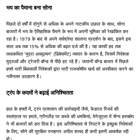
भय का पैमाना बना सोना
पिछले दो वर्षों में दोगुने से अधिक के अपने नाटकीय उछाल के साथ, सोना
बाजारों में भय के ऐतिहासिक पैमाने के रूप में अपनी भूमिका को रेखांकित कर
रहा है। 1979 के बाद से अपने सर्वश्रेष्ठ सालाना प्रदर्शन के बाद, इसने इस
साल अब तक 15% से अधिक की बढ़त दर्ज की है। यह काफी हद तक
तथाकथित 'मुद्रा अवमूल्यन' (डिबेसमेंट) व्यापार के कारण है, जिसमें निवेशक
मुद्राओं और ट्रेजरी बॉन्ड से पीछे हट रहे हैं। जापानी बॉन्ड बाजार में पिछले
हफ्ते भारी बिकवाली निवेशकों द्वारा भारी राजकोषीय खर्च को अस्वीकार करने का
नवीनतम उदाहरण है।
ट्रंप के कदमों ने बढ़ाई अनिश्चितता
हाल के हफ्तों में, ट्रंप प्रशासन की कार्रवाइयों जैसे, फेडरल रिजर्व की
स्वतंत्रता पर हमले, ग्रीनलैंड पर कब्जे की धमकियां, वेनेजुएला में सैन्य हस्तक्षेप
ने भी बाजारों को डरा दिया है। इस अनिश्चितता से निपटने के इच्छुक निवेशकों
के लिए, सोने की सुरक्षित पनाहगार अपील शायद ही कभी इतनी आकर्षक रही
हो।