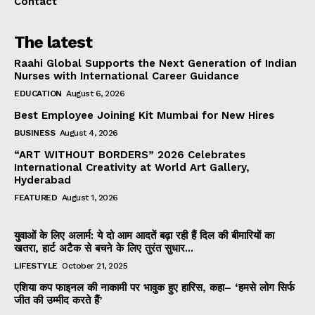
Contact
The latest
Raahi Global Supports the Next Generation of Indian
Nurses with International Career Guidance
EDUCATION
August 6, 2026
Best Employee Joining Kit Mumbai for New Hires
BUSINESS
August 4, 2026
“ART WITHOUT BORDERS” 2026 Celebrates
International Creativity at World Art Gallery,
Hyderabad
FEATURED
August 1, 2026
युवाओं के लिए अलार्म: ये दो आम आदतें बढ़ा रही हैं दिल की बीमारियों का
खतरा, हार्ट अटैक से बचने के लिए तुरंत सुधार...
LIFESTYLE
October 21, 2025
एशिया कप फाइनल की नाकामी पर भावुक हुए हारिस, कहा– ‘हमसे लोग सिर्फ
जीत की उम्मीद करते हैं’