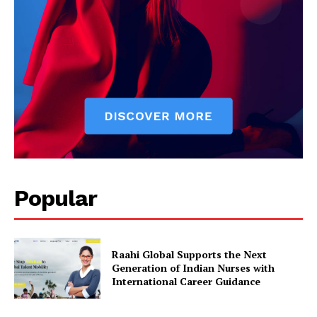
Popular
Raahi Global Supports the Next
Generation of Indian Nurses with
International Career Guidance