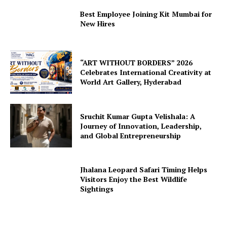
Best Employee Joining Kit Mumbai for
New Hires
“ART WITHOUT BORDERS” 2026
Celebrates International Creativity at
World Art Gallery, Hyderabad
Sruchit Kumar Gupta Velishala: A
Journey of Innovation, Leadership,
and Global Entrepreneurship
Jhalana Leopard Safari Timing Helps
Visitors Enjoy the Best Wildlife
Sightings