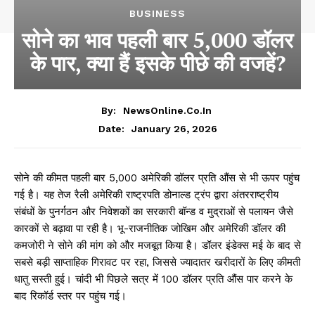
BUSINESS
सोने का भाव पहली बार 5,000 डॉलर
के पार, क्या हैं इसके पीछे की वजहें?
By:
NewsOnline.co.in
January 26, 2026
Date:
सोने की कीमत पहली बार 5,000 अमेरिकी डॉलर प्रति औंस से भी ऊपर पहुंच
गई है। यह तेज रैली अमेरिकी राष्ट्रपति डोनाल्ड ट्रंप द्वारा अंतरराष्ट्रीय
संबंधों के पुनर्गठन और निवेशकों का सरकारी बॉन्ड व मुद्राओं से पलायन जैसे
कारकों से बढ़ावा पा रही है। भू-राजनीतिक जोखिम और अमेरिकी डॉलर की
कमजोरी ने सोने की मांग को और मजबूत किया है। डॉलर इंडेक्स मई के बाद से
सबसे बड़ी साप्ताहिक गिरावट पर रहा, जिससे ज्यादातर खरीदारों के लिए कीमती
धातु सस्ती हुई। चांदी भी पिछले सत्र में 100 डॉलर प्रति औंस पार करने के
बाद रिकॉर्ड स्तर पर पहुंच गई।