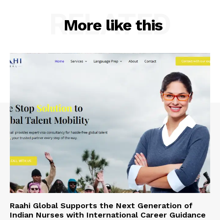
RELATED
More like this
Raahi Global Supports the Next Generation of
Indian Nurses with International Career Guidance