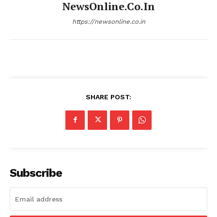
NewsOnline.co.in
https://newsonline.co.in
SHARE POST:
Subscribe