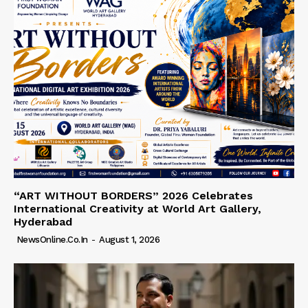
“ART WITHOUT BORDERS” 2026 Celebrates
International Creativity at World Art Gallery,
Hyderabad
NewsOnline.co.in
-
August 1, 2026