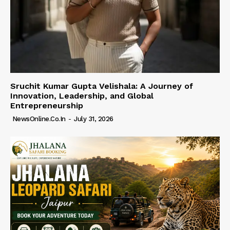
Sruchit Kumar Gupta Velishala: A Journey of
Innovation, Leadership, and Global
Entrepreneurship
NewsOnline.co.in
-
July 31, 2026