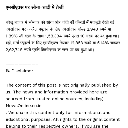
एमसीएक्स पर सोना-चांदी में तेजी
घरेलू बाजार में सोमवार को सोना और चांदी की कीमतों में मजबूती देखी गई।
एमसीएक्स पर अप्रैल फ्यूचर्स के लिए एमसीएक्स गोल्ड 2,943 रुपये या
1.89% की बढ़त के साथ 1,58,394 रुपये प्रति 10 ग्राम पर बंद हुआ था।
वहीं, मार्च फ्यूचर्स के लिए एमसीएक्स सिल्वर 12,853 रुपये या 5.14% चढ़कर
2,62,745 रुपये प्रति किलोग्राम के स्तर पर बंद हुआ था।
———————–
📝 Disclaimer
The content of this post is not originally published by
us. The news and information provided here are
sourced from trusted online sources, including
NewsOnline.co.in
. We share this content only for informational and
educational purposes. All rights to the original content
belong to their respective owners. If you are the