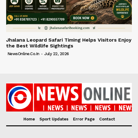
Jhalana Leopard Safari Timing Helps Visitors Enjoy
the Best Wildlife Sightings
NewsOnline.co.in
-
July 22, 2026
Home
Sport Updates
Error Page
Contact