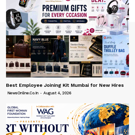
Best Employee Joining Kit Mumbai for New Hires
NewsOnline.co.in
-
August 4, 2026