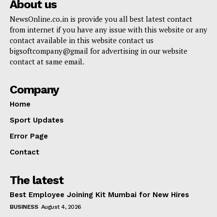
About us
NewsOnline.co.in is provide you all best latest contact
from internet if you have any issue with this website or any
contact available in this website contact us
bigsoftcompany@gmail for advertising in our website
contact at same email.
Company
Home
Sport Updates
Error Page
Contact
The latest
Best Employee Joining Kit Mumbai for New Hires
BUSINESS
August 4, 2026