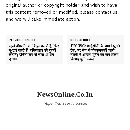
original author or copyright holder and wish to have
this content removed or modified, please contact us,
and we will take immediate action.
Previous article
Next article
पहले बॉयकॉट का बिगुल बजाते हैं, फिर
T20 WC: आईसीसी के सामने घुटने
यू-टर्न मारते हैं: पाकिस्तान की पुरानी
टेके, पर मंच से गीदड़भभकी जारी!
कहानी; एशिया कप से चला आ रहा
नकवी ने आसिम मुनीर का नाम लेकर
ड्रामा
दिखाई झूठी अकड़
NewsOnline.co.in
https://newsonline.co.in