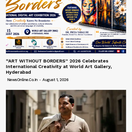
“ART WITHOUT BORDERS” 2026 Celebrates
International Creativity at World Art Gallery,
Hyderabad
NewsOnline.co.in
-
August 1, 2026