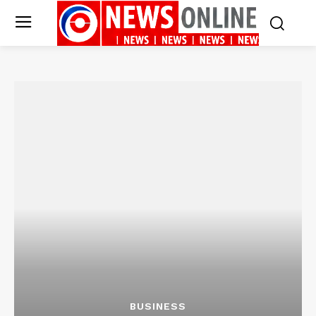
BUSINESS