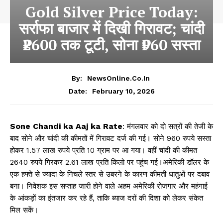
Gold Silver Price Today:
सर्राफा बाजार में दिखी गिरावट; चांदी
₹2600 तक टूटी, सोना ₹960 सस्ता
By:
NewsOnline.co.in
February 10, 2026
Date:
Sone Chandi ka Aaj ka Rate
: मंगलवार को दो सत्रों की तेजी के
बाद सोने और चांदी की कीमतों में गिरावट दर्ज की गई। सोने 960 रुपये सस्ता
होकर 1.57 लाख रुपये प्रति 10 ग्राम पर आ गया। वहीं चांदी की कीमत
2640 रुपये गिरकर 2.61 लाख प्रति किलो पर पहुंच गई।अमेरिकी डॉलर के
एक हफ्ते से ज्यादा के निचले स्तर से उबरने के कारण कीमती धातुओं पर दबाव
बना। निवेशक इस सप्ताह जारी होने वाले अहम अमेरिकी रोजगार और महंगाई
के आंकड़ों का इंतजार कर रहे हैं, ताकि ब्याज दरों की दिशा को लेकर संकेत
मिल सकें।