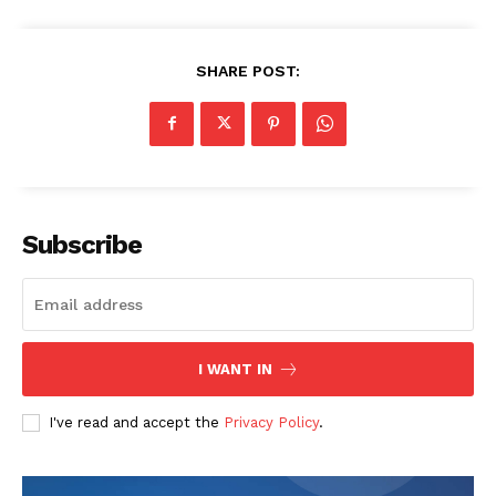
SHARE POST:
Subscribe
I WANT IN
I've read and accept the
Privacy Policy
.