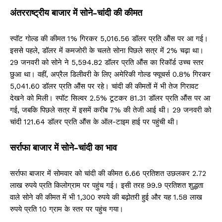
अंतरराष्ट्रीय बाजार में सोने-चांदी की कीमत
स्पॉट गोल्ड की कीमत 1% गिरकर 5,016.56 डॉलर प्रति औंस पर आ गई।
इससे पहले, डॉलर में कमजोरी के चलते सोना पिछले सत्र में 2% चढ़ा था।
29 जनवरी को सोने ने 5,594.82 डॉलर प्रति औंस का रिकॉर्ड उच्च स्तर
छुआ था। वहीं, अप्रैल डिलीवरी के लिए अमेरिकी गोल्ड फ्यूचर्स 0.8% गिरकर
5,041.60 डॉलर प्रति औंस पर रहे। चांदी की कीमतों में भी तेज गिरावट
देखने को मिली। स्पॉट सिल्वर 2.5% टूटकर 81.31 डॉलर प्रति औंस पर आ
गई, जबकि पिछले सत्र में इसमें करीब 7% की तेजी आई थी। 29 जनवरी को
चांदी 121.64 डॉलर प्रति औंस के ऑल-टाइम हाई पर पहुंची थी।
सर्राफा बाजार में सोने-चांदी का भाव
सर्राफा बाजार में सोमवार को चांदी की कीमत 6.66 प्रतिशत उछलकर 2.72
लाख रुपये प्रति किलोग्राम पर पहुंच गई। इसी तरह 99.9 प्रतिशत शुद्धता
वाले सोने की कीमत में भी 1,300 रुपये की बढ़ोतरी हुई और यह 1.58 लाख
रुपये प्रति 10 ग्राम के स्तर पर पहुंच गया।