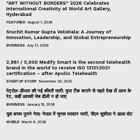
“ART WITHOUT BORDERS” 2026 Celebrates
International Creativity at World Art Gallery,
Hyderabad
FEATURED
August 1, 2026
Sruchit Kumar Gupta Velishala: A Journey of
Innovation, Leadership, and Global Entrepreneurship
BUSINESS
July 31, 2026
2,981 / 5,000 Medify Smart is the second telehealth
brand in the world to receive ISO 13131:2021
certification – after Apollo Telehealth
STARTUP STORY
November 20, 2025
पेट्रोल-डीजल की नई कीमतें जारी: फुल टैंक कराने से पहले देख लें आज के
रेट, कहीं आपकी जेब ढीली न हो जाए
BUSINESS
January 15, 2026
युवा बनाम पुराने नेता: नेपाल में चुनाव मतदान जारी, पीएम सुशीला ने डाला वोट
WORLD
March 6, 2026