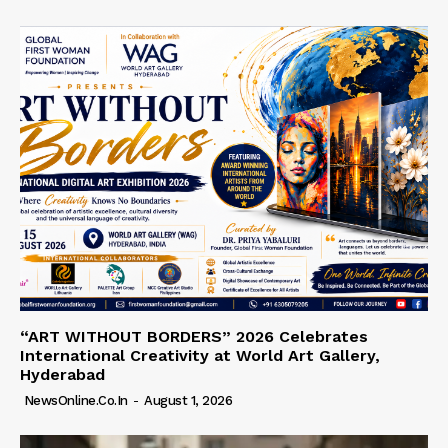
“ART WITHOUT BORDERS” 2026 Celebrates
International Creativity at World Art Gallery,
Hyderabad
NewsOnline.co.in
-
August 1, 2026