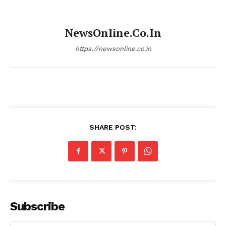
NewsOnline.co.in
https://newsonline.co.in
SHARE POST:
Subscribe