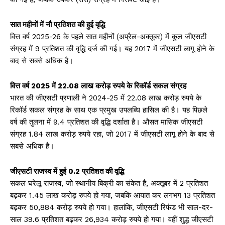
सात महीनों में नौ प्रतिशत की हुई वृद्धि
वित्त वर्ष 2025-26 के पहले सात महीनों (अप्रैल-अक्तूबर) में कुल जीएसटी
संग्रह में 9 प्रतिशत की वृद्धि दर्ज की गई। यह 2017 में जीएसटी लागू होने के
बाद से सबसे अधिक है।
वित्त वर्ष 2025 में 22.08 लाख करोड़ रुपये के रिकॉर्ड सकल संग्रह
भारत की जीएसटी प्रणाली ने 2024-25 में 22.08 लाख करोड़ रुपये के
रिकॉर्ड सकल संग्रह के साथ एक प्रमुख उपलब्धि हासिल की है। यह पिछले
वर्ष की तुलना में 9.4 प्रतिशत की वृद्धि दर्शाता है। औसत मासिक जीएसटी
संग्रह 1.84 लाख करोड़ रुपये रहा, जो 2017 में जीएसटी लागू होने के बाद से
सबसे अधिक है।
जीएसटी राजस्व में हुई 0.2 प्रतिशत की वृद्धि
सकल घरेलू राजस्व, जो स्थानीय बिक्री का संकेत है, अक्तूबर में 2 प्रतिशत
बढ़कर 1.45 लाख करोड़ रुपये हो गया, जबकि आयात कर लगभग 13 प्रतिशत
बढ़कर 50,884 करोड़ रुपये हो गया। हालांकि, जीएसटी रिफंड भी साल-दर-
साल 39.6 प्रतिशत बढ़कर 26,934 करोड़ रुपये हो गया। वहीं शुद्ध जीएसटी