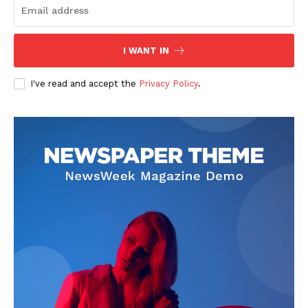
I WANT IN
I've read and accept the
Privacy Policy
.