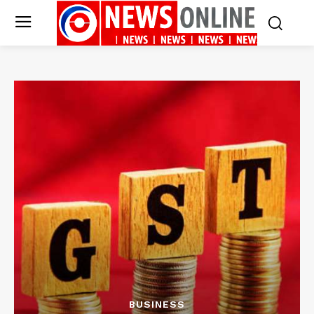
BUSINESS