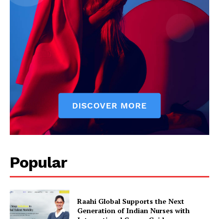
Popular
Raahi Global Supports the Next
Generation of Indian Nurses with