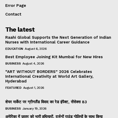
Error Page
Contact
The latest
Raahi Global Supports the Next Generation of Indian
Nurses with International Career Guidance
EDUCATION
August 6, 2026
Best Employee Joining Kit Mumbai for New Hires
BUSINESS
August 4, 2026
“ART WITHOUT BORDERS” 2026 Celebrates
International Creativity at World Art Gallery,
Hyderabad
FEATURED
August 1, 2026
शेयर मार्केट पर ग्रीनलैंड विवाद का रेड इंपैक्ट, सेंसेक्स 83
BUSINESS
January 19, 2026
अमेरिका में छात्र को भारी हथियारों, दर्जनों राउंड गोलियों के साथ किया