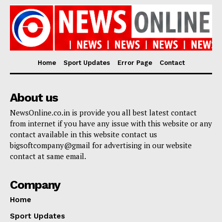
Home
Sport Updates
Error Page
Contact
About us
NewsOnline.co.in is provide you all best latest contact
from internet if you have any issue with this website or any
contact available in this website contact us
bigsoftcompany@gmail for advertising in our website
contact at same email.
Company
Home
Sport Updates