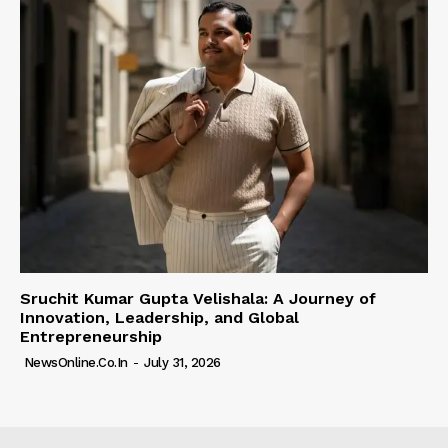
Sruchit Kumar Gupta Velishala: A Journey of
Innovation, Leadership, and Global
Entrepreneurship
NewsOnline.co.in
-
July 31, 2026