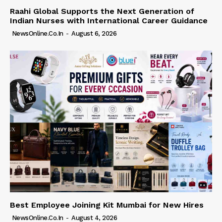
Raahi Global Supports the Next Generation of
Indian Nurses with International Career Guidance
NewsOnline.co.in
-
August 6, 2026
Best Employee Joining Kit Mumbai for New Hires
NewsOnline.co.in
-
August 4, 2026