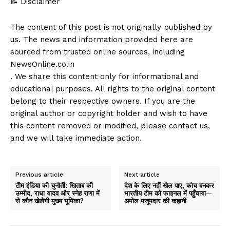
📝 Disclaimer
The content of this post is not originally published by
us. The news and information provided here are
sourced from trusted online sources, including
NewsOnline.co.in
. We share this content only for informational and
educational purposes. All rights to the original content
belong to their respective owners. If you are the
original author or copyright holder and wish to have
this content removed or modified, please contact us,
and we will take immediate action.
Previous article
Next article
टीम इंडिया की चुनौती: खिताब की
देश के लिए नहीं खेल पाए, कोच बनकर
उम्मीद, राधा यादव और स्नेह राणा में
भारतीय टीम को फाइनल में पहुँचाया—
से कौन खेलेगी मुख्य भूमिका?
अमोल मजूमदार की कहानी