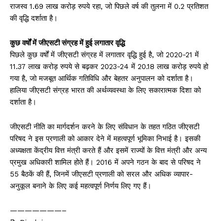
राजस्व 1.69 लाख करोड़ रुपये रहा, जो पिछले वर्ष की तुलना में 0.2 प्रतिशत
की वृद्धि दर्शाता है।
कुछ वर्षों में जीएसटी संग्रह में हुई लगातार वृद्धि
पिछले कुछ वर्षों में जीएसटी संग्रह में लगातार वृद्धि हुई है, जो 2020-21 में
11.37 लाख करोड़ रुपये से बढ़कर 2023-24 में 20.18 लाख करोड़ रुपये हो
गया है, जो मजबूत आर्थिक गतिविधि और बेहतर अनुपालन को दर्शाता है।
हालिया जीएसटी संग्रह भारत की अर्थव्यवस्था के लिए सकारात्मक दिशा को
दर्शाता है।
जीएसटी नीति का मार्गदर्शन करने के लिए संविधान के तहत गठित जीएसटी
परिषद ने इस प्रणाली को आकार देने में महत्वपूर्ण भूमिका निभाई है। इसकी
अध्यक्षता केंद्रीय वित्त मंत्री करते हैं और इसमें राज्यों के वित्त मंत्री और अन्य
प्रमुख अधिकारी शामिल होते हैं। 2016 में अपने गठन के बाद से परिषद ने
55 बैठकें की हैं, जिनमें जीएसटी प्रणाली को सरल और अधिक व्यापार-
अनुकूल बनाने के लिए कई महत्वपूर्ण निर्णय लिए गए हैं।
———————–