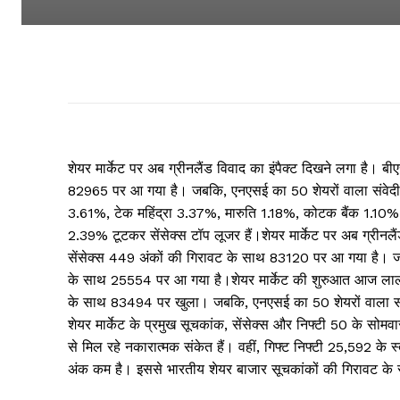
शेयर मार्केट पर अब ग्रीनलैंड विवाद का इंपैक्ट दिखने लगा है। बी
82965 पर आ गया है। जबकि, एनएसई का 50 शेयरों वाला संवेदी 
3.61%, टेक महिंद्रा 3.37%, मारुति 1.18%, कोटक बैंक 1.10%
2.39% टूटकर सेंसेक्स टॉप लूजर हैं।शेयर मार्केट पर अब ग्रीनलैंड
सेंसेक्स 449 अंकों की गिरावट के साथ 83120 पर आ गया है। जब
के साथ 25554 पर आ गया है।शेयर मार्केट की शुरुआत आज लाल रही
के साथ 83494 पर खुला। जबकि, एनएसई का 50 शेयरों वाला संव
शेयर मार्केट के प्रमुख सूचकांक, सेंसेक्स और निफ्टी 50 के सो
से मिल रहे नकारात्मक संकेत हैं। वहीं, गिफ्ट निफ्टी 25,592 के 
अंक कम है। इससे भारतीय शेयर बाजार सूचकांकों की गिरावट के 