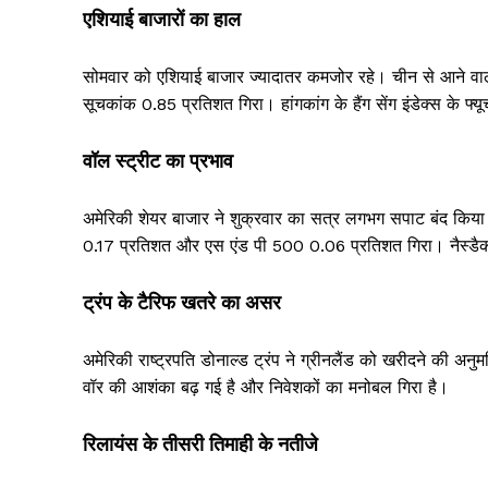
एशियाई बाजारों का हाल
सोमवार को एशियाई बाजार ज्यादातर कमजोर रहे। चीन से आने वाले
सूचकांक 0.85 प्रतिशत गिरा। हांगकांग के हैंग सेंग इंडेक्स के 
वॉल स्ट्रीट का प्रभाव
अमेरिकी शेयर बाजार ने शुक्रवार का सत्र लगभग सपाट बंद किया। 
0.17 प्रतिशत और एस एंड पी 500 0.06 प्रतिशत गिरा। नैस्डै
ट्रंप के टैरिफ खतरे का असर
अमेरिकी राष्ट्रपति डोनाल्ड ट्रंप ने ग्रीनलैंड को खरीदने की अनु
वॉर की आशंका बढ़ गई है और निवेशकों का मनोबल गिरा है।
रिलायंस के तीसरी तिमाही के नतीजे