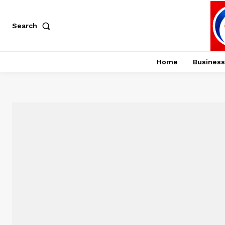
Search
Home
Business