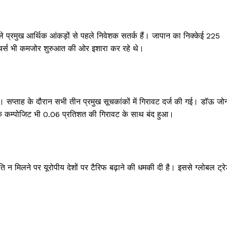
 प्रमुख आर्थिक आंकड़ों से पहले निवेशक सतर्क हैं। जापान का निक्केई 225
फ्यूचर्स भी कमजोर शुरुआत की ओर इशारा कर रहे थे।
सप्ताह के दौरान सभी तीन प्रमुख सूचकांकों में गिरावट दर्ज की गई। डॉऊ जोन
क कम्पोजिट भी 0.06 प्रतिशत की गिरावट के साथ बंद हुआ।
मति न मिलने पर यूरोपीय देशों पर टैरिफ बढ़ाने की धमकी दी है। इससे ग्लोबल ट्र