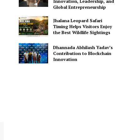
Innovation, Leadership, and
Global Entrepreneurship
Jhalana Leopard Safari
Timing Helps Visitors Enjoy
the Best Wildlife Sightings
Dhannada Abhilash Yadav’s
Contribution to Blockchain
Innovation