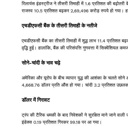
रिलायंस इंडस्ट्रीज ने तीसरी तिमाही में 1.6 प्रतिशत की बढ़ोतर
राजस्व 10.5 प्रतिशत बढ़कर 2,69,496 करोड़ रुपये हो गया।
एचडीएफसी बैंक के तीसरी तिमाही के नतीजे
एचडीएफसी बैंक का तीसरी तिमाही में शुद्ध लाभ 11.4 प्रतिशत बढ
वृद्धि हुई। हालांकि, बैंक की परिसंपत्ति गुणवत्ता में सिक्वेंशियल क
सोने-चांदी के भाव चढ़े
अमेरिका और यूरोप के बीच व्यापार युद्ध की आशंका के चलते सोने 
4,668.76 डॉलर प्रति औंस हो गया। चांदी 3.2 प्रतिशत उछलक
डॉलर में गिरावट
ट्रंप की टैरिफ धमकी के बाद निवेशकों ने सुरक्षित माने जाने वाल
इंडेक्स 0.19 प्रतिशत गिरकर 99.18 पर आ गया।