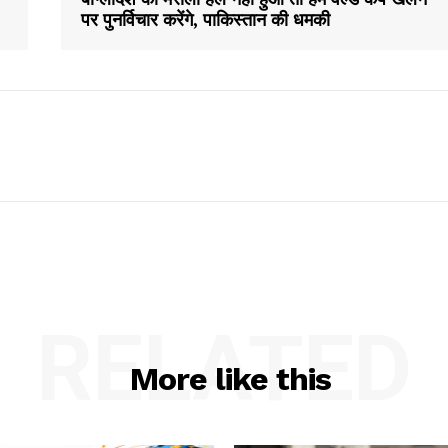
पर पुनर्विचार करेंगे, पाकिस्तान की धमकी
RELATED
More like this