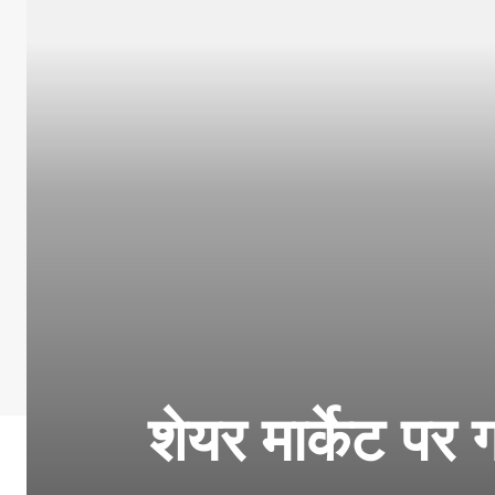
शेयर मार्केट पर ग