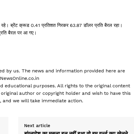
रहे। ब्रेंट क्रूड 0.41 प्रतिशत गिरकर 63.87 डॉलर प्रति बैरल रहा।
प्रति बैरल पर आ गए।
shed by us. The news and information provided here are
 NewsOnline.co.in
d educational purposes. All rights to the original content
 original author or copyright holder and wish to have this
, and we will take immediate action.
Next article
बांग्लादेश का मसला हल नहीं हुआ तो हम वर्ल्ड कप खेलने