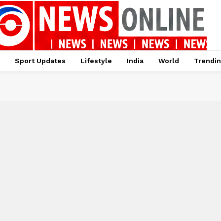
Sport Updates
Lifestyle
India
World
Trendi