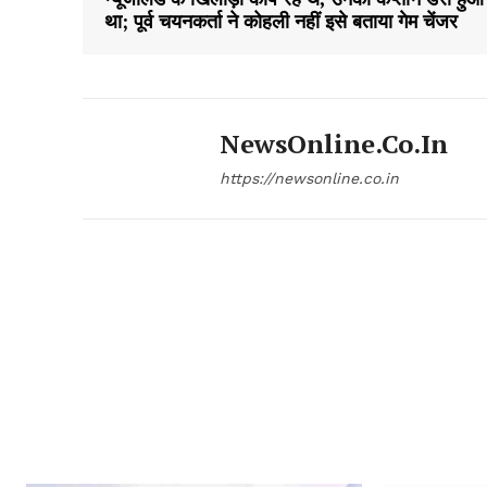
था; पूर्व चयनकर्ता ने कोहली नहीं इसे बताया गेम चेंजर
NewsOnline.co.in
https://newsonline.co.in