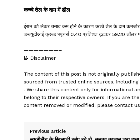
कच्चे तेल के दाम में ढील
ईरान को लेकर तनाव कम होने के कारण कच्चे तेल के दाम कमजोर 
डब्ल्यूटीआई क्रूड फ्यूचर्स 0.40 प्रतिशत टूटकर 59.20 डॉलर 
———————–
📝 Disclaimer
The content of this post is not originally publi
sourced from trusted online sources, including
. We share this content only for informational an
belong to their respective owners. If you are the
content removed or modified, please contact us
Previous article
न्यूजीलैंड के खिलाड़ी कांप रहे थे, उनका कप्तान डरा हुआ