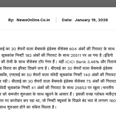
By:
NewsOnline.co.in
Date:
January 19, 2026
एसई का 30 शेयरों वाला बेंचमार्क इंडेक्स सेंसेक्स 604 अंकों की गिरावट के साथ
सूचकांक निफ्टी 182 अंकों की गिरावट के साथ 25511 पर आ गया है।इंडिगो
 की तेजी के साथ सेंसेक्स टॉप गेनर हैं। वहीं ICICI Bank 3.46% और रिलाय
 विवाद का इंपैक्ट दिखने लगा है। बीएसई का 30 शेयरों वाला बेंचमार्क इंडेक्स
कि, एनएसई का 50 शेयरों वाला संवेदी सूचकांक निफ्टी 140 अंकों की गिरावट
। बीएसई का 30 शेयरों वाला बेंचमार्क इंडेक्स सेंसेक्स 75 अंकों की गिराव
ेदी सूचकांक निफ्टी 41 अंकों की गिरावट के साथ 25653 पर खुला।भारतीय
मवार को कमजोर शुरुआत के साथ खुलने के आसार हैं। इसकी वजह ग्लोबल मार्केट्
स्तर पर कारोबार कर रहा था, जो निफ्टी फ्यूचर्स के पिछले बंद भाव से लगभग 160
साथ शुरुआत होने का संकेत मिलता है।