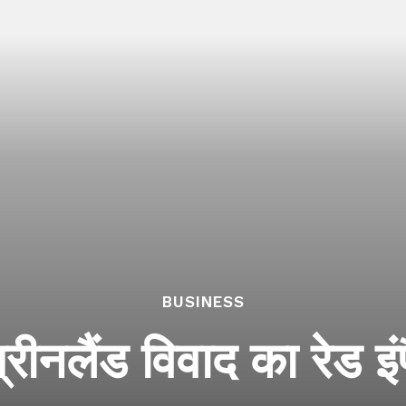
BUSINESS
्रीनलैंड विवाद का रेड इं