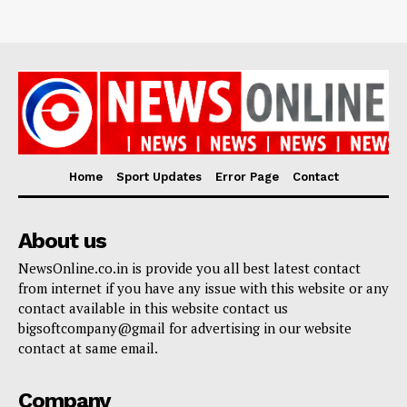
Home
Sport Updates
Error Page
Contact
About us
NewsOnline.co.in is provide you all best latest contact
from internet if you have any issue with this website or any
contact available in this website contact us
bigsoftcompany@gmail for advertising in our website
contact at same email.
Company