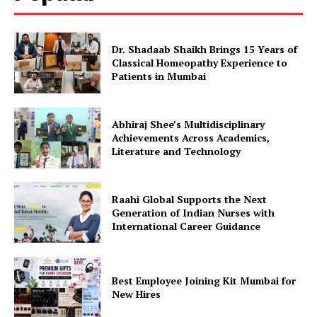
Dr. Shadaab Shaikh Brings 15 Years of
Classical Homeopathy Experience to
Patients in Mumbai
Abhiraj Shee’s Multidisciplinary
Achievements Across Academics,
Literature and Technology
Raahi Global Supports the Next
Generation of Indian Nurses with
International Career Guidance
Best Employee Joining Kit Mumbai for
New Hires