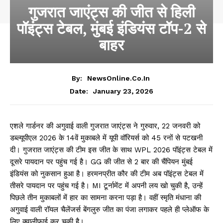
गुजरात जाएंट्स की जीत से हिली
पॉइंट्स टेबल, मुंबई इंडियंस टॉप-2 से
बाहर
By:
NewsOnline.co.in
January 23, 2026
Date:
एशले गार्डनर की अगुवाई वाली गुजरात जाएंट्स ने गुरुवार, 22 जनवरी को
डब्ल्यूपीएल 2026 के 14वें मुकाबले में यूपी वॉरियर्स को 45 रनों से पटखनी
दी। गुजरात जाएंट्स की टीम इस जीत के साथ WPL 2026 पॉइंट्स टेबल में
दूसरे पायदान पर पहुंच गई है। GG की जीत से 2 बार की चैंपियन मुंबई
इंडियंस को नुकसान हुआ है। हरमनप्रीत कौर की टीम अब पॉइंट्स टेबल में
तीसरे पायदान पर पहुंच गई है। MI टूर्नामेंट में अपनी लय खो चुकी है, उन्हें
पिछले तीन मुकाबलों में हार का सामना करना पड़ा है। वहीं स्मृति मंधाना की
अगुवाई वाली रॉयल चैलेंजर्स बेंगलुरु जीत का पंजा लगाकर पहले ही प्लेऑफ के
लिए क्वालीफाई कर चुकी है।