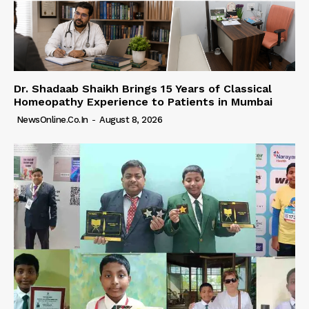
Dr. Shadaab Shaikh Brings 15 Years of Classical
Homeopathy Experience to Patients in Mumbai
NewsOnline.co.in
-
August 8, 2026