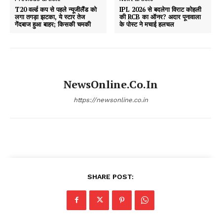
T20 वर्ल्ड कप से पहले न्यूजीलैंड को
IPL 2026 से बदलेगा विराट कोहली
लगा तगड़ा झटका, ये स्टार तेज
की RCB का ऑनर? अदार पूनावाला
गेंदबाज हुआ बाहर; किसकी चमकी
के पोस्ट ने मचाई हलचल
NewsOnline.co.in
https://newsonline.co.in
SHARE POST: