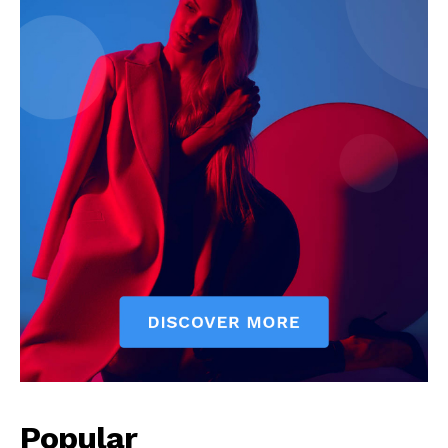
Popular