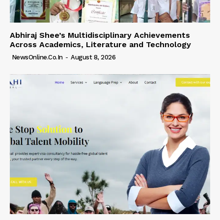
Abhiraj Shee’s Multidisciplinary Achievements
Across Academics, Literature and Technology
NewsOnline.co.in
-
August 8, 2026