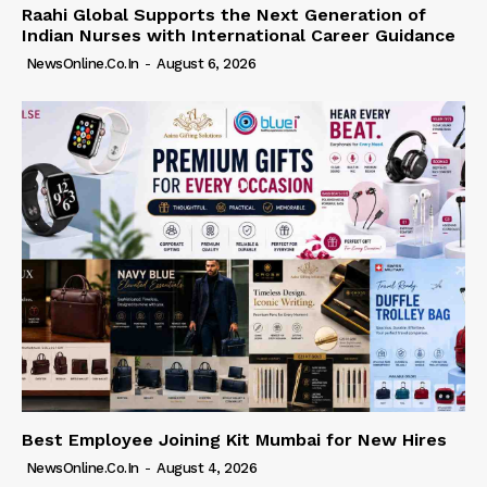
Raahi Global Supports the Next Generation of
Indian Nurses with International Career Guidance
NewsOnline.co.in
-
August 6, 2026
Best Employee Joining Kit Mumbai for New Hires
NewsOnline.co.in
-
August 4, 2026