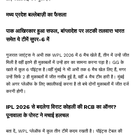
मध्य प्रदेश बल्लेबाज़ी का फैसला
पाक आखिरकार हुआ सफल, बांग्लादेश पर लटकी तलवार! भारत
समेत ये टीमें सुपर-6 में
गुजरात जाएंट्स ने अभी तक WPL 2026 में 6 मैच खेले हैं, तीन में उन्हें जीत
मिली है वहीं इतने ही मुकाबलों में उन्हें हार का सामना करना पड़ा है। GG के
खाते में कुल 6 पॉइंट्स है।वहीं मुंबई ने भी अभी तक 6 मैच खेल लिए हैं, मगर
उन्हें सिर्फ 2 ही मुकाबलों में जीत नसीब हुई है, वहीं 4 मैच टीम हारी है। मुंबई
को अगर प्लेऑफ के लिए क्वालीफाई करना है तो बचे दोनों मुकाबलों में जीत दर्ज
करनी होगी।
IPL 2026 से बदलेगा विराट कोहली की RCB का ऑनर?
पूनावाला के पोस्ट ने मचाई हलचल
बता दें, WPL प्लेऑफ में कुल तीन टीमें कदम रखती है। पॉइंट्स टेबल की