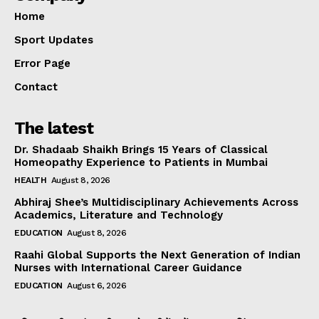
Home
Sport Updates
Error Page
Contact
The latest
Dr. Shadaab Shaikh Brings 15 Years of Classical
Homeopathy Experience to Patients in Mumbai
HEALTH
August 8, 2026
Abhiraj Shee’s Multidisciplinary Achievements Across
Academics, Literature and Technology
EDUCATION
August 8, 2026
Raahi Global Supports the Next Generation of Indian
Nurses with International Career Guidance
EDUCATION
August 6, 2026