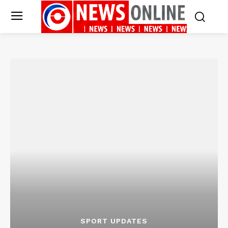
SPORT UPDATES