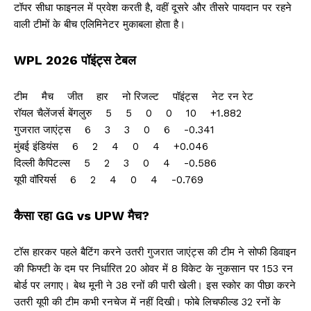
टॉपर सीधा फाइनल में प्रवेश करती है, वहीं दूसरे और तीसरे पायदान पर रहने
वाली टीमों के बीच एलिमिनेटर मुकाबला होता है।
WPL 2026 पॉइंट्स टेबल
टीम मैच जीत हार नो रिजल्ट पॉइंट्स नेट रन रेट
रॉयल चैलेंजर्स बेंगलुरु 5 5 0 0 10 +1.882
गुजरात जाएंट्स 6 3 3 0 6 -0.341
मुंबई इंडियंस 6 2 4 0 4 +0.046
दिल्ली कैपिटल्स 5 2 3 0 4 -0.586
यूपी वॉरियर्स 6 2 4 0 4 -0.769
कैसा रहा GG vs UPW मैच?
टॉस हारकर पहले बैटिंग करने उतरी गुजरात जाएंट्स की टीम ने सोफी डिवाइन
की फिफ्टी के दम पर निर्धारित 20 ओवर में 8 विकेट के नुकसान पर 153 रन
बोर्ड पर लगाए। बेथ मूनी ने 38 रनों की पारी खेली। इस स्कोर का पीछा करने
उतरी यूपी की टीम कभी रनचेज में नहीं दिखी। फोबे लिचफील्ड 32 रनों के