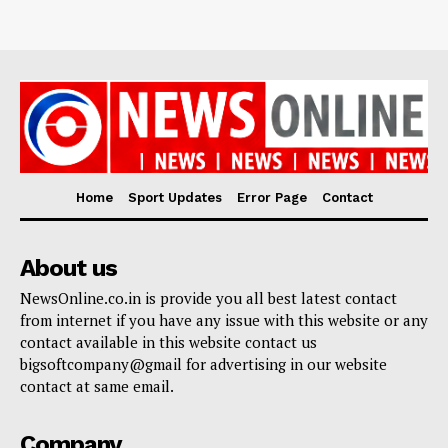
Home
Sport Updates
Error Page
Contact
About us
NewsOnline.co.in is provide you all best latest contact
from internet if you have any issue with this website or any
contact available in this website contact us
bigsoftcompany@gmail for advertising in our website
contact at same email.
Company