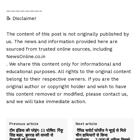
———————–
📝 Disclaimer
The content of this post is not originally published by
us. The news and information provided here are
sourced from trusted online sources, including
NewsOnline.co.in
. We share this content only for informational and
educational purposes. All rights to the original content
belong to their respective owners. If you are the
original author or copyright holder and wish to have
this content removed or modified, please contact us,
and we will take immediate action.
Previous article
Next article
टीम इंडिया की प्लेइंग-11 घोषित: रिंकू
रैपिड सपोर्ट फोर्सेज ने यूएई से मिले
सिंह बाहर, बुमराह की वापसी से
चीन हाथियारों से किया
गेंदबाजी हुई मजबूत
कत्लेआम…..2,000 से अधिक निहत्थे