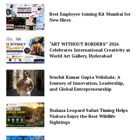
Best Employee Joining Kit Mumbai for
New Hires
“ART WITHOUT BORDERS” 2026
Celebrates International Creativity at
World Art Gallery, Hyderabad
Sruchit Kumar Gupta Velishala: A
Journey of Innovation, Leadership,
and Global Entrepreneurship
Jhalana Leopard Safari Timing Helps
Visitors Enjoy the Best Wildlife
Sightings