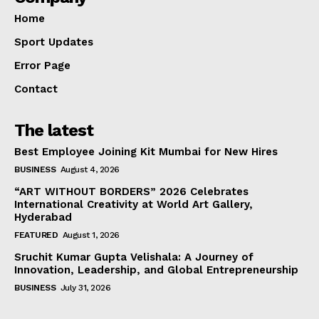
Home
Sport Updates
Error Page
Contact
The latest
Best Employee Joining Kit Mumbai for New Hires
BUSINESS
August 4, 2026
“ART WITHOUT BORDERS” 2026 Celebrates
International Creativity at World Art Gallery,
Hyderabad
FEATURED
August 1, 2026
Sruchit Kumar Gupta Velishala: A Journey of
Innovation, Leadership, and Global Entrepreneurship
BUSINESS
July 31, 2026