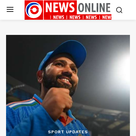
SPORT UPDATES