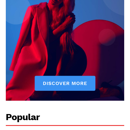
Popular