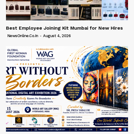
Best Employee Joining Kit Mumbai for New Hires
NewsOnline.co.in
-
August 4, 2026