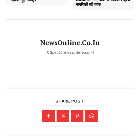
नागरिकों की हत्या
NewsOnline.co.in
https://newsonline.co.in
SHARE POST: