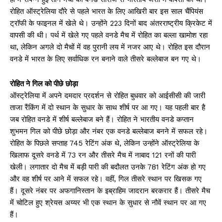
रोहित ऑस्ट्रेलिया दौरे से पहले भारत के लिए आखिरी बार इस साल चैंपियंस
ट्रॉफी के फाइनल में खेले थे। उन्होंने 223 दिनों बाद अंतरराष्ट्रीय क्रिकेट में
वापसी की थी। पर्थ में खेले गए पहले वनडे मैच में रोहित का बल्ला खामोश रहा
था, लेकिन अगले दो मैचों में वह पुरानी लय में नजर आए थे। रोहित इस दौरान
वनडे में भारत के लिए सर्वाधिक रन बनाने वाले तीसरे बल्लेबाज बन गए थे।
रोहित ने गिल को पीछे छोड़ा
ऑस्ट्रेलिया में अपने दमदार प्रदर्शन से रोहित बुधवार को आईसीसी की जारी
ताजा रैंकिंग में दो स्थान के सुधार के साथ शीर्ष पर आ गए। यह पहली बार है
जब रोहित वनडे में शीर्ष बल्लेबाज बने हैं। रोहित ने भारतीय वनडे कप्तान
शुभमन गिल को पीछे छोड़ा और नंबर एक वनडे बल्लेबाज बनने में सफल रहे।
रोहित के पिछले सप्ताह 745 रेटिंग अंक थे, लेकिन उन्होंने ऑस्ट्रेलिया के
खिलाफ दूसरे वनडे में 73 रन और तीसरे मैच में नाबाद 121 रनों की पारी
खेली। लगातार दो मैच में बड़ी पारी की बदौलत उनके 781 रेटिंग अंक हो गए
और वह शीर्ष पर आने में सफल रहे। वहीं, गिल तीसरे स्थान पर खिसक गए
हैं। दूसरे नंबर पर अफगानिस्तान के इब्राहिम जादरान बरकरार हैं। तीसरे मैच
में चोटिल हुए श्रेयस अय्यर भी एक स्थान के सुधार से नौवें स्थान पर आ गए
हैं।