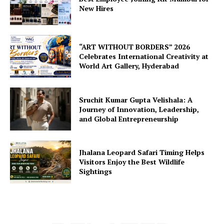
New Hires
“ART WITHOUT BORDERS” 2026
Celebrates International Creativity at
World Art Gallery, Hyderabad
Sruchit Kumar Gupta Velishala: A
Journey of Innovation, Leadership,
and Global Entrepreneurship
Jhalana Leopard Safari Timing Helps
Visitors Enjoy the Best Wildlife
Sightings