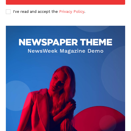
I've read and accept the
Privacy Policy
.