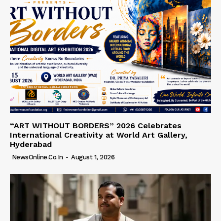
“ART WITHOUT BORDERS” 2026 Celebrates
International Creativity at World Art Gallery,
Hyderabad
NewsOnline.co.in
-
August 1, 2026