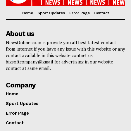
Home
Sport Updates
Error Page
Contact
About us
NewsOnline.co.in is provide you all best latest contact
from internet if you have any issue with this website or any
contact available in this website contact us
bigsoftcompany@gmail for advertising in our website
contact at same email.
Company
Home
Sport Updates
Error Page
Contact