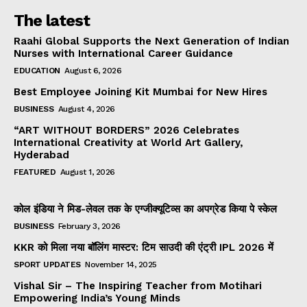
The latest
Raahi Global Supports the Next Generation of Indian
Nurses with International Career Guidance
EDUCATION
August 6, 2026
Best Employee Joining Kit Mumbai for New Hires
BUSINESS
August 4, 2026
“ART WITHOUT BORDERS” 2026 Celebrates
International Creativity at World Art Gallery,
Hyderabad
FEATURED
August 1, 2026
कोल इंडिया ने मिड-लेवल तक के एग्जीक्यूटिव्स का अपग्रेड किया पे स्केल
BUSINESS
February 3, 2026
KKR को मिला नया बॉलिंग मास्टर: टिम साउदी की एंट्री IPL 2026 में
SPORT UPDATES
November 14, 2025
Vishal Sir – The Inspiring Teacher from Motihari
Empowering India’s Young Minds