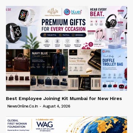
Best Employee Joining Kit Mumbai for New Hires
NewsOnline.co.in
-
August 4, 2026