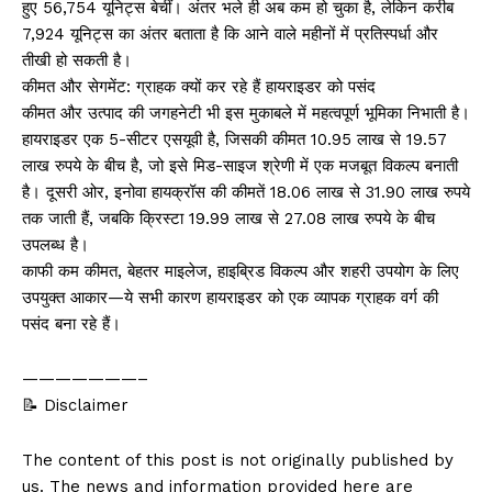
हुए 56,754 यूनिट्स बेचीं। अंतर भले ही अब कम हो चुका है, लेकिन करीब
7,924 यूनिट्स का अंतर बताता है कि आने वाले महीनों में प्रतिस्पर्धा और
तीखी हो सकती है।
कीमत और सेगमेंट: ग्राहक क्यों कर रहे हैं हायराइडर को पसंद
कीमत और उत्पाद की जगहनेटी भी इस मुकाबले में महत्वपूर्ण भूमिका निभाती है।
हायराइडर एक 5-सीटर एसयूवी है, जिसकी कीमत 10.95 लाख से 19.57
लाख रुपये के बीच है, जो इसे मिड-साइज श्रेणी में एक मजबूत विकल्प बनाती
है। दूसरी ओर, इनोवा हायक्रॉस की कीमतें 18.06 लाख से 31.90 लाख रुपये
तक जाती हैं, जबकि क्रिस्टा 19.99 लाख से 27.08 लाख रुपये के बीच
उपलब्ध है।
काफी कम कीमत, बेहतर माइलेज, हाइब्रिड विकल्प और शहरी उपयोग के लिए
उपयुक्त आकार—ये सभी कारण हायराइडर को एक व्यापक ग्राहक वर्ग की
पसंद बना रहे हैं।
———————–
📝 Disclaimer
The content of this post is not originally published by
us. The news and information provided here are