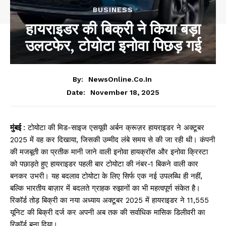
BUSINESS
हायराइडर की बिक्री ने किया बड़ा
उलटफेर, टोयोटा इनोवा पिछड़ गई
By:
NewsOnline.co.in
November 18, 2025
Date:
मुंबई
: टोयोटा की मिड-साइज एसयूवी अर्बन क्रूज़र हायराइडर ने अक्टूबर
2025 में वह कर दिखाया, जिसकी उम्मीद लंबे समय से की जा रही थी। कंपनी
की मजबूती का प्रतीक मानी जाने वाली इनोवा हायक्रॉस और इनोवा क्रिस्टा
को पछाड़ते हुए हायराइडर पहली बार टोयोटा की नंबर-1 बिकने वाली कार
बनकर उभरी। यह बदलाव टोयोटा के लिए सिर्फ एक नई उपलब्धि ही नहीं,
बल्कि भारतीय बाज़ार में बदलते ग्राहक रुझानों का भी महत्वपूर्ण संकेत है।
रिकॉर्ड तोड़ बिक्री का नया अध्याय अक्टूबर 2025 में हायराइडर ने 11,555
यूनिट की बिक्री दर्ज कर अपनी अब तक की सर्वाधिक मासिक डिलीवरी का
रिकॉर्ड बना दिया।