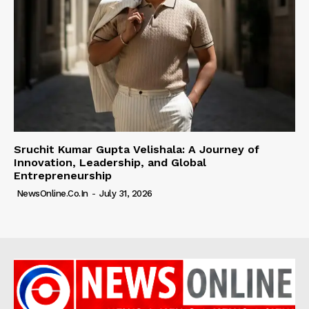
Sruchit Kumar Gupta Velishala: A Journey of
Innovation, Leadership, and Global
Entrepreneurship
NewsOnline.co.in
-
July 31, 2026