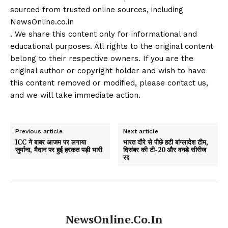
sourced from trusted online sources, including
NewsOnline.co.in
. We share this content only for informational and
educational purposes. All rights to the original content
belong to their respective owners. If you are the
original author or copyright holder and wish to have
this content removed or modified, please contact us,
and we will take immediate action.
Previous article
Next article
ICC ने बाबर आजम पर लगाया
भारत दौरे से पीछे हटी बांग्लादेश टीम,
जुर्माना, मैदान पर हुई हरकत पड़ी भारी
दिसंबर की टी-20 और वनडे सीरीज
रद्द
NewsOnline.co.in