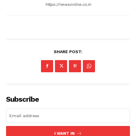
https://newsonline.co.in
SHARE POST:
Subscribe
I WANT IN