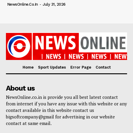
NewsOnline.co.in
-
July 31, 2026
Home
Sport Updates
Error Page
Contact
About us
NewsOnline.co.in is provide you all best latest contact
from internet if you have any issue with this website or any
contact available in this website contact us
bigsoftcompany@gmail for advertising in our website
contact at same email.