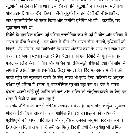
युद्धपोतों को तैनात किया था। इस दौरान चीनी युद्धपोतों ने वियतनाम, मलेशिया
और इंडोनेशिया का दौरा किया। चीनी युद्धपोतों ने इन देशों की नौसेनाओं के
साथ एक्सपीरियंस भी शेयर किया और जमीनी ट्रेनिंग भी की। हालांकि, यह
युद्धाभ्यास नहीं था।
रिपोर्ट के मुताबिक दक्षिण-पूर्व एशिया रणनीतिक रूप से पूर्व में चीन और पश्चिम में
भारत के बीच स्थित है। इस क्षेत्र में चीन और भारत सैन्य तैनाती, हथियारों की
बिक्री और नौसेना की उपस्थिति के जरिए क्षेत्रीय देशों के साथ रक्षा संबंधों को
गहरा कर अपना प्रभाव बढ़ा रहे हैं। पेंटागन की एक रिपोर्ट के मुताबिक चीन
फर्स्ट आइलैंड चेन जो चीन और अधिकांश दक्षिण-पूर्व एशियाई देशों की सीमा से
लगता है उसको अपना रणनीतिक केंद्र मानता है। हिंद महासागर में चीन की
बढ़ती पहुंच का मुकाबला करने के लिए भारत भी एक्ट ईस्ट पॉलिसी के अनुरूप
दक्षिण पूर्व एशिया में अपना भू-राजनीतिक प्रभाव बढ़ा रहा है। ऐसे में भारत
दोबारा अपनी खोई हुई जमीन को पाने और शक्ति को संतुलित करने के लिए इस
क्षेत्र में तेजी से काम कर रहा है।
भारतीय नौसेना का फर्स्ट ट्रेनिंग स्क्वाड्रन में आईएनएस तीर, शार्दुल, सुजाता
और आईसीजीएस सारथी जहाज शामिल हैं। इस स्क्वाड्रन को अधिकारी
प्रशिक्षुओं को व्यापक परिचालन और क्रॉस-कल्चरल अनुभव प्रदान करने के
लिए तैनात किया जाएगा, जिसमें छह मित्र विदेशी देशों के प्रशिक्षु भी शामिल