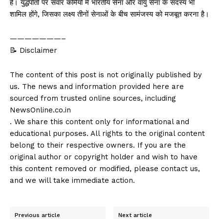
हैं। युद्धपोतों पर सवार कर्मियों में भारतीय सेना और वायु सेना के सदस्य भी
शामिल होंगे, जिसका लक्ष्य तीनों सेनाओं के बीच सामंजस्य को मजबूत करना है।
———————–
📝 Disclaimer
The content of this post is not originally published by
us. The news and information provided here are
sourced from trusted online sources, including
NewsOnline.co.in
. We share this content only for informational and
educational purposes. All rights to the original content
belong to their respective owners. If you are the
original author or copyright holder and wish to have
this content removed or modified, please contact us,
and we will take immediate action.
Previous article
Next article