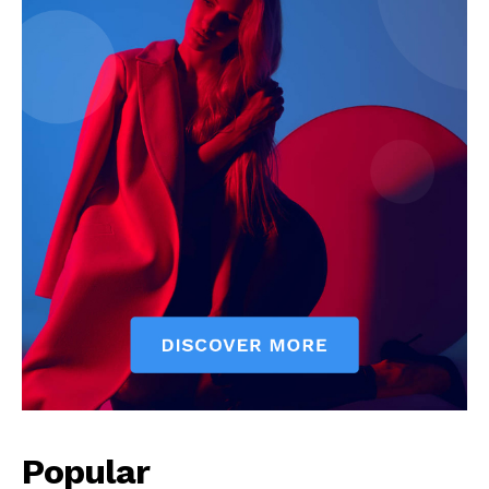
Popular