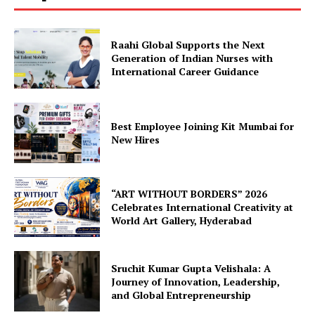
Raahi Global Supports the Next
Generation of Indian Nurses with
International Career Guidance
Best Employee Joining Kit Mumbai for
New Hires
“ART WITHOUT BORDERS” 2026
Celebrates International Creativity at
World Art Gallery, Hyderabad
Sruchit Kumar Gupta Velishala: A
Journey of Innovation, Leadership,
and Global Entrepreneurship