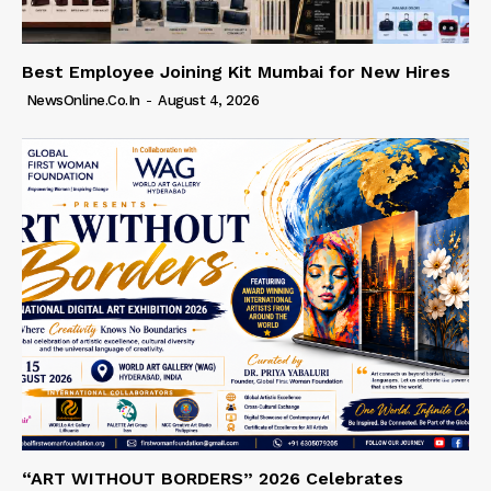
Best Employee Joining Kit Mumbai for New Hires
NewsOnline.co.in
-
August 4, 2026
“ART WITHOUT BORDERS” 2026 Celebrates