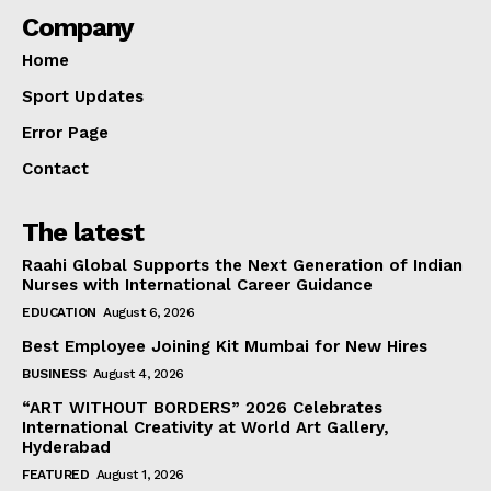
Company
Home
Sport Updates
Error Page
Contact
The latest
Raahi Global Supports the Next Generation of Indian
Nurses with International Career Guidance
EDUCATION
August 6, 2026
Best Employee Joining Kit Mumbai for New Hires
BUSINESS
August 4, 2026
“ART WITHOUT BORDERS” 2026 Celebrates
International Creativity at World Art Gallery,
Hyderabad
FEATURED
August 1, 2026