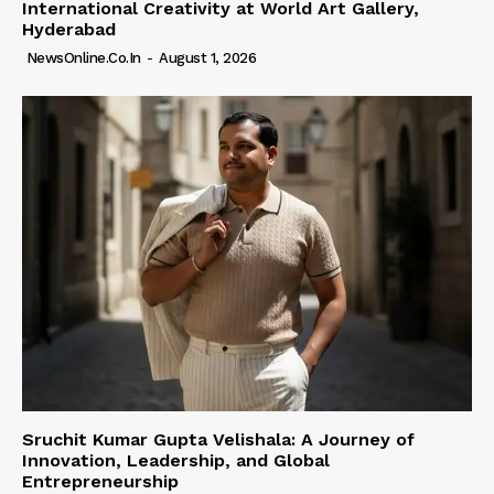
International Creativity at World Art Gallery,
Hyderabad
NewsOnline.co.in
-
August 1, 2026
Sruchit Kumar Gupta Velishala: A Journey of
Innovation, Leadership, and Global
Entrepreneurship