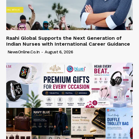
Raahi Global Supports the Next Generation of
Indian Nurses with International Career Guidance
NewsOnline.co.in
-
August 6, 2026