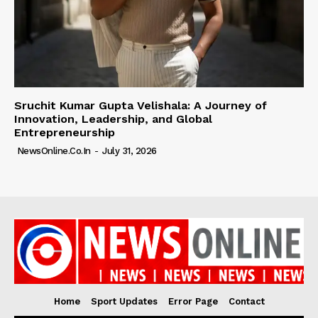
Sruchit Kumar Gupta Velishala: A Journey of
Innovation, Leadership, and Global
Entrepreneurship
NewsOnline.co.in
-
July 31, 2026
Home
Sport Updates
Error Page
Contact