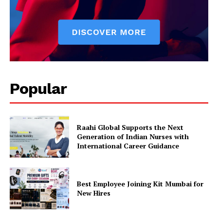
Popular
Raahi Global Supports the Next
Generation of Indian Nurses with
International Career Guidance
Best Employee Joining Kit Mumbai for
New Hires