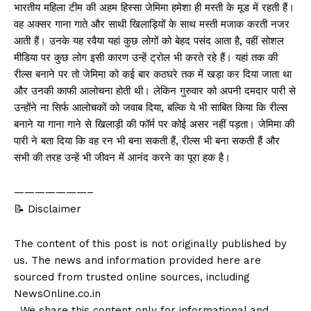
भारतीय महिला टीम की अहम हिस्सा जेमिमा हमेशा ही मस्ती के मूड में रहती हैं।
वह अक्सर गाना गाते और साथी खिलाड़ियों के साथ मस्ती मजाक करती नजर
आती हैं। उनके यह रवैया यहां कुछ लोगों को बेहद पसंद आता है, वहीं सोशल
मीडिया पर कुछ लोग इसी कारण उन्हें ट्रोल भी करते रहे हैं। यहां तक की
रील्स बनाने पर तो जेमिमा को कई बार कठघरे तक में खड़ा कर दिया जाता था
और उनकी काफी आलोचना होती थी। लेकिन गुरुवार को अपनी दमदार पारी से
उन्होंने ना सिर्फ आलोचकों को जवाब दिया, बल्कि ये भी साबित किया कि रील्स
बनाने या गाना गाने से खिलाड़ी की फॉर्म पर कोई असर नहीं पड़ता। जेमिमा की
पारी ने बता दिया कि वह रन भी बना सकती हैं, रील्स भी बना सकती हैं और
सभी की तरह उन्हें भी जीवन में आनंद करने का पूरा हक है।
———————–
📝 Disclaimer
The content of this post is not originally published by
us. The news and information provided here are
sourced from trusted online sources, including
NewsOnline.co.in
. We share this content only for informational and