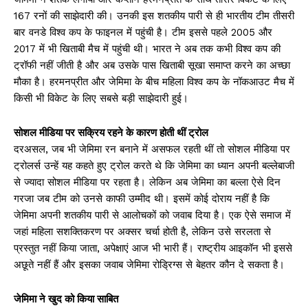
167 रनों की साझेदारी की। उनकी इस शतकीय पारी से ही भारतीय टीम तीसरी
बार वनडे विश्व कप के फाइनल में पहुंची है। टीम इससे पहले 2005 और
2017 में भी खिताबी मैच में पहुंची थी। भारत ने अब तक कभी विश्व कप की
ट्रॉफी नहीं जीती है और अब उसके पास खिताबी सूखा समाप्त करने का अच्छा
मौका है। हरमनप्रीत और जेमिमा के बीच महिला विश्व कप के नॉकआउट मैच में
किसी भी विकेट के लिए सबसे बड़ी साझेदारी हुई।
सोशल मीडिया पर सक्रिय रहने के कारण होती थीं ट्रोल
दरअसल, जब भी जेमिमा रन बनाने में असफल रहती थीं तो सोशल मीडिया पर
ट्रोलर्स उन्हें यह कहते हुए ट्रोल करते थे कि जेमिमा का ध्यान अपनी बल्लेबाजी
से ज्यादा सोशल मीडिया पर रहता है। लेकिन अब जेमिमा का बल्ला ऐसे दिन
गरजा जब टीम को उनसे काफी उम्मीद थी। इसमें कोई दोराय नहीं है कि
जेमिमा अपनी शतकीय पारी से आलोचकों को जवाब दिया है। एक ऐसे समाज में
जहां महिला सशक्तिकरण पर अक्सर चर्चा होती है, लेकिन उसे सरलता से
प्रस्तुत नहीं किया जाता, अपेक्षाएं आज भी भारी हैं। राष्ट्रीय आइकॉन भी इससे
अछूते नहीं हैं और इसका जवाब जेमिमा रोड्रिग्स से बेहतर कौन दे सकता है।
जेमिमा ने खुद को किया साबित