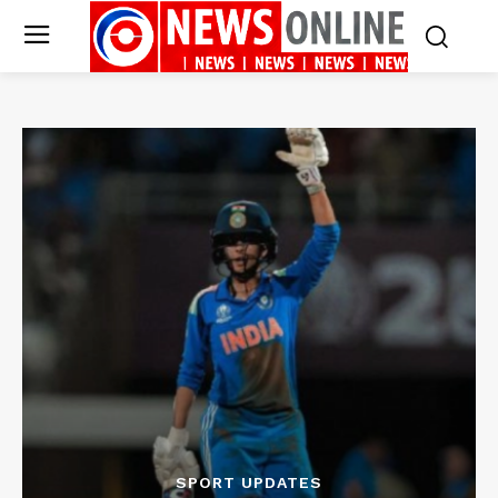
SPORT UPDATES