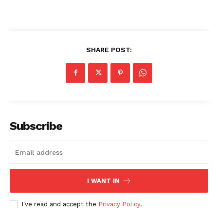
SHARE POST:
Subscribe
I WANT IN
I've read and accept the
Privacy Policy
.