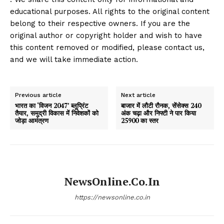
educational purposes. All rights to the original content
belong to their respective owners. If you are the
original author or copyright holder and wish to have
this content removed or modified, please contact us,
and we will take immediate action.
Previous article
Next article
भारत का ‘विजन 2047’ ब्लूप्रिंट
बाजार में लौटी रौनक, सेंसेक्स 240
तैयार, समुद्री विकास में निवेशकों को
अंक चढ़ा और निफ्टी ने पार किया
जोड़ा आमंत्रण
25900 का स्तर
NewsOnline.co.in
https://newsonline.co.in