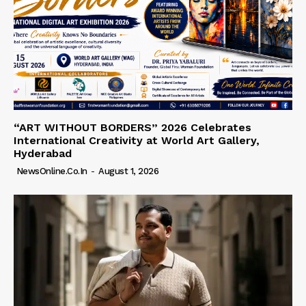
“ART WITHOUT BORDERS” 2026 Celebrates
International Creativity at World Art Gallery,
Hyderabad
NewsOnline.co.in
-
August 1, 2026