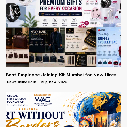
Best Employee Joining Kit Mumbai for New Hires
NewsOnline.co.in
-
August 4, 2026