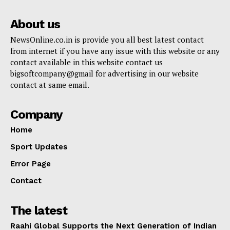
About us
NewsOnline.co.in is provide you all best latest contact
from internet if you have any issue with this website or any
contact available in this website contact us
bigsoftcompany@gmail for advertising in our website
contact at same email.
Company
Home
Sport Updates
Error Page
Contact
The latest
Raahi Global Supports the Next Generation of Indian