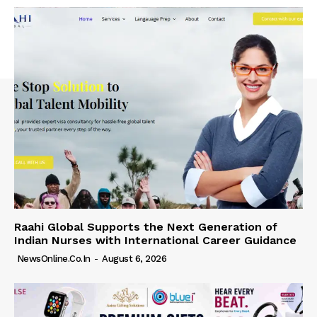
Raahi Global Supports the Next Generation of
Indian Nurses with International Career Guidance
NewsOnline.co.in
-
August 6, 2026