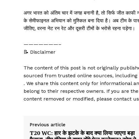
अगर भारत को अंतिम चार में जगह बनानी है, तो सिर्फ जीत काफी न
के सेमीफाइनल अभियान को मुश्किल बना दिया है। अब टीम के पास
जीतिए, वरना नेट रन रेट और दूसरी टीमों के भरोसे रहना पड़ेगा।
———————–
📝 Disclaimer
The content of this post is not originally publi
sourced from trusted online sources, including
. We share this content only for informational an
belong to their respective owners. If you are the
content removed or modified, please contact us
Previous article
T20 WC: हार के झटके के बाद क्या लिया जाएगा बड़ा