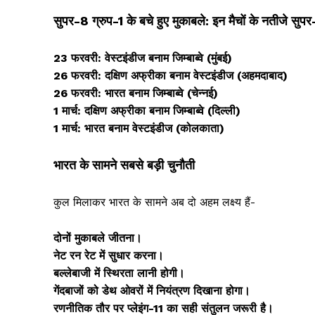
सुपर-8 ग्रुप-1 के बचे हुए मुकाबले: इन मैचों के नतीजे सु
23 फरवरी: वेस्टइंडीज बनाम जिम्बाब्वे (मुंबई)
26 फरवरी: दक्षिण अफ्रीका बनाम वेस्टइंडीज (अहमदाबाद)
26 फरवरी: भारत बनाम जिम्बाब्वे (चेन्नई)
1 मार्च: दक्षिण अफ्रीका बनाम जिम्बाब्वे (दिल्ली)
1 मार्च: भारत बनाम वेस्टइंडीज (कोलकाता)
भारत के सामने सबसे बड़ी चुनौती
कुल मिलाकर भारत के सामने अब दो अहम लक्ष्य हैं-
दोनों मुकाबले जीतना।
नेट रन रेट में सुधार करना।
बल्लेबाजी में स्थिरता लानी होगी।
गेंदबाजों को डेथ ओवरों में नियंत्रण दिखाना होगा।
रणनीतिक तौर पर प्लेइंग-11 का सही संतुलन जरूरी है।