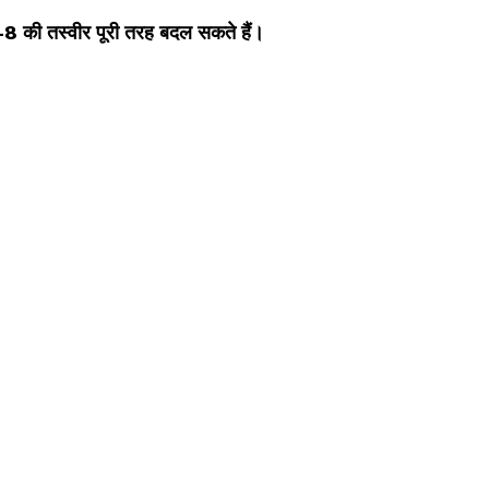
पर-8 की तस्वीर पूरी तरह बदल सकते हैं।