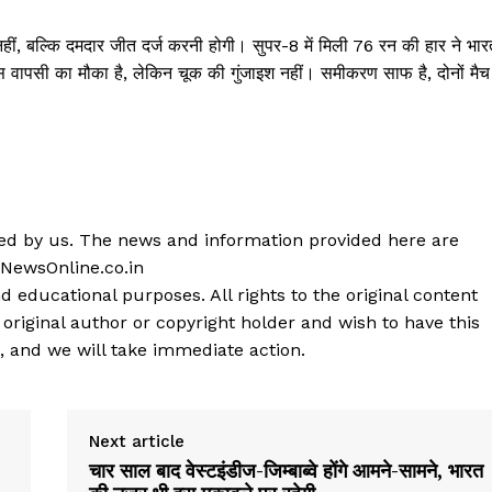
हीं, बल्कि दमदार जीत दर्ज करनी होगी। सुपर-8 में मिली 76 रन की हार ने भार
 वापसी का मौका है, लेकिन चूक की गुंजाइश नहीं। समीकरण साफ है, दोनों मैच
shed by us. The news and information provided here are
 NewsOnline.co.in
d educational purposes. All rights to the original content
 original author or copyright holder and wish to have this
, and we will take immediate action.
Next article
चार साल बाद वेस्टइंडीज-जिम्बाब्वे होंगे आमने-सामने, भारत