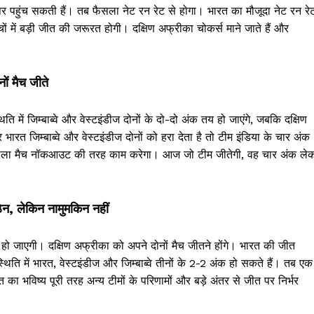
ं पर पहुंच सकती हैं। तब फैसला नेट रन रेट से होगा। भारत का मौजूदा नेट रन रे
ं में बड़ी जीत की जरूरत होगी। दक्षिण अफ्रीका चोकर्स माने जाते हैं और
ों मैच जीते
ि में जिम्बाब्वे और वेस्टइंडीज दोनों के दो-दो अंक तय हो जाएंगे, जबकि दक्षिण
रत जिम्बाब्वे और वेस्टइंडीज दोनों को हरा देता है तो टीम इंडिया के चार अंक
ोने वाला मैच नॉकआउट की तरह काम करेगा। आज जो टीम जीतेगी, वह चार अंक ले
न, लेकिन नामुमकिन नहीं
ो जाएगी। दक्षिण अफ्रीका को अपने दोनों मैच जीतने होंगे। भारत की जीत
्थिति में भारत, वेस्टइंडीज और जिम्बाब्वे तीनों के 2-2 अंक हो सकते हैं। तब एक
का भविष्य पूरी तरह अन्य टीमों के परिणामों और बड़े अंतर से जीत पर निर्भर