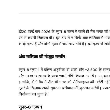
टी20 वर्ल्ड कप 2026 के सुपर-8 चरण में पहले ही मैच भारत की ह
रन से करारी शिकस्त दी। इस हार ने न सिर्फ अंक तालिका में भा
के दो ग्रुप हैं और दोनों ग्रुप में चार-चार टीमें हैं। हर ग्रुप से 
अंक तालिका की मौजूदा तस्वीर
सुपर-8 ग्रुप 1 में दक्षिण अफ्रीका दो अंकों और +3.800 के शानदा
और -3.800 NRR के साथ सबसे नीचे खिसक गया है। -3.800 नेट 
हालांकि, दोनों मैच में जीत भी भारत को सेमीफाइनल की गारंटी नहीं
दूसरे के खिलाफ अपने सुपर-8 अभियान की शुरुआत करेंगी। स्पष्ट
निर्णायक बन चुका है।
सुपर-8 ग्रुप 1