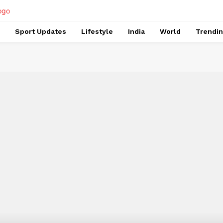
Sport Updates
Lifestyle
India
World
Trendi