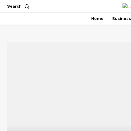
Search
Home
Business