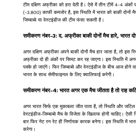
टीम दक्षिण अफ्रीका को हरा देती है। ऐसे में तीन टीमें 4-4 अंको
(-3.800) काफी कमजोर है, इस स्थिति में भारत को बाकी दोनों मैचो
जिम्बाब्वे या वेस्टइंडीज की टीम फंसा सकती है।
समीकरण नंबर-3: द. अफ्रीका बाकी दोनों मैच हारे, भारत दोन
अगर दक्षिण अफ्रीका अपने बाकी दोनों मैच हार जाता है, तो इस स्थित
अफ्रीका दो ही अंकों पर सिमट कर रह जाएगा। इस स्थिति में अगर भा
पक्के हो जाएंगे। फिर जिम्बाब्वे और वेस्टइंडीज के बीच आज ह
भारत के साथ सेमीफाइनल के लिए क्वालिफाई करेगी।
समीकरण नंबर-4: भारत अगर एक मैच जीतता है तो राह कठि
अगर भारत सिर्फ एक मुकाबला जीत पाता है, तो स्थिति और जटिल ह
वेस्टइंडीज-जिम्बाब्वे मैच के विजेता के खिलाफ होनी चाहिए। ऐसी स
बार फिर नेट रन रेट ही निर्णायक कारक बनेगा। इस स्थिति में भारत 
करेगा।