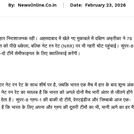
By:
NewsOnline.co.in
Date:
February 23, 2026
ार निराशाजनक रही। अहमदाबाद में खेले गए मुकाबले में दक्षिण अफ्रीका ने 76
रत को पीछे धकेला, बल्कि नेट रन रेट (NRR) पर भी गहरी चोट पहुंचाई। सुपर-8
शीर्ष-दो टीमें सेमीफाइनल के लिए क्वालिफाई करेंगी।
र नेट रन रेट के साथ शीर्ष पर है, जबकि भारत एक मैच में हार के बाद शून्य अंक
रन रेट का मतलब है कि भारत को अगले दोनों मैच भारी अंतर से जीतने होंगे
 देता है। सुपर-8 ग्रुप-1 की बाकी दो टीमें, वेस्टइंडीज और जिम्बाब्वे आज एक-
 है कि भारत के लिए अपना और ग्रुप की दूसरी टीमों का भी, यानी आगे का हर म