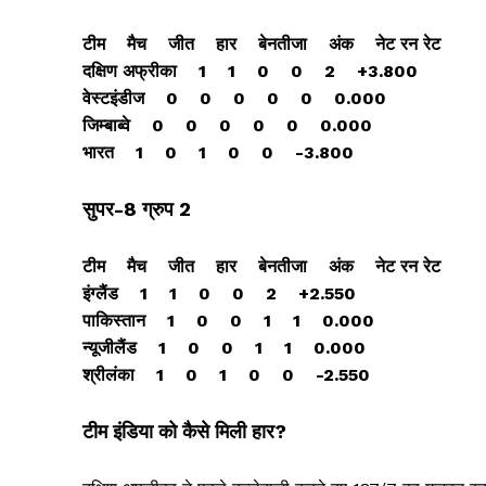
टीम मैच जीत हार बेनतीजा अंक नेट रन रेट
दक्षिण अफ्रीका 1 1 0 0 2 +3.800
वेस्टइंडीज 0 0 0 0 0 0.000
जिम्बाब्वे 0 0 0 0 0 0.000
भारत 1 0 1 0 0 -3.800
सुपर-8 ग्रुप 2
टीम मैच जीत हार बेनतीजा अंक नेट रन रेट
इंग्लैंड 1 1 0 0 2 +2.550
पाकिस्तान 1 0 0 1 1 0.000
न्यूजीलैंड 1 0 0 1 1 0.000
श्रीलंका 1 0 1 0 0 -2.550
टीम इंडिया को कैसे मिली हार?