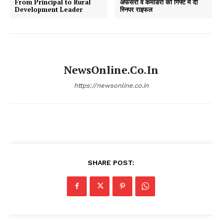
From Principal to Rural
अफसरों व कमांडरों को गिफ्ट में दी
Development Leader
स्निपर राइफल
NewsOnline.co.in
https://newsonline.co.in
SHARE POST: