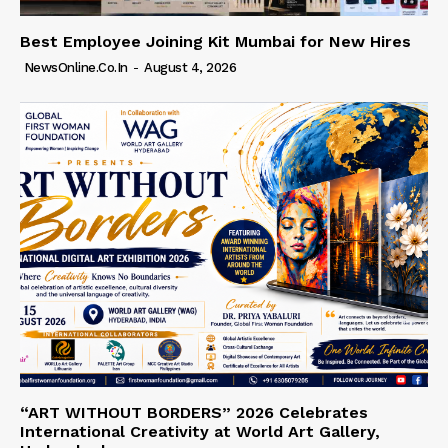
Best Employee Joining Kit Mumbai for New Hires
NewsOnline.co.in
-
August 4, 2026
“ART WITHOUT BORDERS” 2026 Celebrates
International Creativity at World Art Gallery,