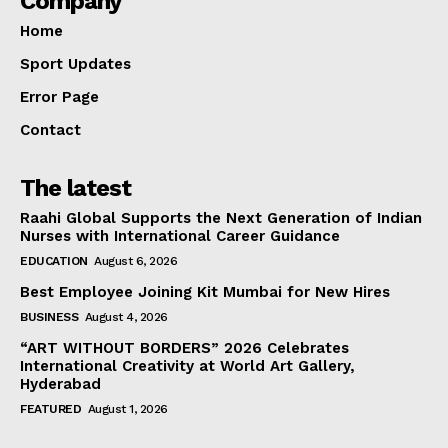
Company
Home
Sport Updates
Error Page
Contact
The latest
Raahi Global Supports the Next Generation of Indian
Nurses with International Career Guidance
EDUCATION
August 6, 2026
Best Employee Joining Kit Mumbai for New Hires
BUSINESS
August 4, 2026
“ART WITHOUT BORDERS” 2026 Celebrates
International Creativity at World Art Gallery,
Hyderabad
FEATURED
August 1, 2026