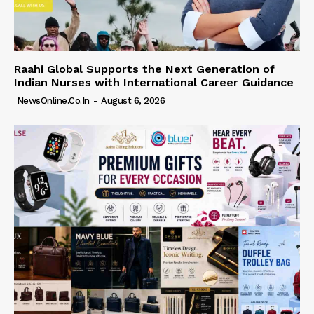
Raahi Global Supports the Next Generation of
Indian Nurses with International Career Guidance
NewsOnline.co.in
-
August 6, 2026