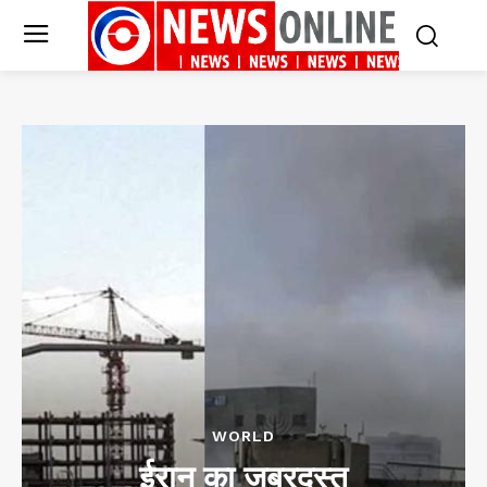
WORLD
ईरान का जबरदस्त