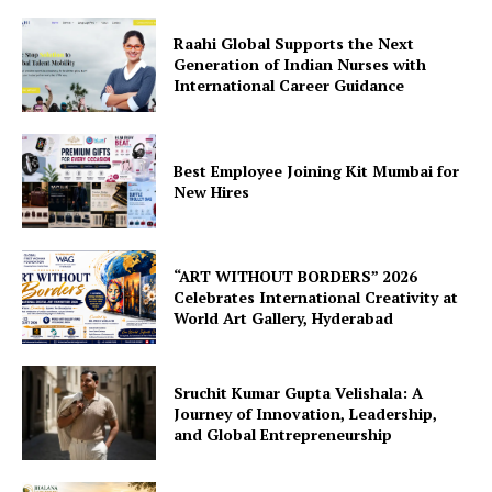
Raahi Global Supports the Next
Generation of Indian Nurses with
International Career Guidance
Best Employee Joining Kit Mumbai for
New Hires
“ART WITHOUT BORDERS” 2026
Celebrates International Creativity at
World Art Gallery, Hyderabad
Sruchit Kumar Gupta Velishala: A
Journey of Innovation, Leadership,
and Global Entrepreneurship