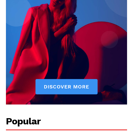
Popular