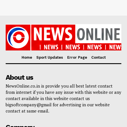
Home
Sport Updates
Error Page
Contact
About us
NewsOnline.co.in is provide you all best latest contact
from internet if you have any issue with this website or any
contact available in this website contact us
bigsoftcompany@gmail for advertising in our website
contact at same email.