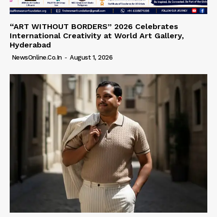
“ART WITHOUT BORDERS” 2026 Celebrates
International Creativity at World Art Gallery,
Hyderabad
NewsOnline.co.in
-
August 1, 2026