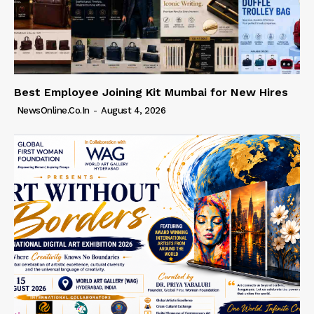
Best Employee Joining Kit Mumbai for New Hires
NewsOnline.co.in
-
August 4, 2026