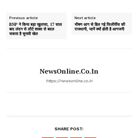
Previous article
Next article
BNP ने किया बड़ा खुलासा, 17 साल
भीषण आग से हिल गई फिलीपींस की
बाद लंदन से लौटे शख्स से बदल
राजधानी, जानें क्यों होती है आगजनी
सकता है चुनावी खेल
NewsOnline.co.in
https://newsonline.co.in
SHARE POST: