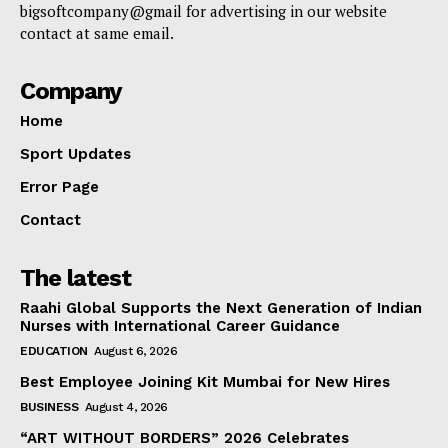
bigsoftcompany@gmail for advertising in our website
contact at same email.
Company
Home
Sport Updates
Error Page
Contact
The latest
Raahi Global Supports the Next Generation of Indian
Nurses with International Career Guidance
EDUCATION
August 6, 2026
Best Employee Joining Kit Mumbai for New Hires
BUSINESS
August 4, 2026
“ART WITHOUT BORDERS” 2026 Celebrates