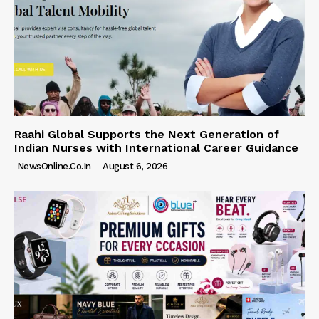
Raahi Global Supports the Next Generation of
Indian Nurses with International Career Guidance
NewsOnline.co.in
-
August 6, 2026