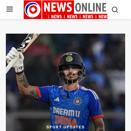
SPORT UPDATES