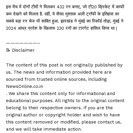
इस मैच में दोनों टीमों ने मिलकर 432 रन बनाए, जो टी20 क्रिकेट में काफी
कम देखने को मिलता है. वहीं, ये सैयद मुश्ताक अली ट्रॉफी के इतिहास का
सबसे बड़ा रन चेज भी साबित हुआ. झारखंड ने मुंबई का रिकॉर्ड तोड़ा, मुंबई ने
2024 आंध्र प्रदेश के खिलाफ 230 रनों का टारगेट हासिल किया था |
———————–
📝 Disclaimer
The content of this post is not originally published by
us. The news and information provided here are
sourced from trusted online sources, including
NewsOnline.co.in
. We share this content only for informational and
educational purposes. All rights to the original content
belong to their respective owners. If you are the
original author or copyright holder and wish to have
this content removed or modified, please contact us,
and we will take immediate action.