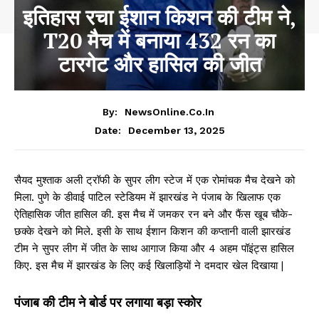
इतिहास रचा ईशान किशन की टीम ने,
T20 मैच में बनाया 432 रन का
टारगेट और हासिल की जीत
By:
NewsOnline.co.in
December 13, 2025
Date:
सैयद मुश्ताक अली ट्रॉफी के सुपर लीग स्टेज में एक रोमांचक मैच देखने को
मिला. पुणे के डीवाई पाटिल स्टेडियम में झारखंड ने पंजाब के खिलाफ एक
ऐतिहासिक जीत हासिल की. इस मैच में जमकर रन बने और फैंस खूब चौके-
छक्के देखने को मिले. इसी के साथ ईशान किशन की कप्तानी वाली झारखंड
टीम ने सुपर लीग में जीत के साथ आगाज किया और 4 अहम पॉइंट्स हासिल
किए. इस मैच में झारखंड के लिए कई खिलाड़ियों ने दमदार खेल दिखाया |
पंजाब की टीम ने बोर्ड पर लगाया बड़ा स्कोर