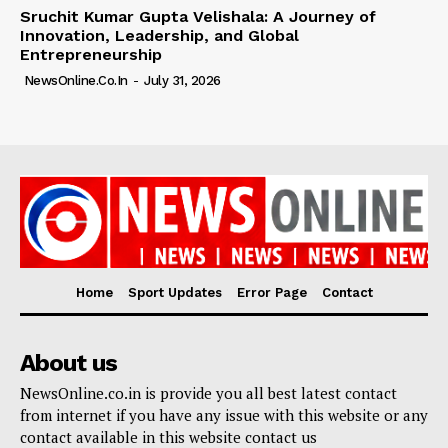
Sruchit Kumar Gupta Velishala: A Journey of
Innovation, Leadership, and Global
Entrepreneurship
NewsOnline.co.in
-
July 31, 2026
Home
Sport Updates
Error Page
Contact
About us
NewsOnline.co.in is provide you all best latest contact
from internet if you have any issue with this website or any
contact available in this website contact us