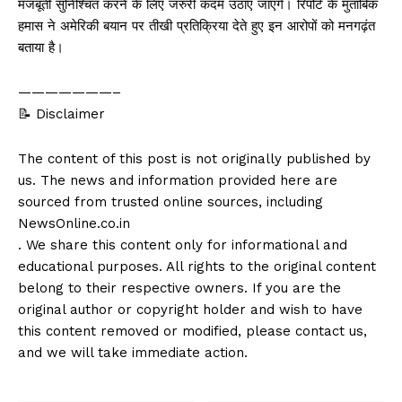
मजबूती सुनिश्चित करने के लिए जरुरी कदम उठाए जाएंगे। रिपोर्ट के मुताबिक
हमास ने अमेरिकी बयान पर तीखी प्रतिक्रिया देते हुए इन आरोपों को मनगढ़ंत
बताया है।
———————–
📝 Disclaimer
The content of this post is not originally published by
us. The news and information provided here are
sourced from trusted online sources, including
NewsOnline.co.in
. We share this content only for informational and
educational purposes. All rights to the original content
belong to their respective owners. If you are the
original author or copyright holder and wish to have
this content removed or modified, please contact us,
and we will take immediate action.