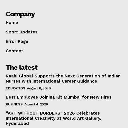
Company
Home
Sport Updates
Error Page
Contact
The latest
Raahi Global Supports the Next Generation of Indian
Nurses with International Career Guidance
EDUCATION
August 6, 2026
Best Employee Joining Kit Mumbai for New Hires
BUSINESS
August 4, 2026
“ART WITHOUT BORDERS” 2026 Celebrates
International Creativity at World Art Gallery,
Hyderabad