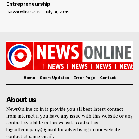
Entrepreneurship
NewsOnline.co.in
-
July 31, 2026
Home
Sport Updates
Error Page
Contact
About us
NewsOnline.co.in is provide you all best latest contact
from internet if you have any issue with this website or any
contact available in this website contact us
bigsoftcompany@gmail for advertising in our website
contact at same email.