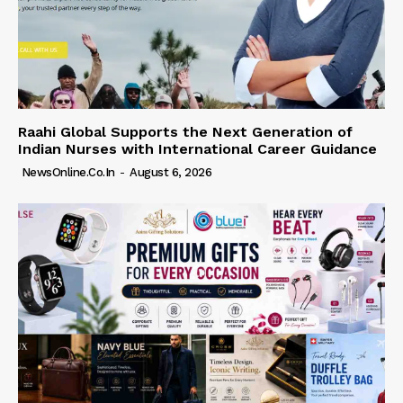
Raahi Global Supports the Next Generation of
Indian Nurses with International Career Guidance
NewsOnline.co.in
-
August 6, 2026