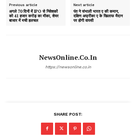
Previous article
Next article
अगले 70 दिनों में IPO से निवेशकों
पंत ने संभाली भारत ए की कमान,
को 41 हजार करोड़ का मौका, शेयर
दक्षिण अफ्रीका ए के खिलाफ मैदान
बाजार में मची हलचल
पर होगी वापसी
NewsOnline.co.in
https://newsonline.co.in
SHARE POST: