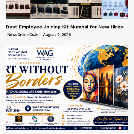
Best Employee Joining Kit Mumbai for New Hires
NewsOnline.co.in
-
August 4, 2026