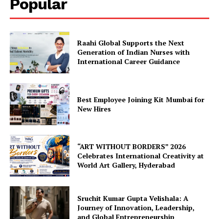
Popular
Raahi Global Supports the Next
Generation of Indian Nurses with
International Career Guidance
Best Employee Joining Kit Mumbai for
New Hires
“ART WITHOUT BORDERS” 2026
Celebrates International Creativity at
World Art Gallery, Hyderabad
Sruchit Kumar Gupta Velishala: A
Journey of Innovation, Leadership,
and Global Entrepreneurship