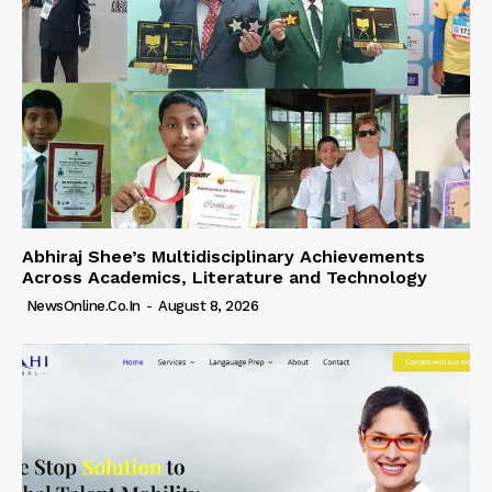
Abhiraj Shee’s Multidisciplinary Achievements
Across Academics, Literature and Technology
NewsOnline.co.in
-
August 8, 2026