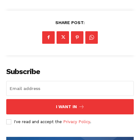
SHARE POST:
Subscribe
I WANT IN
I've read and accept the
Privacy Policy
.