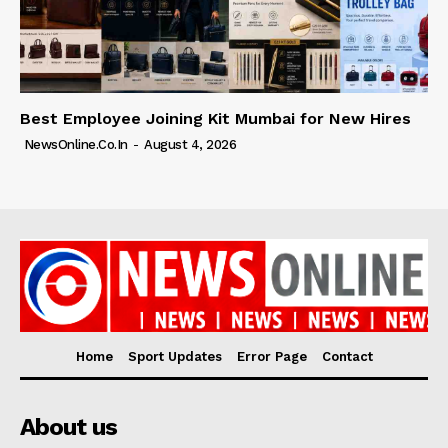
Best Employee Joining Kit Mumbai for New Hires
NewsOnline.co.in
-
August 4, 2026
Home
Sport Updates
Error Page
Contact
About us