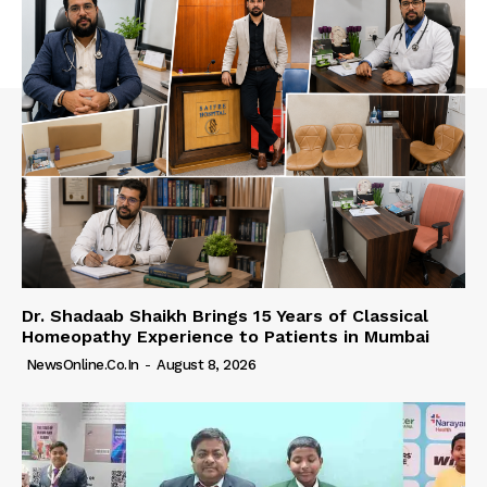
Dr. Shadaab Shaikh Brings 15 Years of Classical
Homeopathy Experience to Patients in Mumbai
NewsOnline.co.in
-
August 8, 2026