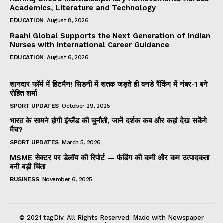
Academics, Literature and Technology
EDUCATION
August 8, 2026
Raahi Global Supports the Next Generation of Indian
Nurses with International Career Guidance
EDUCATION
August 6, 2026
शानदार फॉर्म में हिटमैन! सिडनी में शतक जड़ते ही वनडे रैंकिंग में नंबर-1 बने
रोहित शर्मा
SPORT UPDATES
October 29, 2025
भारत के सामने होगी इंग्लैंड की चुनौती, जानें दर्शक कब और कहां देख सकेंगे
मैच?
SPORT UPDATES
March 5, 2026
MSME सेक्टर पर डेलॉय की रिपोर्ट — फंडिंग की कमी और कम उत्पादकता
बनी बड़ी चिंता
BUSINESS
November 6, 2025
© 2021 tagDiv. All Rights Reserved. Made with Newspaper