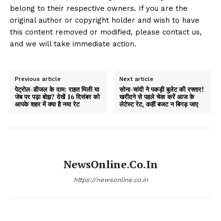
belong to their respective owners. If you are the
original author or copyright holder and wish to have
this content removed or modified, please contact us,
and we will take immediate action.
Previous article
Next article
पेट्रोल-डीजल के दाम: राहत मिली या
सोना-चांदी ने पकड़ी बुलेट की रफ्तार!
जेब पर पड़ा बोझ? देखें 16 दिसंबर को
खरीदने से पहले चेक करें आज के
आपके शहर में क्या है नया रेट
लेटेस्ट रेट, कहीं बजट न बिगड़ जाए
NewsOnline.co.in
https://newsonline.co.in