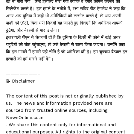
को भी मारा गया। उन्हें इसलिए मारा गया क्योंकि वे हमारे कॉमन कल्चर को
रिप्रेजेंट करते हैं। इस हमले के नतीजे में, रक्षा सचिव पीट हेगसेथ ने कहा कि
अगर आप दुनिया में कहीं भी अमेरिकियों को टारगेट करते हैं, तो आप अपनी
बाकी की छोटी, चिंता भरी जिंदगी यह जानते हुए बिताएंगे कि अमेरिका आपको
ढूंढेगा, और बेरहमी से मार डालेगा।
इजरायली पीएम ने चेतावनी दी है कि दुनिया के किसी भी कोने में कोई अगर
यहूदियों को चोट पहुंचाएगा, तो उसे बेरहमी से खत्म किया जाएगा। उन्होंने कहा
कि इस मामले में हमारी यही नीति है जो अमेरिका की है। हम चुपचाप बैठकर इन
हत्यारों को हमें मारने नहीं देंगे।
———————–
📝 Disclaimer
The content of this post is not originally published by
us. The news and information provided here are
sourced from trusted online sources, including
NewsOnline.co.in
. We share this content only for informational and
educational purposes. All rights to the original content