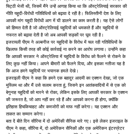
चिट्ठी भेजी थी, जिसमें मैंने उन्हें आगाह किया था कि ऑस्ट्रेलियाई सरकार की
नीति यहूदी-विरोधी गतिविधियों को बढ़ावा दे रही है। फिलिस्तीनी देश के लिए
आपकी मांग यहूदी विरोधी आग में घी डालने का काम करती है। यह ऐसे लोगों
को हिम्मत देती है जो ऑस्ट्रेलियाई यहूदियों को धमकाते हैं और यहूदियों से
नफरत को बढ़ावा देती है जो अब आपकी सड़कों पर घूम रही है।
इजरायली पीएम ने अल्बनीज पर यहूदियों के विरोध में चल रही गतिविधियों के
खिलाफ किसी तरह की कोई कार्रवाई ना करने का आरोप लगाया। उन्होंने कहा
कि आपकी सरकार ने ऑस्ट्रेलिया में यहूदियों के विरोध को फैलने से रोकने के
लिए कुछ नहीं किया। आपने बीमारी को फैलने दिया, और इसका नतीजा यह है
कि आज हमने यहूदियों पर भयानक हमले देखे।
इजराइली पीएम ने कहा कि हमने एक बहादुर आदमी का एक्शन देखा, जो एक
मुस्लिम था और मैं उसे सलाम करता हूं, जिसने इन आतंकवादियों में से एक को
बेगुनाह यहूदियों को मारने से रोका, लेकिन इसके लिए आपकी सरकार के एक्शन
की जरूरत है, जो आप नहीं कर रहे हैं और आपको करना ही होगा, क्योंकि
इतिहास हिचकिचाहट और कमजोरी को माफ नहीं करेगा। यह एक्शन और
ताकत का सम्मान करेगा।
बता दें बीते दिन सीरिया में दो अमेरिकी सैनिक मारे गए। इसे लेकर इजराइल के
पीएम ने कहा, सीरिया में, दो अमेरिकन सैनिकों और एक अमेरिकन इंटरप्रेटर