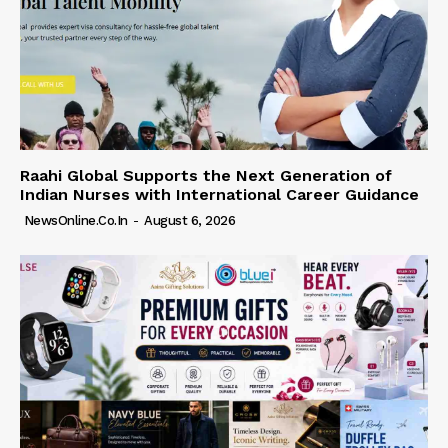
Raahi Global Supports the Next Generation of
Indian Nurses with International Career Guidance
NewsOnline.co.in
-
August 6, 2026