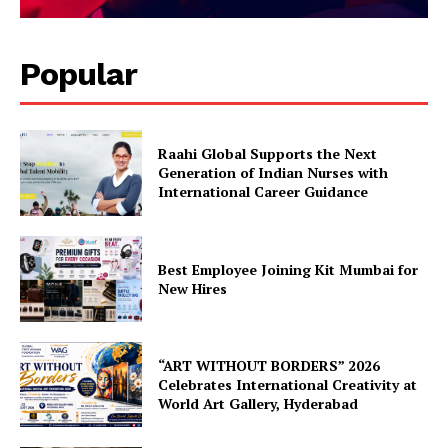
Popular
Raahi Global Supports the Next
Generation of Indian Nurses with
International Career Guidance
Best Employee Joining Kit Mumbai for
New Hires
“ART WITHOUT BORDERS” 2026
Celebrates International Creativity at
World Art Gallery, Hyderabad