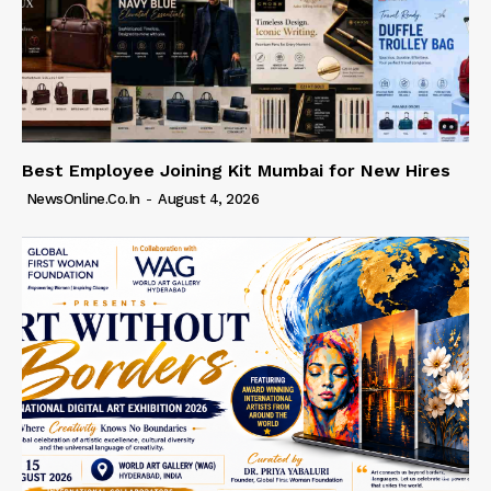
Best Employee Joining Kit Mumbai for New Hires
NewsOnline.co.in
-
August 4, 2026