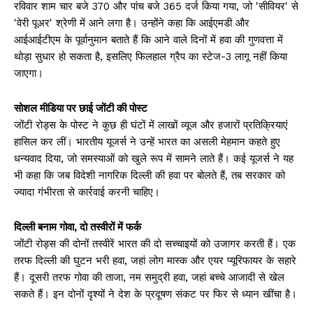
रविवार शाम चार बजे 370 और पांच बजे 365 दर्ज किया गया, जो 'सीवियर' से
'वेरी पूअर' श्रेणी में आने लगा है। उन्होंने कहा कि आईएमडी और
आईआईटीएम के पूर्वानुमान बताते हैं कि आने वाले दिनों में हवा की गुणवत्ता में
थोड़ा सुधार हो सकता है, इसलिए फिलहाल ग्रैप का स्टेज-3 लागू नहीं किया
जाएगा।
सोशल मीडिया पर छाई जोंटी की पोस्ट
जोंटी रोड्स के पोस्ट ने कुछ ही घंटों में लाखों व्यूज और हजारों प्रतिक्रियाएं
हासिल कर लीं। भारतीय यूजर्स ने उन्हें भारत का असली मेहमान कहते हुए
धन्यवाद दिया, जो समस्याओं को खुले रूप में सामने लाते हैं। कई यूजर्स ने यह
भी कहा कि जब विदेशी नागरिक दिल्ली की हवा पर बोलते हैं, तब सरकार को
ज्यादा गंभीरता से कार्रवाई करनी चाहिए।
दिल्ली बनाम गोवा, दो तस्वीरों में फर्क
जोंटी रोड्स की दोनों तस्वीरें भारत की दो सच्चाइयों को उजागर करती हैं। एक
तरफ दिल्ली की घुटन भरी हवा, जहां लोग मास्क और एयर प्यूरिफायर के सहारे
हैं। दूसरी तरफ गोवा की ताजा, नम समुद्री हवा, जहां बच्चे आजादी से खेल
सकते हैं। इन दोनों दृश्यों ने देश के प्रदूषण संकट पर फिर से ध्यान खींचा है।