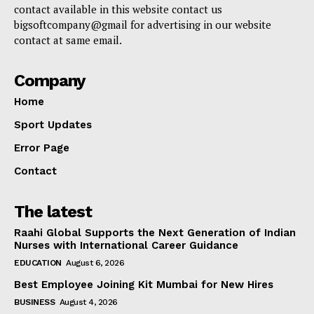
contact available in this website contact us
bigsoftcompany@gmail for advertising in our website
contact at same email.
Company
Home
Sport Updates
Error Page
Contact
The latest
Raahi Global Supports the Next Generation of Indian
Nurses with International Career Guidance
EDUCATION
August 6, 2026
Best Employee Joining Kit Mumbai for New Hires
BUSINESS
August 4, 2026