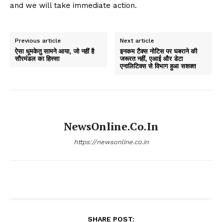
and we will take immediate action.
Previous article
Next article
ऐसा धूमकेतु सामने आया, जो नहीं है
इनकम टैक्स नोटिस पर घबराने की
सौरमंडल का हिस्सा
जरूरत नहीं, एआई और डेटा
एनालिटिक्स से विभाग हुआ सशक्त
NewsOnline.co.in
https://newsonline.co.in
SHARE POST: