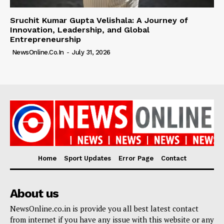
Sruchit Kumar Gupta Velishala: A Journey of
Innovation, Leadership, and Global
Entrepreneurship
NewsOnline.co.in
-
July 31, 2026
Home
Sport Updates
Error Page
Contact
About us
NewsOnline.co.in is provide you all best latest contact
from internet if you have any issue with this website or any