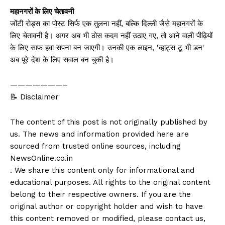
महानगरों के लिए चेतावनी
जोंटी रोड्स का पोस्ट सिर्फ एक तुलना नहीं, बल्कि दिल्ली जैसे महानगरों के
लिए चेतावनी है। अगर अब भी ठोस कदम नहीं उठाए गए, तो आने वाली पीढ़ियों
के लिए साफ हवा सपना बन जाएगी। उनकी एक लाइन, 'व्हाट्स टू भी डन'
अब पूरे देश के लिए सवाल बन चुकी है।
———————–
📝 Disclaimer
The content of this post is not originally published by
us. The news and information provided here are
sourced from trusted online sources, including
NewsOnline.co.in
. We share this content only for informational and
educational purposes. All rights to the original content
belong to their respective owners. If you are the
original author or copyright holder and wish to have
this content removed or modified, please contact us,