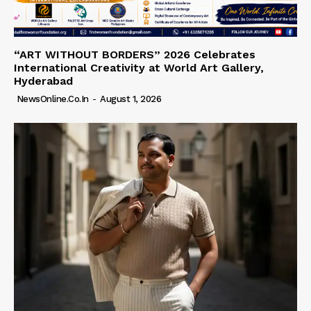
“ART WITHOUT BORDERS” 2026 Celebrates
International Creativity at World Art Gallery,
Hyderabad
NewsOnline.co.in
-
August 1, 2026