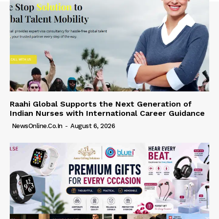
Raahi Global Supports the Next Generation of
Indian Nurses with International Career Guidance
NewsOnline.co.in
-
August 6, 2026