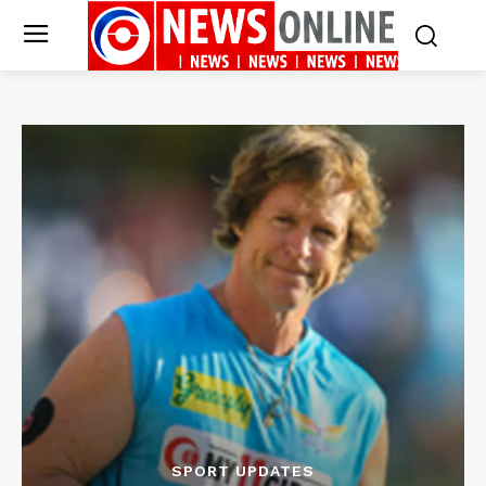
SPORT UPDATES