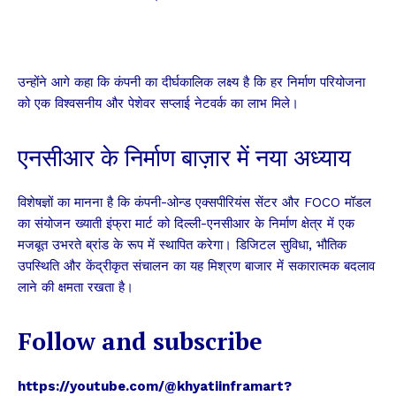
उन्होंने आगे कहा कि कंपनी का दीर्घकालिक लक्ष्य है कि हर निर्माण परियोजना
को एक विश्वसनीय और पेशेवर सप्लाई नेटवर्क का लाभ मिले।
एनसीआर के निर्माण बाज़ार में नया अध्याय
विशेषज्ञों का मानना है कि कंपनी-ओन्ड एक्सपीरियंस सेंटर और FOCO मॉडल
का संयोजन ख्याती इंफ्रा मार्ट को दिल्ली-एनसीआर के निर्माण क्षेत्र में एक
मजबूत उभरते ब्रांड के रूप में स्थापित करेगा। डिजिटल सुविधा, भौतिक
उपस्थिति और केंद्रीकृत संचालन का यह मिश्रण बाजार में सकारात्मक बदलाव
लाने की क्षमता रखता है।
Follow and subscribe
https://youtube.com/@khyatiinframart?