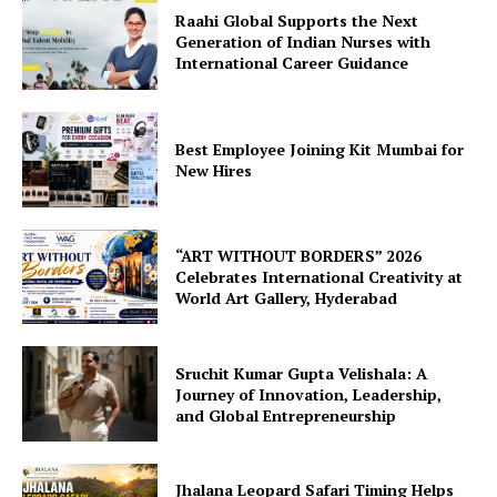
Raahi Global Supports the Next
Generation of Indian Nurses with
International Career Guidance
Best Employee Joining Kit Mumbai for
New Hires
“ART WITHOUT BORDERS” 2026
Celebrates International Creativity at
World Art Gallery, Hyderabad
Sruchit Kumar Gupta Velishala: A
Journey of Innovation, Leadership,
and Global Entrepreneurship
Jhalana Leopard Safari Timing Helps