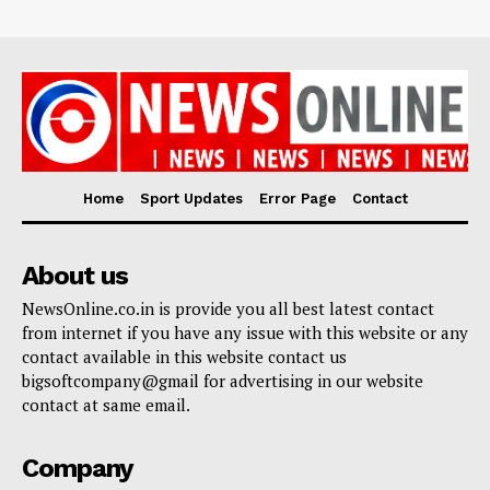
Home
Sport Updates
Error Page
Contact
About us
NewsOnline.co.in is provide you all best latest contact
from internet if you have any issue with this website or any
contact available in this website contact us
bigsoftcompany@gmail for advertising in our website
contact at same email.
Company