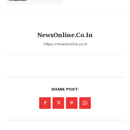
NewsOnline.co.in
https://newsonline.co.in
SHARE POST: