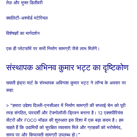
तेज़ और मुफ्त डिलीवरी
क्वालिटी-अश्योर्ड मटेरियल
विशेषज्ञों का मार्गदर्शन
एक ही प्लेटफॉर्म पर सभी निर्माण सामग्री
जैसे लाभ मिलेंगे।
संस्थापक अभिनव कुमार भट्ट का दृष्टिकोण
ख्याती इंफ्रा मार्ट के संस्थापक अविनाश कुमार भट्ट ने लॉन्च के अवसर पर
कहा:
> “हमारा उद्देश्य दिल्ली-एनसीआर में निर्माण सामग्री की सप्लाई चेन को पूरी
तरह संगठित, पारदर्शी और टेक्नोलॉजी-ड्रिवन बनाना है। 12 एक्सपीरियंस
सेंटरों और FOCO मॉडल की शुरुआत इस दिशा में एक बड़ा कदम है। हम
चाहते हैं कि उद्यमियों को सुरक्षित व्यवसाय मिले और ग्राहकों को भरोसेमंद,
समय पर और किफायती सामग्री उपलब्ध हो।”