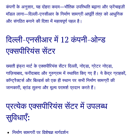
कंपनी के अनुसार, यह दोहरा कदम—भौतिक उपस्थिति बढ़ाना और फ्रेंचाइज़ी
मॉडल लाना—दिल्ली-एनसीआर के निर्माण सामग्री आपूर्ति तंत्र को आधुनिक
और संगठित बनाने की दिशा में महत्वपूर्ण पहल है।
दिल्ली-एनसीआर में 12 कंपनी-ओन्ड
एक्सपीरियंस सेंटर
ख्याती इंफ्रा मार्ट के एक्सपीरियंस सेंटर दिल्ली, नोएडा, ग्रेटर नोएडा,
गाज़ियाबाद, फरीदाबाद और गुरुग्राम में स्थापित किए गए हैं। ये केंद्र ग्राहकों,
कॉन्ट्रैक्टर्स और बिल्डर्स को एक ही स्थान पर सभी निर्माण सामग्री की
जानकारी, ब्रांड तुलना और मूल्य परामर्श प्रदान करते हैं।
प्रत्येक एक्सपीरियंस सेंटर में उपलब्ध
सुविधाएँ:
निर्माण सामग्री पर विशेषज्ञ मार्गदर्शन