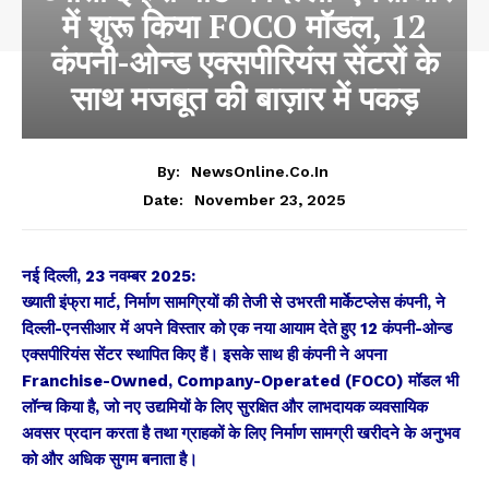
में शुरू किया FOCO मॉडल, 12
कंपनी-ओन्ड एक्सपीरियंस सेंटरों के
साथ मजबूत की बाज़ार में पकड़
By:
NewsOnline.co.in
November 23, 2025
Date:
नई दिल्ली, 23 नवम्बर 2025:
ख्याती इंफ्रा मार्ट, निर्माण सामग्रियों की तेजी से उभरती मार्केटप्लेस कंपनी, ने
दिल्ली-एनसीआर में अपने विस्तार को एक नया आयाम देते हुए 12 कंपनी-ओन्ड
एक्सपीरियंस सेंटर स्थापित किए हैं। इसके साथ ही कंपनी ने अपना
Franchise-Owned, Company-Operated (FOCO) मॉडल भी
लॉन्च किया है, जो नए उद्यमियों के लिए सुरक्षित और लाभदायक व्यवसायिक
अवसर प्रदान करता है तथा ग्राहकों के लिए निर्माण सामग्री खरीदने के अनुभव
को और अधिक सुगम बनाता है।