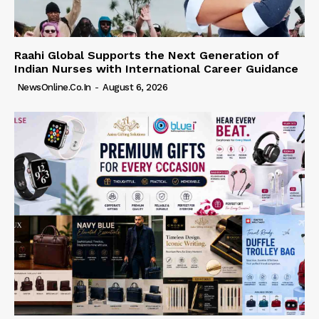
Raahi Global Supports the Next Generation of
Indian Nurses with International Career Guidance
NewsOnline.co.in
-
August 6, 2026