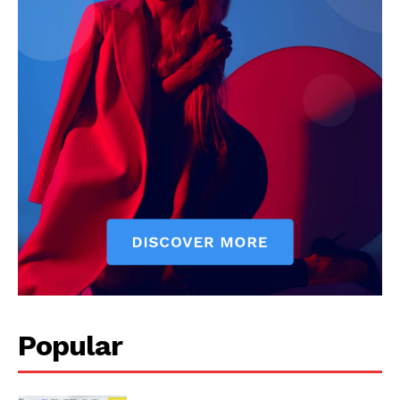
Popular