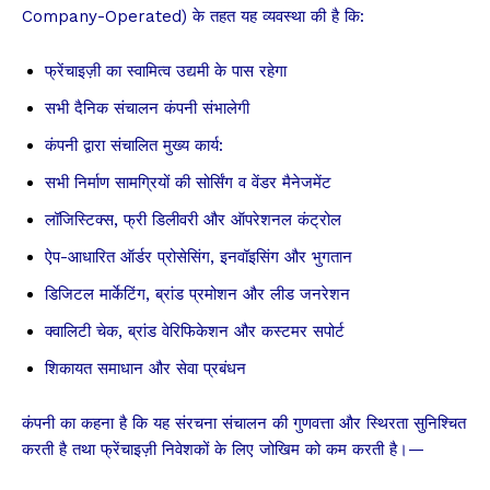
Company-Operated) के तहत यह व्यवस्था की है कि:
फ्रेंचाइज़ी का स्वामित्व उद्यमी के पास रहेगा
सभी दैनिक संचालन कंपनी संभालेगी
कंपनी द्वारा संचालित मुख्य कार्य:
सभी निर्माण सामग्रियों की सोर्सिंग व वेंडर मैनेजमेंट
लॉजिस्टिक्स, फ्री डिलीवरी और ऑपरेशनल कंट्रोल
ऐप-आधारित ऑर्डर प्रोसेसिंग, इनवॉइसिंग और भुगतान
डिजिटल मार्केटिंग, ब्रांड प्रमोशन और लीड जनरेशन
क्वालिटी चेक, ब्रांड वेरिफिकेशन और कस्टमर सपोर्ट
शिकायत समाधान और सेवा प्रबंधन
कंपनी का कहना है कि यह संरचना संचालन की गुणवत्ता और स्थिरता सुनिश्चित
करती है तथा फ्रेंचाइज़ी निवेशकों के लिए जोखिम को कम करती है।
—