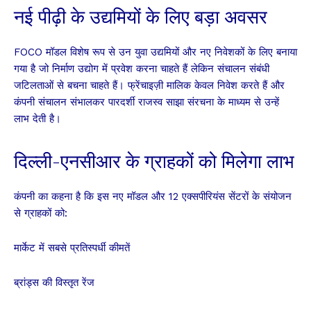
नई पीढ़ी के उद्यमियों के लिए बड़ा अवसर
FOCO मॉडल विशेष रूप से उन युवा उद्यमियों और नए निवेशकों के लिए बनाया
गया है जो निर्माण उद्योग में प्रवेश करना चाहते हैं लेकिन संचालन संबंधी
जटिलताओं से बचना चाहते हैं। फ्रेंचाइज़ी मालिक केवल निवेश करते हैं और
कंपनी संचालन संभालकर पारदर्शी राजस्व साझा संरचना के माध्यम से उन्हें
लाभ देती है।
दिल्ली-एनसीआर के ग्राहकों को मिलेगा लाभ
कंपनी का कहना है कि इस नए मॉडल और 12 एक्सपीरियंस सेंटरों के संयोजन
से ग्राहकों को:
मार्केट में सबसे प्रतिस्पर्धी कीमतें
ब्रांड्स की विस्तृत रेंज