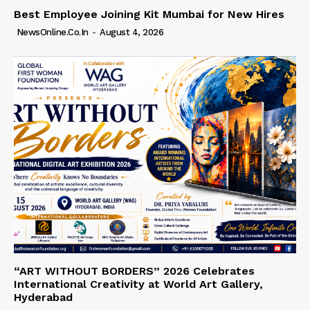
Best Employee Joining Kit Mumbai for New Hires
NewsOnline.co.in
-
August 4, 2026
“ART WITHOUT BORDERS” 2026 Celebrates
International Creativity at World Art Gallery,
Hyderabad