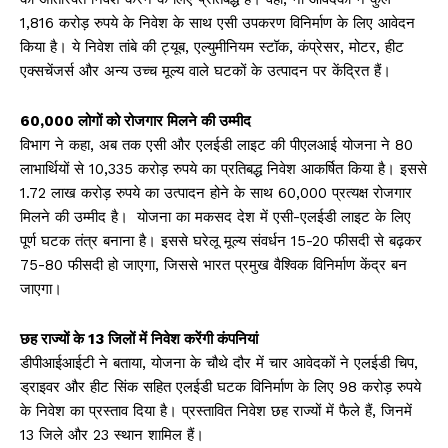
1,816 करोड़ रुपये के निवेश के साथ एसी उपकरण विनिर्माण के लिए आवेदन
किया है। ये निवेश तांबे की ट्यूब, एल्युमीनियम स्टॉक, कंप्रेसर, मोटर, हीट
एक्सचेंजर्स और अन्य उच्च मूल्य वाले घटकों के उत्पादन पर केंद्रित हैं।
60,000 लोगों को रोजगार मिलने की उम्मीद
विभाग ने कहा, अब तक एसी और एलईडी लाइट की पीएलआई योजना ने 80
लाभार्थियों से 10,335 करोड़ रुपये का प्रतिबद्ध निवेश आकर्षित किया है। इससे
1.72 लाख करोड़ रुपये का उत्पादन होने के साथ 60,000 प्रत्यक्ष रोजगार
मिलने की उम्मीद है। योजना का मकसद देश में एसी-एलईडी लाइट के लिए
पूर्ण घटक तंत्र बनाना है। इससे घरेलू मूल्य संवर्धन 15-20 फीसदी से बढ़कर
75-80 फीसदी हो जाएगा, जिससे भारत प्रमुख वैश्विक विनिर्माण केंद्र बन
जाएगा।
छह राज्यों के 13 जिलों में निवेश करेंगी कंपनियां
डीपीआईआईटी ने बताया, योजना के चौथे दौर में चार आवेदकों ने एलईडी चिप,
ड्राइवर और हीट सिंक सहित एलईडी घटक विनिर्माण के लिए 98 करोड़ रुपये
के निवेश का प्रस्ताव दिया है। प्रस्तावित निवेश छह राज्यों में फैले हैं, जिनमें
13 जिले और 23 स्थान शामिल हैं।