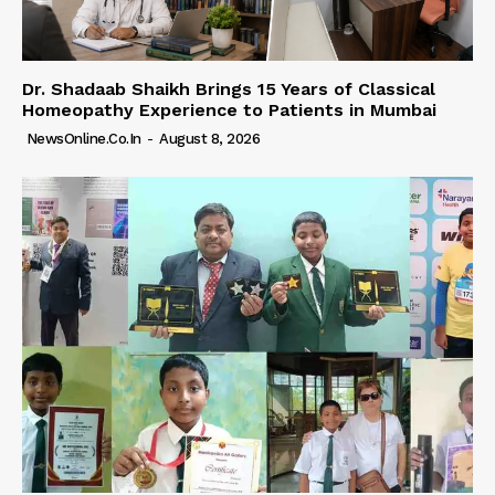
Dr. Shadaab Shaikh Brings 15 Years of Classical
Homeopathy Experience to Patients in Mumbai
NewsOnline.co.in
-
August 8, 2026