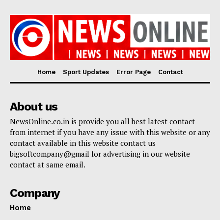
Home
Sport Updates
Error Page
Contact
About us
NewsOnline.co.in is provide you all best latest contact
from internet if you have any issue with this website or any
contact available in this website contact us
bigsoftcompany@gmail for advertising in our website
contact at same email.
Company
Home