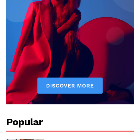
Popular