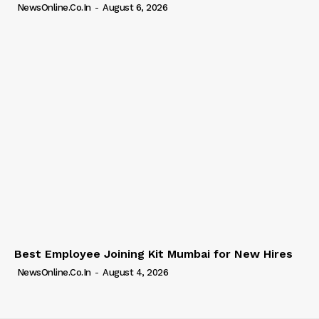
NewsOnline.co.in
-
August 6, 2026
Best Employee Joining Kit Mumbai for New Hires
NewsOnline.co.in
-
August 4, 2026