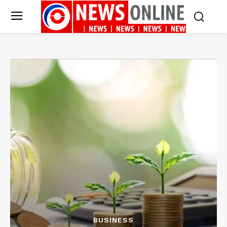
BUSINESS