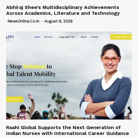
Abhiraj Shee’s Multidisciplinary Achievements
Across Academics, Literature and Technology
NewsOnline.co.in
-
August 8, 2026
Raahi Global Supports the Next Generation of
Indian Nurses with International Career Guidance