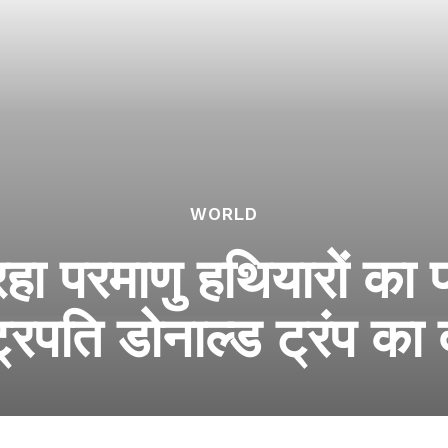
WORLD
हा परमाणु हथियारों का प
्ट्रपति डोनाल्ड ट्रंप का 