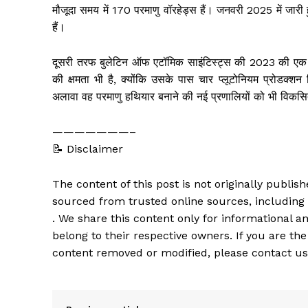
मौजूदा समय में 170 परमाणु वॉरहेड्स हैं। जनवरी 2025 में जारी ह
हैं।
दूसरी तरफ बुलेटिन ऑफ एटॉमिक साइंटिस्ट्स की 2023 की एक रिप
की क्षमता भी है, क्योंकि उसके पास चार प्लूटोनियम प्रोडक्शन र
अलावा वह परमाणु हथियार बनाने की नई प्रणालियों को भी विकस
———————–
📝 Disclaimer
The content of this post is not originally publi
sourced from trusted online sources, including
. We share this content only for informational an
belong to their respective owners. If you are the
content removed or modified, please contact us