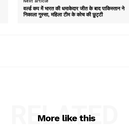
Next article
वर्ल्ड कप में भारत की धमाकेदार जीत के बाद पाकिस्तान ने
निकाला गुस्सा, महिला टीम के कोच की छुट्टी
RELATED
More like this