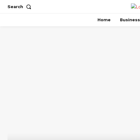
Search
Home
Business