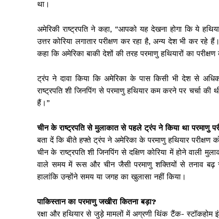
था।
अमेरिकी राष्ट्रपति ने कहा, “आपको यह देखना होगा कि ये हथिया
उत्तर कोरिया लगातार परीक्षण कर रहा है, अन्य देश भी कर रहे हैं।
कहा कि अमेरिका बाकी देशों की तरह परमाणु हथियारों का परीक्षण
ट्रंप ने दावा किया कि अमेरिका के पास किसी भी देश से अधिक प
राष्ट्रपति शी जिनपिंग से परमाणु हथियार कम करने पर चर्चा की थ
हैं।”
चीन के राष्ट्रपति से मुलाकात से पहले ट्रंप ने किया था परमाणु प
बता दें कि बीते हफ्ते ट्रंप ने अमेरिका के परमाणु हथियार परी
चीन के राष्ट्रपति शी जिनपिंग से दक्षिण कोरिया में होने वाली
वाले समय में रूस और चीन जैसी परमाणु शक्तियों से तनाव बढ़ स
हालांकि उन्होंने समय या जगह का खुलासा नहीं किया।
पाकिस्तान का परमाणु जखीरा कितना बड़ा?
रक्षा और हथियार से जुड़े मामलों में अग्रणी थिंक टैंक- स्टॉकहोम इ