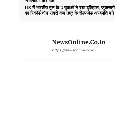
Previous article
US में भारतीय मूल के 2 युवाओं ने रचा इतिहास, जुकरबर्ग
का रिकॉर्ड तोड़ सबसे कम उम्र के सेल्फमेड अरबपति बने
NewsOnline.co.in
https://newsonline.co.in