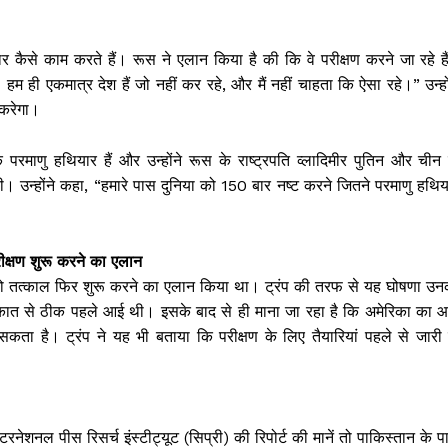
र कैसे काम करते हैं। रूस ने एलान किया है की कि वे परीक्षण करने जा रहे है
 हम ही एकमात्र देश हैं जो नहीं कर रहे, और मैं नहीं चाहता कि ऐसा रहे।” उन्हो
 करेगा।
रमाणु हथियार हैं और उन्होंने रूस के राष्ट्रपति व्लादिमीर पुतिन और चीन 
ी। उन्होंने कहा, “हमारे पास दुनिया को 150 बार नष्ट करने जितने परमाणु हथि
रीक्षण शुरू करने का एलान
क्षण को तत्काल फिर शुरू करने का एलान किया था। ट्रंप की तरफ से यह घोषणा उन
 मुलाकात से ठीक पहले आई थी। इसके बाद से ही माना जा रहा है कि अमेरिका का आ
कता है। ट्रंप ने यह भी बताया कि परीक्षण के लिए तैयारियां पहले से जारी है
ंटरनेशनल पीस रिसर्च इंस्टीट्यूट (सिप्री) की रिपोर्ट की मानें तो पाकिस्तान के 