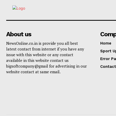
About us
Comp
NewsOnline.co.in is provide you all best
Home
latest contact from internet if you have any
Sport U
issue with this website or any contact
Error P
available in this website contact us
bigsoftcompany@gmail for advertising in our
Contact
website contact at same email.