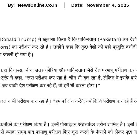
By:
NewsOnline.co.in
Date:
November 4, 2025
 (Donald Trump) ने खुलासा किया है कि पाकिस्तान (Pakistan) उन देशों म
का परीक्षण कर रहे हैं। उन्होंने कहा कि कुछ देशों की यही प्रवृत्ति दर्शाती
ा जरूरी हो गया है।
 ने कहा कि रूस, चीन, उत्तर कोरिया और पाकिस्तान जैसे देश परमाणु परीक्षण कर 
ट्रंप ने कहा, “रूस परीक्षण कर रहा है, चीन भी कर रहा है, लेकिन वे इसके बारे 
ब बाकी देश परीक्षण कर रहे हैं, तो हमें भी करना होगा।”
तान भी परीक्षण कर रहा है। “हम परीक्षण करेंगे, क्योंकि वे परीक्षण कर रहे हैं
 तकनीकों का परीक्षण किया है। इनमें पोसाइडन अंडरवॉटर ड्रोन शामिल है। इसी 
े ज्यादा समय बाद परमाणु परीक्षण फिर शुरू करने के फैसले को लेकर पूछा ग