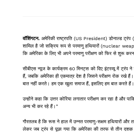
वॉशिंगटन.
अमेरिकी राष्ट्रपति (US President) डोनाल्ड ट्रंप
शामिल है जो सक्रिय रूप से परमाणु हथियारों (nuclear weapons) 
कि अमेरिका के लिए भी अपने परमाणु परीक्षण को फिर से शुरू करन
सीबीएस न्यूज के कार्यक्रम 60 मिनट्स को दिए इंटरव्यू में ट्रंप
हैं, जबकि अमेरिका ही एकमात्र देश है जिसने परीक्षण रोक रखे हैं। 
बात नहीं करते। हम एक खुला समाज हैं, इसलिए हम बात करते हैं। ज
उन्होंने कहा कि उत्तर कोरिया लगातार परीक्षण कर रहा है और पाकिस्
अन्य भी कर रहे हैं।”
गौरतलब है कि रूस ने हाल में उन्नत परमाणु-सक्षम हथियारों और
लेकर जब ट्रंप से पूछा गया कि अमेरिका की तरफ से तीन दशक स