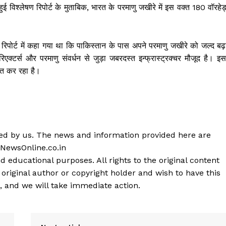
ुई विश्लेषण रिपोर्ट के मुताबिक, भारत के परमाणु जखीरे में इस वक्त 180 वॉरहे
ोर्ट में कहा गया था कि पाकिस्तान के पास अपने परमाणु जखीरे को जल्द बढ़ा
िएक्टर्स और परमाणु संवर्धन से जुड़ा जबरदस्त इन्फ्रास्ट्रक्चर मौजूद है। इ
ित कर रहा है।
shed by us. The news and information provided here are
 NewsOnline.co.in
d educational purposes. All rights to the original content
 original author or copyright holder and wish to have this
, and we will take immediate action.