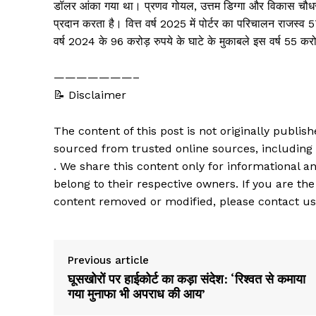
डॉलर आंका गया था। प्रणव गोयल, उत्तम डिग्गा और विकास चौधरी क
प्रदान करता है। वित्त वर्ष 2025 में पोर्टर का परिचालन राजस्व
वर्ष 2024 के 96 करोड़ रुपये के घाटे के मुकाबले इस वर्ष 55 कर
———————–
📝 Disclaimer
The content of this post is not originally publi
sourced from trusted online sources, including
. We share this content only for informational an
belong to their respective owners. If you are the
content removed or modified, please contact us
Previous article
घूसखोरों पर हाईकोर्ट का कड़ा संदेश: ‘रिश्वत से कमाया
गया मुनाफा भी अपराध की आय’