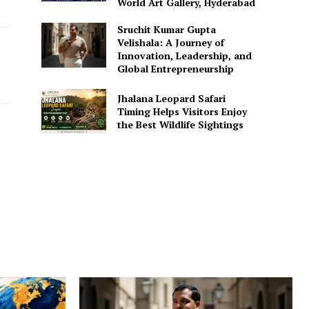
World Art Gallery, Hyderabad
Sruchit Kumar Gupta
Velishala: A Journey of
Innovation, Leadership, and
Global Entrepreneurship
Jhalana Leopard Safari
Timing Helps Visitors Enjoy
the Best Wildlife Sightings