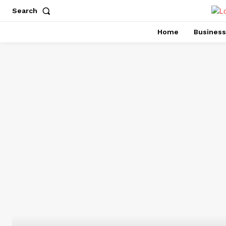
Search
Home
Business