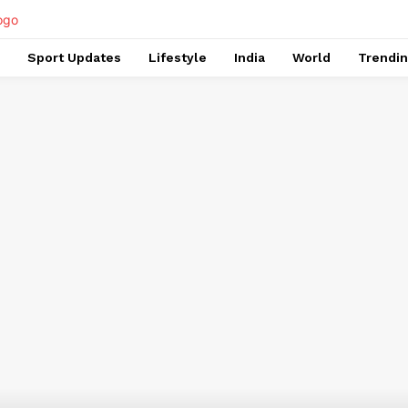
Sport Updates
Lifestyle
India
World
Trendi