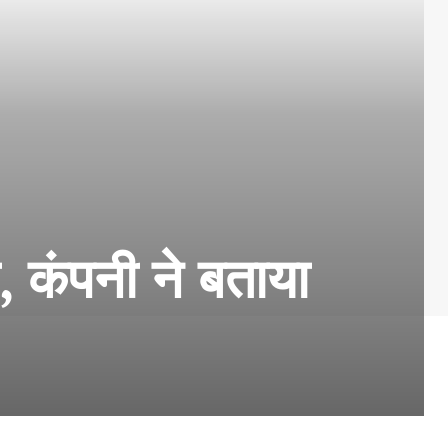
ा, कंपनी ने बताया