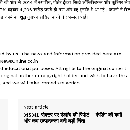
ी ओर से 2014 में स्थापित, पोर्टर इंट्रा-सिटी लॉजिस्टिक्स और कूरियर सेवा
 57% बढ़कर 4,306 करोड़ रुपये हो गया और वह मुनाफे में आ गई। कंपनी ने वित्
ोड़ रुपये का शुद्ध मुनाफा हासिल करने में सफलता पाई।
shed by us. The news and information provided here are
 NewsOnline.co.in
d educational purposes. All rights to the original content
 original author or copyright holder and wish to have this
, and we will take immediate action.
Next article
MSME सेक्टर पर डेलॉय की रिपोर्ट — फंडिंग की कमी
और कम उत्पादकता बनी बड़ी चिंता