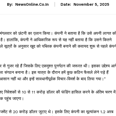
By:
NewsOnline.co.in
Date:
November 5, 2025
टर ने मंगलवार को छंटनी का एलान किया। कंपनी ने बताया है कि उसे अपनी लागत क
ा है। हालांकि, कंपनी ने आधिकारिक रूप से यह नहीं बताया है कि उसने कितने
ले सूत्रों के अनुसार खुद को पब्लिक कंपनी बनाने की कवायद शुरू से पहले कंपन
 से गुजर रहे हैं जिसके लिए एकमुश्त पुनर्गठन की जरूरत थी। इसका उद्देश्य आग
ंगठन बनाना है। इस यात्रा के दौरान हमें कुछ कठिन फैसले लेने पड़े हैं
सान नहीं था और इन्हें सावधानीपूर्वक विचार-विमर्श के बाद लिया गया।"
और नए निवेशकों से 10 से 11 करोड़ डॉलर की फंडिंग हासिल करने के अंतिम चरण में
तक पहुंच जाएगा।
 मैनेजमेंट से 20 करोड़ डॉलर जुटाए थे। इसके लिए कंपनी का मूल्यांकन 1.2 अरब