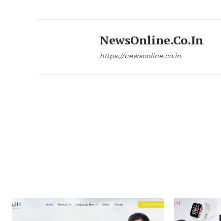
NewsOnline.co.in
https://newsonline.co.in