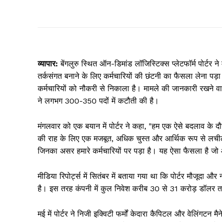
व्यापार:
बेंगलुरु स्थित ऑन-डिमांड लॉजिस्टिक्स प्लेटफॉर्म पोर्
तर्कसंगत बनाने के लिए कर्मचारियों की छंटनी का फैसला लेना पड़
कर्मचारियों को नौकरी से निकाला है। मामले की जानकारी रखने वा
ने लगभग 300-350 पदों में कटौती की है।
मंगलवार को एक बयान में पोर्टर ने कहा, "हम एक ऐसे बदलाव के दौर
की राह के लिए एक मजबूत, अधिक चुस्त और आर्थिक रूप से लचीला स
जिनका असर हमारे कर्मचारियों पर पड़ा है। यह ऐसा फैसला है जो आ
मीडिया रिपोर्ट्स में सितंबर में बताया गया था कि पोर्टर मौजूदा 
है। इस तरह कंपनी में कुल निवेश करीब 30 से 31 करोड़ डॉलर 
मई में पोर्टर ने निजी इक्विटी फर्मों केदारा कैपिटल और वेलिंगटन