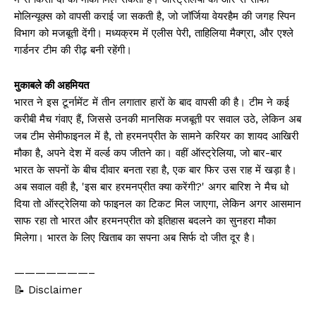
मोलिन्यूक्स को वापसी कराई जा सकती है, जो जॉर्जिया वेयरहैम की जगह स्पिन
विभाग को मजबूती देंगी। मध्यक्रम में एलीस पेरी, ताहिलिया मैक्ग्रा, और एश्ले
गार्डनर टीम की रीढ़ बनी रहेंगी।
मुकाबले की अहमियत
भारत ने इस टूर्नामेंट में तीन लगातार हारों के बाद वापसी की है। टीम ने कई
करीबी मैच गंवाए हैं, जिससे उनकी मानसिक मजबूती पर सवाल उठे, लेकिन अब
जब टीम सेमीफाइनल में है, तो हरमनप्रीत के सामने करियर का शायद आखिरी
मौका है, अपने देश में वर्ल्ड कप जीतने का। वहीं ऑस्ट्रेलिया, जो बार-बार
भारत के सपनों के बीच दीवार बनता रहा है, एक बार फिर उस राह में खड़ा है।
अब सवाल वही है, 'इस बार हरमनप्रीत क्या करेंगी?' अगर बारिश ने मैच धो
दिया तो ऑस्ट्रेलिया को फाइनल का टिकट मिल जाएगा, लेकिन अगर आसमान
साफ रहा तो भारत और हरमनप्रीत को इतिहास बदलने का सुनहरा मौका
मिलेगा। भारत के लिए खिताब का सपना अब सिर्फ दो जीत दूर है।
———————–
📝 Disclaimer