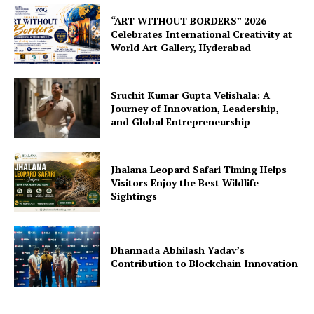
“ART WITHOUT BORDERS” 2026
Celebrates International Creativity at
World Art Gallery, Hyderabad
Sruchit Kumar Gupta Velishala: A
Journey of Innovation, Leadership,
and Global Entrepreneurship
Jhalana Leopard Safari Timing Helps
Visitors Enjoy the Best Wildlife
Sightings
Dhannada Abhilash Yadav’s
Contribution to Blockchain Innovation