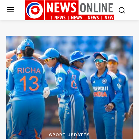
SPORT UPDATES