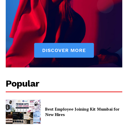
Popular
Best Employee Joining Kit Mumbai for
New Hires