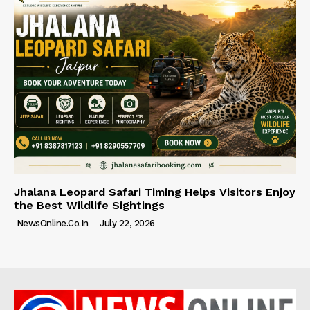
Jhalana Leopard Safari Timing Helps Visitors Enjoy
the Best Wildlife Sightings
NewsOnline.co.in
-
July 22, 2026