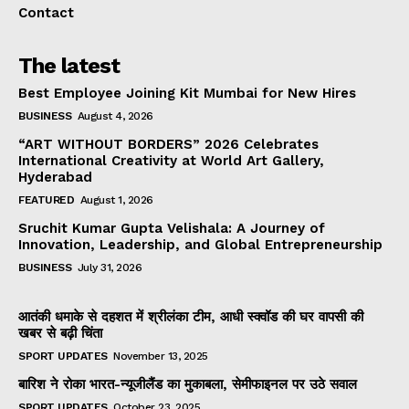
Contact
The latest
Best Employee Joining Kit Mumbai for New Hires
BUSINESS
August 4, 2026
“ART WITHOUT BORDERS” 2026 Celebrates
International Creativity at World Art Gallery,
Hyderabad
FEATURED
August 1, 2026
Sruchit Kumar Gupta Velishala: A Journey of
Innovation, Leadership, and Global Entrepreneurship
BUSINESS
July 31, 2026
आतंकी धमाके से दहशत में श्रीलंका टीम, आधी स्क्वॉड की घर वापसी की
खबर से बढ़ी चिंता
SPORT UPDATES
November 13, 2025
बारिश ने रोका भारत-न्यूजीलैंड का मुकाबला, सेमीफाइनल पर उठे सवाल
SPORT UPDATES
October 23, 2025