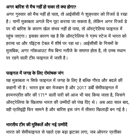
अगर बारिश से मैच नहीं हो सका तो क्या होगा?
अगर गुरुवार को मैच नहीं हो पाता, तो आईसीसी ने शुक्रवार को रिजर्व डे रखा
है। यानी मुकाबला अगले दिन पूरा कराया जा सकता है, लेकिन अगर रिजर्व डे
पर भी बारिश के कारण खेल संभव नहीं हो पाया, तो ऑस्ट्रेलिया फाइनल में
पहुंच जाएगा। इसका कारण यह है कि ऑस्ट्रेलिया ने ग्रुप स्टेज में भारत को
हराया था और पॉइंट्स टेबल में शीर्ष पर रहा था। आईसीसी के नियमों के
मुताबिक, अगर नॉकआउट मैच बिना नतीजे के समाप्त होता है, तो उच्च स्थान
पर रहने वाली टीम फाइनल में जाती है।
फाइनल में जगह के लिए रोमांचक जंग
यह मुकाबला न सिर्फ फाइनल में जगह के लिए है बल्कि गौरव और बदले की
कहानी भी है। भारत इस बार मेजबान है और 2017 डर्बी सेमीफाइनल में
हरमनप्रीत कौर की 171* वाली पारी को आज भी याद किया जाता है, जिसने
ऑस्ट्रेलिया के खिलाफ भारत की उम्मीदों को पंख दिए थे। अब आठ साल बाद,
वही प्रतिद्वंद्वी फिर सामने है और बारिश इस जंग में तीसरा खिलाड़ी बन गई है।
भारतीय टीम की मुश्किलें और नई उम्मीदें
भारत को सेमीफाइनल से पहले एक बड़ा झटका लगा, जब ओपनर प्रतीका