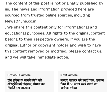
The content of this post is not originally published by
us. The news and information provided here are
sourced from trusted online sources, including
NewsOnline.co.in
. We share this content only for informational and
educational purposes. All rights to the original content
belong to their respective owners. If you are the
original author or copyright holder and wish to have
this content removed or modified, please contact us,
and we will take immediate action.
Previous article
Next article
टीम इंडिया के सामने फीके पड़े
मास्टर ब्लास्टर की स्मार्ट चाल, इनकम
ऑस्ट्रेलियाई गेंदबाज, मंधाना का
टैक्स में 58 लाख रुपये बचाने का
रिकॉर्ड रहा लाजवाब
अनोखा तरीका