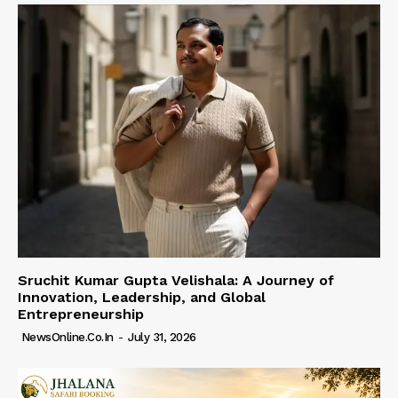
Sruchit Kumar Gupta Velishala: A Journey of
Innovation, Leadership, and Global
Entrepreneurship
NewsOnline.co.in
-
July 31, 2026