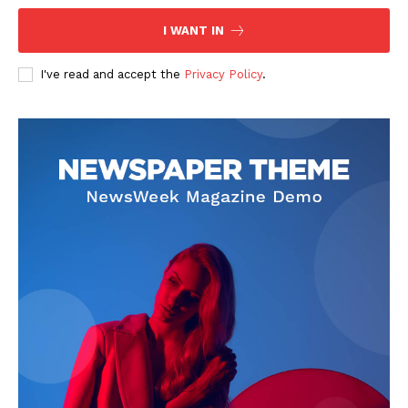
I WANT IN
I've read and accept the
Privacy Policy
.