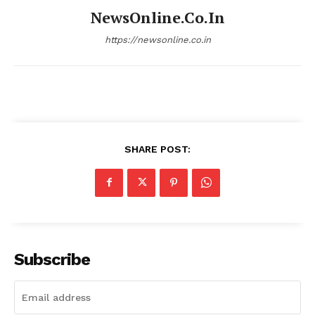
NewsOnline.co.in
https://newsonline.co.in
SHARE POST:
Subscribe