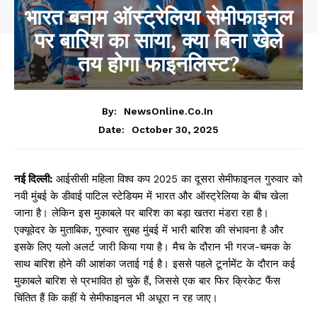
भारत बनाम ऑस्ट्रेलिया सेमीफाइनल
पर बारिश का साया, क्या बिना खेले
तय होगा फाइनलिस्ट?
By:
NewsOnline.co.in
October 30, 2025
Date:
नई दिल्ली:
आईसीसी महिला विश्व कप 2025 का दूसरा सेमीफाइनल गुरुवार को
नवी मुंबई के डीवाई पाटिल स्टेडियम में भारत और ऑस्ट्रेलिया के बीच खेला
जाना है। लेकिन इस मुकाबले पर बारिश का बड़ा खतरा मंडरा रहा है।
एक्यूवेदर के मुताबिक, गुरुवार सुबह मुंबई में भारी बारिश की संभावना है और
इसके लिए यलो अलर्ट जारी किया गया है। मैच के दौरान भी गरज-चमक के
साथ बारिश होने की आशंका जताई गई है। इससे पहले टूर्नामेंट के दौरान कई
मुकाबले बारिश से प्रभावित हो चुके हैं, जिससे एक बार फिर क्रिकेट फैंस
चिंतित हैं कि कहीं ये सेमीफाइनल भी अधूरा न रह जाए।