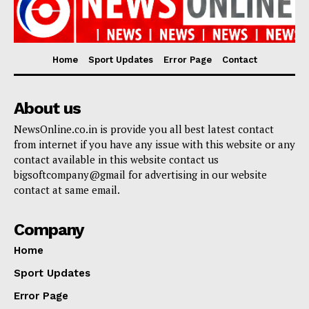
Home
Sport Updates
Error Page
Contact
About us
NewsOnline.co.in is provide you all best latest contact
from internet if you have any issue with this website or any
contact available in this website contact us
bigsoftcompany@gmail for advertising in our website
contact at same email.
Company
Home
Sport Updates
Error Page