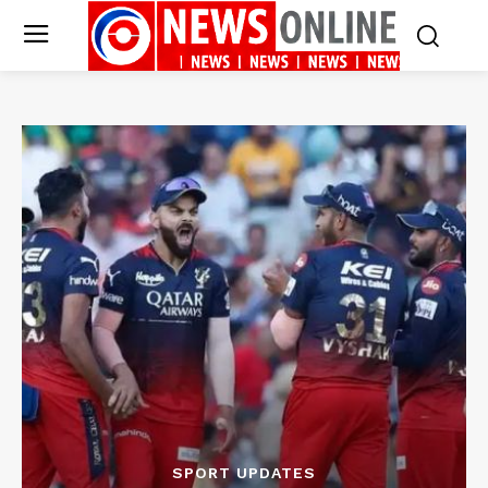
SPORT UPDATES