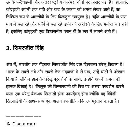
उनके फ्रैंचाइजी और अंतरराष्ट्रीय करियर, दोनों पर असर पड़ा है। हालांकि,
कोएट्जी अपनी तेज गति और कद के कारण जो क्षमता लेकर आते हैं, वह
निश्चित रूप से आरसीबी के लिए बिलकुल उपयुक्त है। चूंकि आरसीबी के पास
मांग में चल रहे और फॉर्म में चल रहे डफी को खरीदने के लिए पर्याप्त धन नहीं
है, इसलिए कोएट्जी एक विश्वसनीय प्लान बी के रूप में सामने आते हैं।
3. सिमरजीत सिंह
अंत में, भारतीय तेज गेंदबाज सिमरजीत सिंह एक दिलचस्प घरेलू विकल्प हैं।
भारत के सबसे लंबे और सबसे तेज गेंदबाजों में से एक, उन्हें चोटों ने परेशान
किया है, लेकिन हाल के घरेलू प्रदर्शनों के साथ, उन्होंने अपनी क्षमता की
झलक दिखाई है। बेंगलुरु की चिन्नास्वामी की पिच पर अच्छा प्रदर्शन करने
वाला एक घरेलू बैकअप खिलाड़ी होना फायदेमंद होगा क्योंकि यह विदेशी
खिलाड़ियों के साथ-साथ एक अलग रणनीतिक विकल्प प्रदान करता है।
———————–
📝 Disclaimer