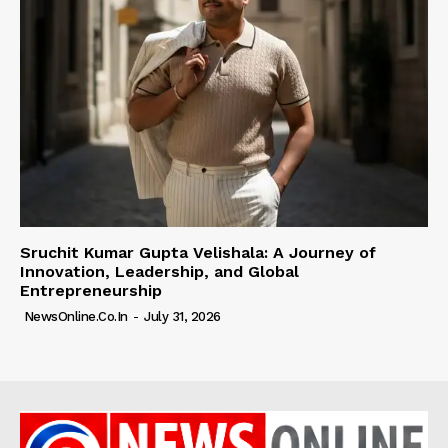
Sruchit Kumar Gupta Velishala: A Journey of
Innovation, Leadership, and Global
Entrepreneurship
NewsOnline.co.in
-
July 31, 2026