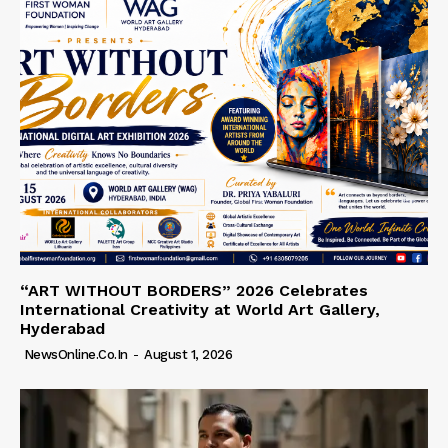
“ART WITHOUT BORDERS” 2026 Celebrates
International Creativity at World Art Gallery,
Hyderabad
NewsOnline.co.in
-
August 1, 2026