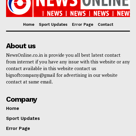
Home
Sport Updates
Error Page
Contact
About us
NewsOnline.co.in is provide you all best latest contact
from internet if you have any issue with this website or any
contact available in this website contact us
bigsoftcompany@gmail for advertising in our website
contact at same email.
Company
Home
Sport Updates
Error Page