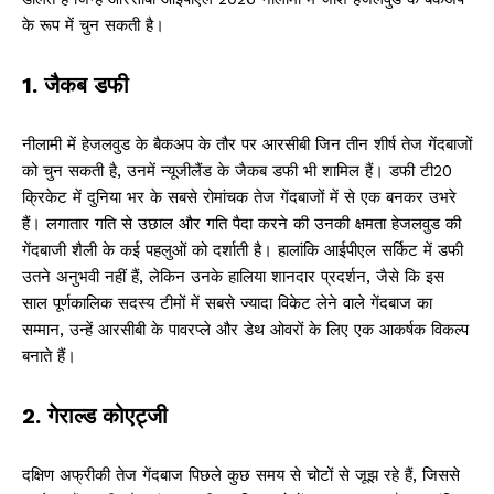
के रूप में चुन सकती है।
1. जैकब डफी
नीलामी में हेजलवुड के बैकअप के तौर पर आरसीबी जिन तीन शीर्ष तेज गेंदबाजों
को चुन सकती है, उनमें न्यूजीलैंड के जैकब डफी भी शामिल हैं। डफी टी20
क्रिकेट में दुनिया भर के सबसे रोमांचक तेज गेंदबाजों में से एक बनकर उभरे
हैं। लगातार गति से उछाल और गति पैदा करने की उनकी क्षमता हेजलवुड की
गेंदबाजी शैली के कई पहलुओं को दर्शाती है। हालांकि आईपीएल सर्किट में डफी
उतने अनुभवी नहीं हैं, लेकिन उनके हालिया शानदार प्रदर्शन, जैसे कि इस
साल पूर्णकालिक सदस्य टीमों में सबसे ज्यादा विकेट लेने वाले गेंदबाज का
सम्मान, उन्हें आरसीबी के पावरप्ले और डेथ ओवरों के लिए एक आकर्षक विकल्प
बनाते हैं।
2. गेराल्ड कोएट्जी
दक्षिण अफ्रीकी तेज गेंदबाज पिछले कुछ समय से चोटों से जूझ रहे हैं, जिससे