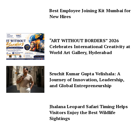
Best Employee Joining Kit Mumbai for
New Hires
“ART WITHOUT BORDERS” 2026
Celebrates International Creativity at
World Art Gallery, Hyderabad
Sruchit Kumar Gupta Velishala: A
Journey of Innovation, Leadership,
and Global Entrepreneurship
Jhalana Leopard Safari Timing Helps
Visitors Enjoy the Best Wildlife
Sightings