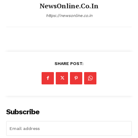
NewsOnline.co.in
https://newsonline.co.in
SHARE POST:
Subscribe