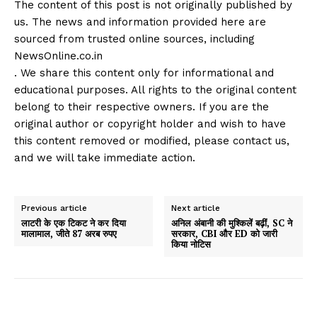
The content of this post is not originally published by
us. The news and information provided here are
sourced from trusted online sources, including
NewsOnline.co.in
. We share this content only for informational and
educational purposes. All rights to the original content
belong to their respective owners. If you are the
original author or copyright holder and wish to have
this content removed or modified, please contact us,
and we will take immediate action.
Previous article
Next article
लाटरी के एक टिकट ने कर दिया
अनिल अंबानी की मुश्किलें बढ़ीं, SC ने
मालामाल, जीते 87 अरब रुपए
सरकार, CBI और ED को जारी
किया नोटिस