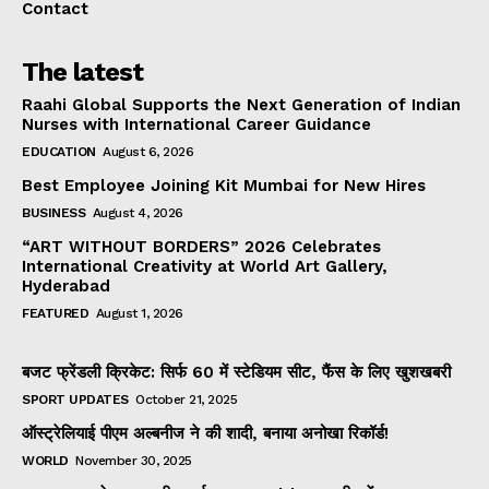
Contact
The latest
Raahi Global Supports the Next Generation of Indian
Nurses with International Career Guidance
EDUCATION
August 6, 2026
Best Employee Joining Kit Mumbai for New Hires
BUSINESS
August 4, 2026
“ART WITHOUT BORDERS” 2026 Celebrates
International Creativity at World Art Gallery,
Hyderabad
FEATURED
August 1, 2026
बजट फ्रेंडली क्रिकेट: सिर्फ ₹60 में स्टेडियम सीट, फैंस के लिए खुशखबरी
SPORT UPDATES
October 21, 2025
ऑस्ट्रेलियाई पीएम अल्बनीज ने की शादी, बनाया अनोखा रिकॉर्ड!
WORLD
November 30, 2025