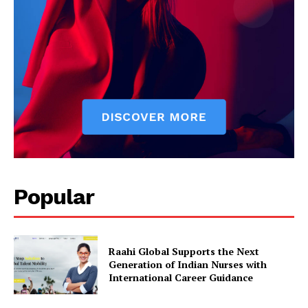
Popular
Raahi Global Supports the Next
Generation of Indian Nurses with
International Career Guidance