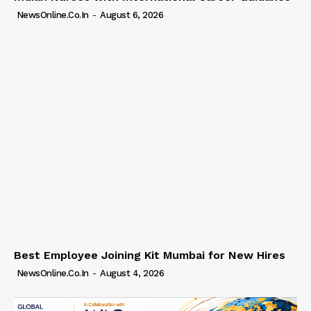
NewsOnline.co.in
-
August 6, 2026
Best Employee Joining Kit Mumbai for New Hires
NewsOnline.co.in
-
August 4, 2026