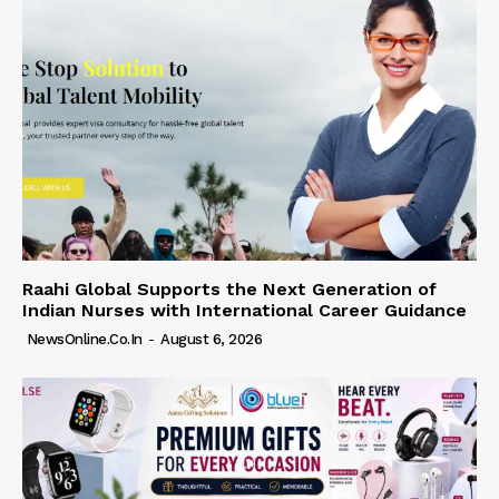
Raahi Global Supports the Next Generation of
Indian Nurses with International Career Guidance
NewsOnline.co.in
-
August 6, 2026