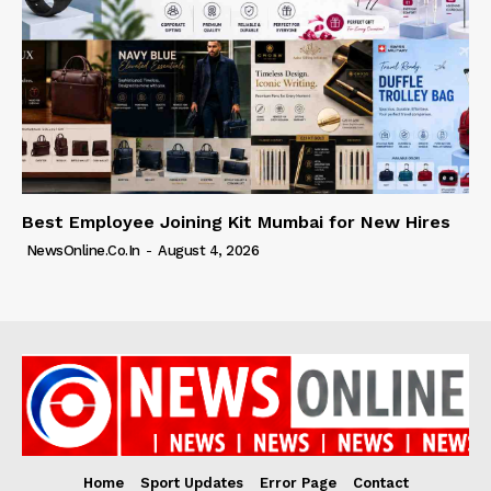
Best Employee Joining Kit Mumbai for New Hires
NewsOnline.co.in
-
August 4, 2026
Home
Sport Updates
Error Page
Contact