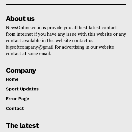
About us
NewsOnline.co.in is provide you all best latest contact
from internet if you have any issue with this website or any
contact available in this website contact us
bigsoftcompany@gmail for advertising in our website
contact at same email.
Company
Home
Sport Updates
Error Page
Contact
The latest