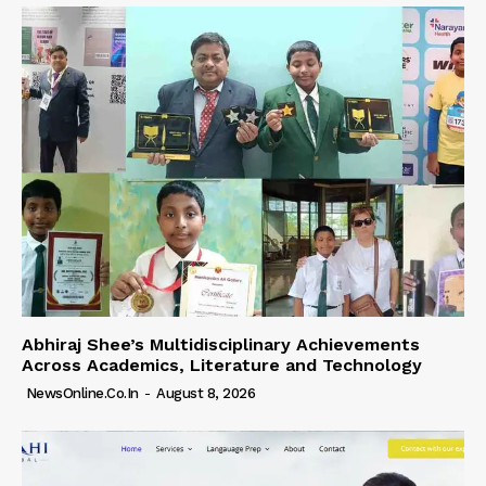
Abhiraj Shee’s Multidisciplinary Achievements
Across Academics, Literature and Technology
NewsOnline.co.in
-
August 8, 2026