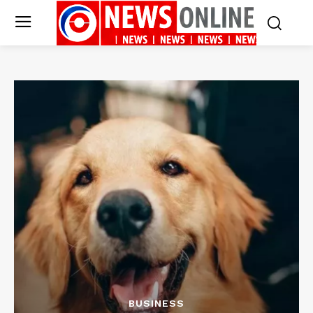
BUSINESS