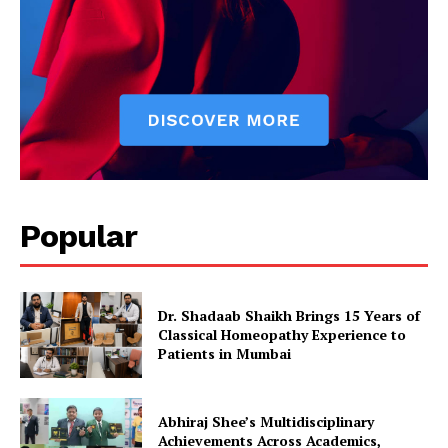
Popular
Dr. Shadaab Shaikh Brings 15 Years of
Classical Homeopathy Experience to
Patients in Mumbai
Abhiraj Shee’s Multidisciplinary
Achievements Across Academics,