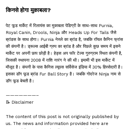
किनसे होगा मुकाबला?
पेट फूड मार्केट में रिलायंस का मुकाबला पेडिग्री के साथ-साथ Purnia,
Royal Canin, Drools, Ninja और Heads Up For Tails जैसे
ब्रांडस के साथ होगा। Purnia नेस्ले का ब्रांड है, जबकि रॉयल कैनिन फ्रांस
की कंपनी है। ड्रूल्स आईबी ग्रुप का ब्रांड है और पिछले कुछ समय में इसने
मार्केट पर अपनी छाप छोड़ी है। हेड्स अप फॉर टेल्स गुरुग्राम स्थित कंपनी है,
जिसकी स्थापना 2008 में राशि नारंग ने की थी। इमामी भी इस मार्केट में
मौजूद है। कंपनी के पास कैनिस ल्यूपस सर्विसेज इंडिया में 30% हिस्सेदारी है।
इसका डॉग फूड ब्रांड Fur Ball Story है। जबकि गोदरेज Ninja नाम से
डॉग फूड बेचती है।
———————–
📝 Disclaimer
The content of this post is not originally published by
us. The news and information provided here are