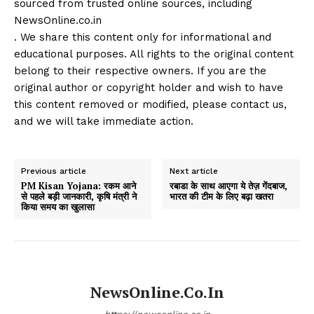
sourced from trusted online sources, including
NewsOnline.co.in
. We share this content only for informational and
educational purposes. All rights to the original content
belong to their respective owners. If you are the
original author or copyright holder and wish to have
this content removed or modified, please contact us,
and we will take immediate action.
Previous article
Next article
PM Kisan Yojana: रकम आने
रबाडा के साथ आएगा ये तेज़ गेंदबाज,
से पहले बड़ी जानकारी, कृषि मंत्री ने
भारत की टीम के लिए बढ़ा खतरा
किया समय का खुलासा
NewsOnline.co.in