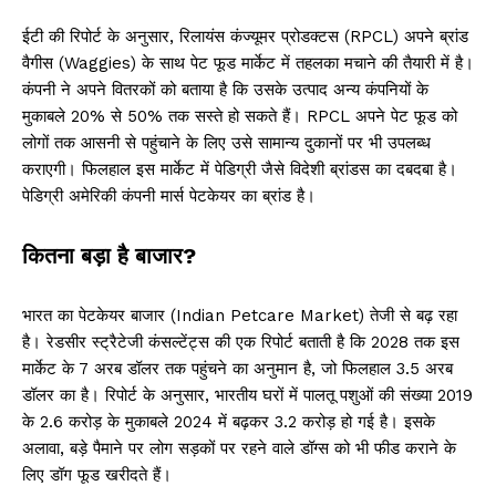
ईटी की रिपोर्ट के अनुसार, रिलायंस कंज्यूमर प्रोडक्टस (RPCL) अपने ब्रांड
वैगीस (Waggies) के साथ पेट फूड मार्केट में तहलका मचाने की तैयारी में है।
कंपनी ने अपने वितरकों को बताया है कि उसके उत्पाद अन्य कंपनियों के
मुकाबले 20% से 50% तक सस्ते हो सकते हैं। RPCL अपने पेट फूड को
लोगों तक आसनी से पहुंचाने के लिए उसे सामान्य दुकानों पर भी उपलब्ध
कराएगी। फिलहाल इस मार्केट में पेडिग्री जैसे विदेशी ब्रांडस का दबदबा है।
पेडिग्री अमेरिकी कंपनी मार्स पेटकेयर का ब्रांड है।
कितना बड़ा है बाजार?
भारत का पेटकेयर बाजार (Indian Petcare Market) तेजी से बढ़ रहा
है। रेडसीर स्ट्रैटेजी कंसल्टेंट्स की एक रिपोर्ट बताती है कि 2028 तक इस
मार्केट के 7 अरब डॉलर तक पहुंचने का अनुमान है, जो फिलहाल 3.5 अरब
डॉलर का है। रिपोर्ट के अनुसार, भारतीय घरों में पालतू पशुओं की संख्या 2019
के 2.6 करोड़ के मुकाबले 2024 में बढ़कर 3.2 करोड़ हो गई है। इसके
अलावा, बड़े पैमाने पर लोग सड़कों पर रहने वाले डॉग्स को भी फीड कराने के
लिए डॉग फूड खरीदते हैं।