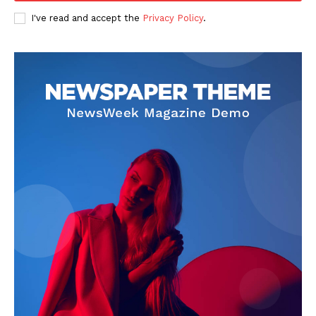
I've read and accept the
Privacy Policy
.