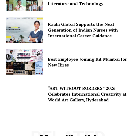
Literature and Technology
Raahi Global Supports the Next
Generation of Indian Nurses with
International Career Guidance
Best Employee Joining Kit Mumbai for
New Hires
“ART WITHOUT BORDERS” 2026
Celebrates International Creativity at
World Art Gallery, Hyderabad