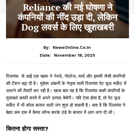
Reliance की नई घोषणा ने
कंपनियों की नींद उड़ा दी, लेकिन
Dog लवर्स के लिए खुशखबरी
By:
NewsOnline.co.in
November 18, 2025
Date:
रिलायंस से आई एक खबर ने नेस्ले, गोदरेज, मार्स और इमामी जैसी कंपनियों
की टेंशन बढ़ा दी है। मुकेश अंबानी के नेतृत्व वाली रिलायंस पेट फूड मार्केट में
उतरने की तैयारी कर रही है। खास बात यह है कि रिलायंस बाकी कंपनियों के
मुकाबले काफी सस्ते में अपने उत्पाद बेचेगी। यदि ऐसा होता है, तो पेट फूड
मार्केट में भी कोला बाजार वाली जंग शुरू हो सकती है। बता दें कि रिलायंस ने
बेहद कम दाम में कैम्पा लॉन्च करके ठंडे के बाजार में आग लगा दी थी।
कितना होगा सस्ता?