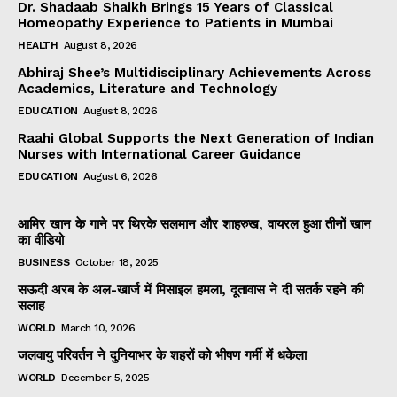
Dr. Shadaab Shaikh Brings 15 Years of Classical
Homeopathy Experience to Patients in Mumbai
HEALTH
August 8, 2026
Abhiraj Shee’s Multidisciplinary Achievements Across
Academics, Literature and Technology
EDUCATION
August 8, 2026
Raahi Global Supports the Next Generation of Indian
Nurses with International Career Guidance
EDUCATION
August 6, 2026
आमिर खान के गाने पर थिरके सलमान और शाहरुख, वायरल हुआ तीनों खान
का वीडियो
BUSINESS
October 18, 2025
सऊदी अरब के अल-खार्ज में मिसाइल हमला, दूतावास ने दी सतर्क रहने की
सलाह
WORLD
March 10, 2026
जलवायु परिवर्तन ने दुनियाभर के शहरों को भीषण गर्मी में धकेला
WORLD
December 5, 2025