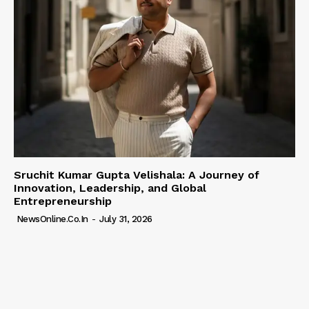
Sruchit Kumar Gupta Velishala: A Journey of
Innovation, Leadership, and Global
Entrepreneurship
NewsOnline.co.in
-
July 31, 2026