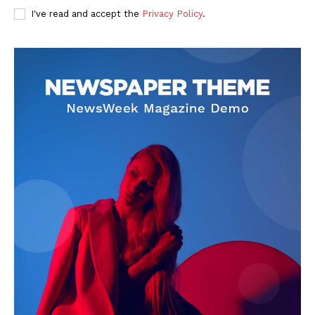
I've read and accept the
Privacy Policy
.