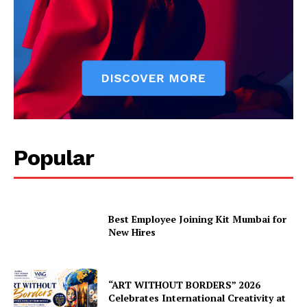
Popular
Best Employee Joining Kit Mumbai for
New Hires
“ART WITHOUT BORDERS” 2026
Celebrates International Creativity at