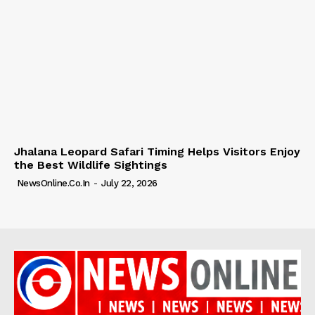
Jhalana Leopard Safari Timing Helps Visitors Enjoy
the Best Wildlife Sightings
NewsOnline.co.in
-
July 22, 2026