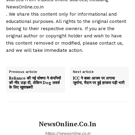
NewsOnline.co.in
. We share this content only for informational and
educational purposes. All rights to the original content
belong to their respective owners. If you are the
original author or copyright holder and wish to have
this content removed or modified, please contact us,
and we will take immediate action.
Previous article
Next article
Reliance की नई घोषणा ने कंपनियों
ICC ने बाबर आजम पर लगाया
की नींद उड़ा दी, लेकिन Dog लवर्स
जुर्माना, मैदान पर हुई हरकत पड़ी भारी
के लिए खुशखबरी
NewsOnline.co.in
https://newsonline.co.in