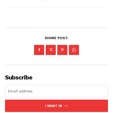
SHARE POST:
Subscribe
I WANT IN