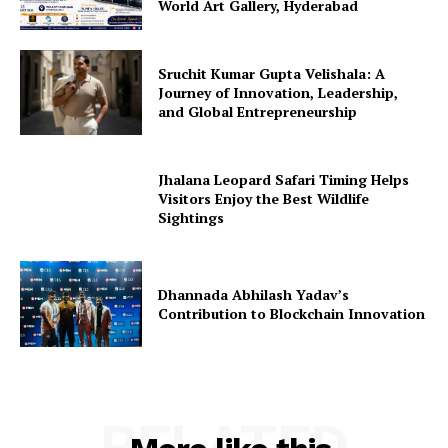
World Art Gallery, Hyderabad
Sruchit Kumar Gupta Velishala: A
Journey of Innovation, Leadership,
and Global Entrepreneurship
Jhalana Leopard Safari Timing Helps
Visitors Enjoy the Best Wildlife
Sightings
Dhannada Abhilash Yadav’s
Contribution to Blockchain Innovation
RELATED