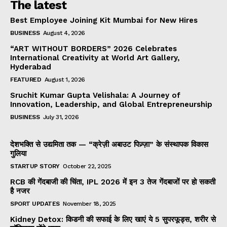
The latest
Best Employee Joining Kit Mumbai for New Hires
BUSINESS
August 4, 2026
“ART WITHOUT BORDERS” 2026 Celebrates
International Creativity at World Art Gallery,
Hyderabad
FEATURED
August 1, 2026
Sruchit Kumar Gupta Velishala: A Journey of
Innovation, Leadership, and Global Entrepreneurship
BUSINESS
July 31, 2026
देशभक्ति से उद्यमिता तक — “क्रेज़ी अबाउट पिज़्ज़ा” के संस्थापक विकास
गुलिया
STARTUP STORY
October 22, 2025
RCB की गेंदबाजी की चिंता, IPL 2026 में इन 3 तेज गेंदबाजों पर हो सकती
है नजर
SPORT UPDATES
November 18, 2025
Kidney Detox: किडनी की सफाई के लिए खाएं ये 5 सुपरफूड्स, शरीर से