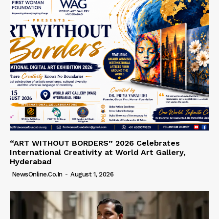
“ART WITHOUT BORDERS” 2026 Celebrates
International Creativity at World Art Gallery,
Hyderabad
NewsOnline.co.in
-
August 1, 2026