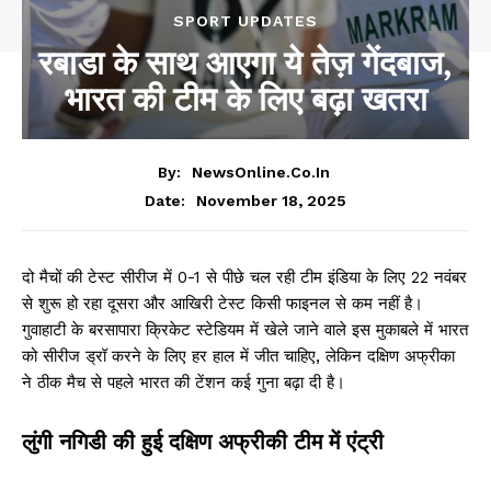
SPORT UPDATES
रबाडा के साथ आएगा ये तेज़ गेंदबाज,
भारत की टीम के लिए बढ़ा खतरा
By:
NewsOnline.co.in
November 18, 2025
Date:
दो मैचों की टेस्ट सीरीज में 0-1 से पीछे चल रही टीम इंडिया के लिए 22 नवंबर
से शुरू हो रहा दूसरा और आखिरी टेस्ट किसी फाइनल से कम नहीं है।
गुवाहाटी के बरसापारा क्रिकेट स्टेडियम में खेले जाने वाले इस मुकाबले में भारत
को सीरीज ड्रॉ करने के लिए हर हाल में जीत चाहिए, लेकिन दक्षिण अफ्रीका
ने ठीक मैच से पहले भारत की टेंशन कई गुना बढ़ा दी है।
लुंगी नगिडी की हुई दक्षिण अफ्रीकी टीम में एंट्री