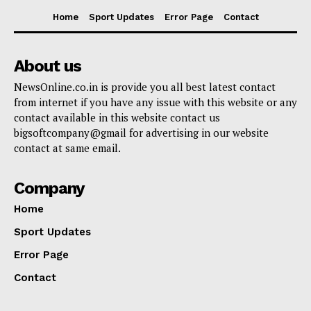
Home
Sport Updates
Error Page
Contact
About us
NewsOnline.co.in is provide you all best latest contact
from internet if you have any issue with this website or any
contact available in this website contact us
bigsoftcompany@gmail for advertising in our website
contact at same email.
Company
Home
Sport Updates
Error Page
Contact