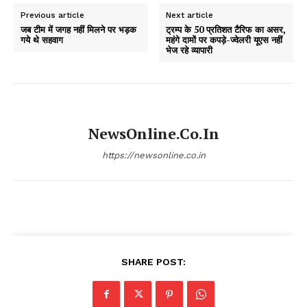
Previous article
Next article
जब टीम में जगह नहीं मिलने पर भड़क
ट्रम्प के 50 प्रतिशत टैरिफ का असर,
गये थे सहवाग
महंगे दामों पर कपड़े-ज्वेलरी यूएस नहीं
भेज रहे व्यापारी
NewsOnline.co.in
https://newsonline.co.in
SHARE POST: