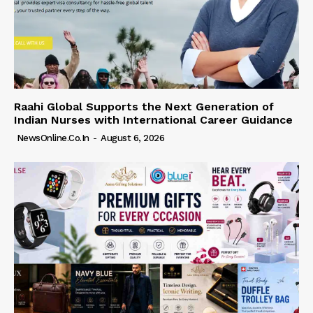
Raahi Global Supports the Next Generation of
Indian Nurses with International Career Guidance
NewsOnline.co.in
-
August 6, 2026