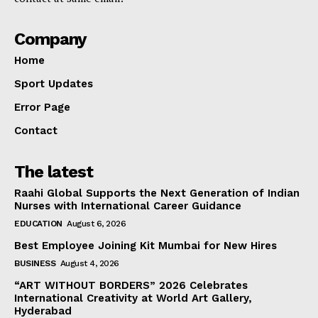
Company
Home
Sport Updates
Error Page
Contact
The latest
Raahi Global Supports the Next Generation of Indian
Nurses with International Career Guidance
EDUCATION
August 6, 2026
Best Employee Joining Kit Mumbai for New Hires
BUSINESS
August 4, 2026
“ART WITHOUT BORDERS” 2026 Celebrates
International Creativity at World Art Gallery,
Hyderabad