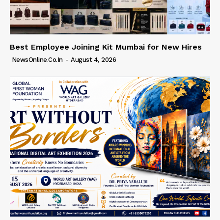
Best Employee Joining Kit Mumbai for New Hires
NewsOnline.co.in
-
August 4, 2026