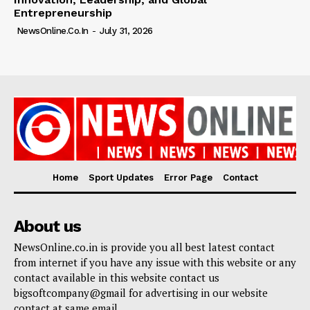
Entrepreneurship
NewsOnline.co.in
-
July 31, 2026
Home
Sport Updates
Error Page
Contact
About us
NewsOnline.co.in is provide you all best latest contact
from internet if you have any issue with this website or any
contact available in this website contact us
bigsoftcompany@gmail for advertising in our website
contact at same email.