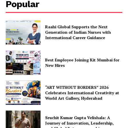
Popular
Raahi Global Supports the Next
Generation of Indian Nurses with
International Career Guidance
Best Employee Joining Kit Mumbai for
New Hires
“ART WITHOUT BORDERS” 2026
Celebrates International Creativity at
World Art Gallery, Hyderabad
Sruchit Kumar Gupta Velishala: A
Journey of Innovation, Leadership,