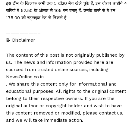
इस टीम के खिलाफ अभी तक 5 टी20 मैच खेले चुके हैं, इस दौरान उन्होंने 4
पारियां में 52.50 के औसत से 105 रन बनाए हैं. उनके बल्ले से ये रन
175.00 की स्ट्राइक रेट से निकले हैं.
———————–
📝 Disclaimer
The content of this post is not originally published by
us. The news and information provided here are
sourced from trusted online sources, including
NewsOnline.co.in
. We share this content only for informational and
educational purposes. All rights to the original content
belong to their respective owners. If you are the
original author or copyright holder and wish to have
this content removed or modified, please contact us,
and we will take immediate action.