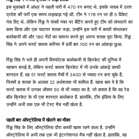
इस मुकाबले में आंध्र ने पहली पारी में 470 रन बनाए थे. इसके जवाब में उत्तर
प्रदेश की पारी एक समय लड़खड़ा गई थी. टीम ने 178 रन पर ही 5 विकेट
गंवा दिए थे. लेकिन रिंकू ने पांचवें नंबर पर बैटिंग करते हुए टीम को संभालने का
काम किया और एक यादगार शतक जड़ा. उन्होंने इस पारी में काफी संभलकर
बल्लेबाजी की और 180 गेंदों का सामना करते हुए अपना शतक पूरा किया. रिंकू
सिंह ने अपने फर्स्ट क्लास करियर में 8वीं बार 100 रन का आंकड़ा छुआ.
रिंकू सिंह ने भले ही अपनी विस्फोटक बल्लेबाजी से क्रिकेट की दुनिया में
पहचान बनाई है, लेकिन फर्स्ट क्लास क्रिकेट में भी उनके आंकड़े काफी
शानदार हैं. वह 51 फर्स्ट क्लास मैचों में 3400 से ज्यादा रन बना चुके हैं,
जिसमें 8 शतक के अलावा 22 अर्धशतक भी शामिल हैं. खास बात ये है कि
फर्स्ट क्लास में उनका औसत 50 से भी ज्यादा का है. जो बताता है कि वह रेड
बॉल क्रिकेट के भी एक शानदार बल्लेबाज हैं. हालांकि, टीम इंडिया के लिए
उन्होंने अभी तक एक भी टेस्ट मैच नहीं खेला है.
पहली बार ऑस्ट्रेलिया में खेलने का मौका
रिंकू सिंह के लिए ऑस्ट्रेलिया दौरा काफी खास रहने वाला है. उन्होंने
ऑस्ट्रेलिया में अभी तक एक भी इंटरनेशनल मैच नहीं खेला है. हालांकि, वह