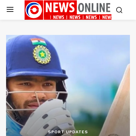
SPORT UPDATES