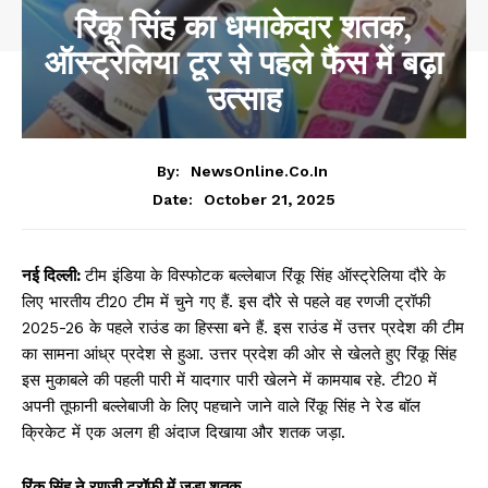
रिंकू सिंह का धमाकेदार शतक,
ऑस्ट्रेलिया टूर से पहले फैंस में बढ़ा
उत्साह
By:
NewsOnline.co.in
October 21, 2025
Date:
नई दिल्ली:
टीम इंडिया के विस्फोटक बल्लेबाज रिंकू सिंह ऑस्ट्रेलिया दौरे के
लिए भारतीय टी20 टीम में चुने गए हैं. इस दौरे से पहले वह रणजी ट्रॉफी
2025-26 के पहले राउंड का हिस्सा बने हैं. इस राउंड में उत्तर प्रदेश की टीम
का सामना आंध्र प्रदेश से हुआ. उत्तर प्रदेश की ओर से खेलते हुए रिंकू सिंह
इस मुकाबले की पहली पारी में यादगार पारी खेलने में कामयाब रहे. टी20 में
अपनी तूफानी बल्लेबाजी के लिए पहचाने जाने वाले रिंकू सिंह ने रेड बॉल
क्रिकेट में एक अलग ही अंदाज दिखाया और शतक जड़ा.
रिंकू सिंह ने रणजी ट्रॉफी में जड़ा शतक