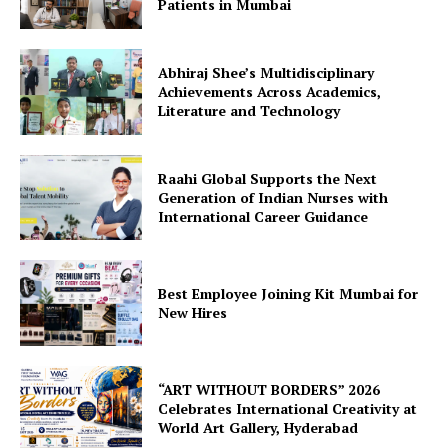
Patients in Mumbai
Abhiraj Shee’s Multidisciplinary
Achievements Across Academics,
Literature and Technology
Raahi Global Supports the Next
Generation of Indian Nurses with
International Career Guidance
Best Employee Joining Kit Mumbai for
New Hires
“ART WITHOUT BORDERS” 2026
Celebrates International Creativity at
World Art Gallery, Hyderabad