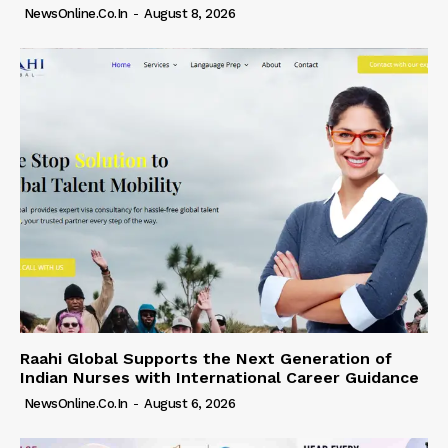
NewsOnline.co.in
-
August 8, 2026
Raahi Global Supports the Next Generation of
Indian Nurses with International Career Guidance
NewsOnline.co.in
-
August 6, 2026