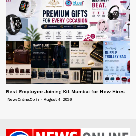
Best Employee Joining Kit Mumbai for New Hires
NewsOnline.co.in
-
August 4, 2026