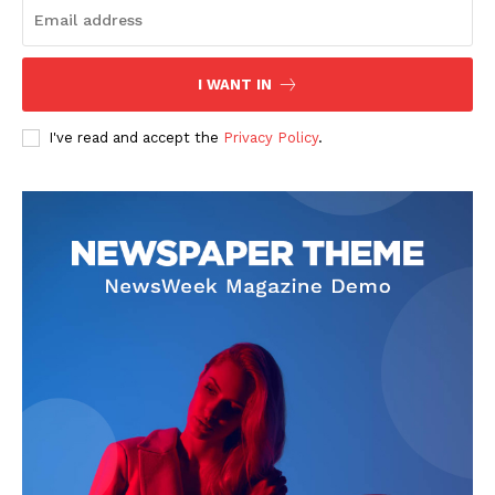
I WANT IN
I've read and accept the
Privacy Policy
.