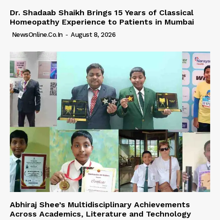
Dr. Shadaab Shaikh Brings 15 Years of Classical
Homeopathy Experience to Patients in Mumbai
NewsOnline.co.in
-
August 8, 2026
Abhiraj Shee’s Multidisciplinary Achievements
Across Academics, Literature and Technology