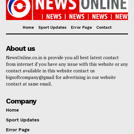
Home
Sport Updates
Error Page
Contact
About us
NewsOnline.co.in is provide you all best latest contact
from internet if you have any issue with this website or any
contact available in this website contact us
bigsoftcompany@gmail for advertising in our website
contact at same email.
Company
Home
Sport Updates
Error Page