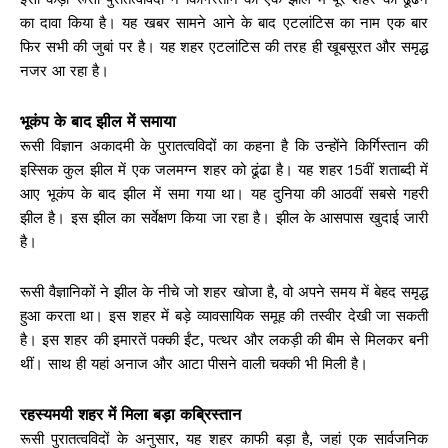
का दावा किया है। यह खबर सामने आने के बाद एटलांटिस का नाम एक बार
फिर सभी की जुबां पर है। यह शहर एटलांटिस की तरह ही खूबसूरत और समृद्ध
नजर आ रहा है।
भूकंप के बाद झील में समाया
रूसी विज्ञान अकादमी के पुरातत्वविदों का कहना है कि उन्होंने किर्गिस्तान की
इस्सिक कुल झील में एक जलमग्न शहर को ढूंढा है। यह शहर 15वीं शताब्दी में
आए भूकंप के बाद झील में समा गया था। यह दुनिया की आठवीं सबसे गहरी
झील है। इस झील का सर्वेक्षण किया जा रहा है। झील के आसपास खुदाई जारी
है।
रूसी वैज्ञानिकों ने झील के नीचे जो शहर खोजा है, वो अपने समय में बेहद समृद्ध
हुआ करता था। इस शहर में बड़े व्यावसायिक समूह की तस्वीर देखी जा सकती
है। इस शहर की इमारतें पक्की ईंट, पत्थर और लकड़ी की बीम से मिलकर बनी
थीं। साथ ही यहां अनाज और आटा पीसने वाली चक्की भी मिली है।
रहस्यमयी शहर में मिला बड़ा कब्रिस्तान
रूसी पुरातत्वविदों के अनुसार, यह शहर काफी बड़ा है, जहां एक सार्वजनिक