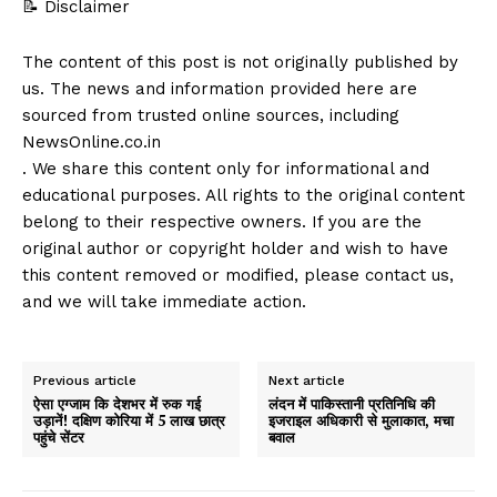
📝 Disclaimer
The content of this post is not originally published by
us. The news and information provided here are
sourced from trusted online sources, including
NewsOnline.co.in
. We share this content only for informational and
educational purposes. All rights to the original content
belong to their respective owners. If you are the
original author or copyright holder and wish to have
this content removed or modified, please contact us,
and we will take immediate action.
Previous article
Next article
ऐसा एग्जाम कि देशभर में रुक गई
लंदन में पाकिस्तानी प्रतिनिधि की
उड़ानें! दक्षिण कोरिया में 5 लाख छात्र
इजराइल अधिकारी से मुलाकात, मचा
पहुंचे सेंटर
बवाल