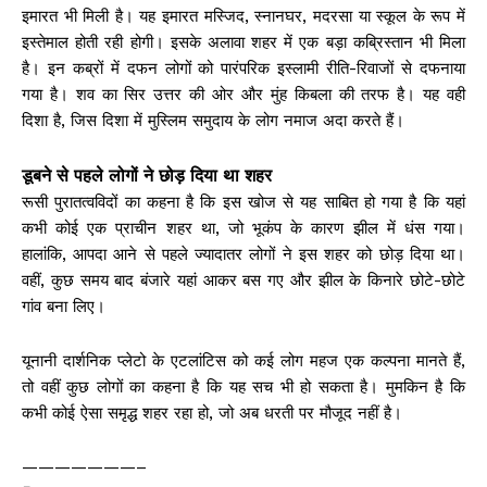
इमारत भी मिली है। यह इमारत मस्जिद, स्नानघर, मदरसा या स्कूल के रूप में
इस्तेमाल होती रही होगी। इसके अलावा शहर में एक बड़ा कब्रिस्तान भी मिला
है। इन कब्रों में दफन लोगों को पारंपरिक इस्लामी रीति-रिवाजों से दफनाया
गया है। शव का सिर उत्तर की ओर और मुंह किबला की तरफ है। यह वही
दिशा है, जिस दिशा में मुस्लिम समुदाय के लोग नमाज अदा करते हैं।
डूबने से पहले लोगों ने छोड़ दिया था शहर
रूसी पुरातत्वविदों का कहना है कि इस खोज से यह साबित हो गया है कि यहां
कभी कोई एक प्राचीन शहर था, जो भूकंप के कारण झील में धंस गया।
हालांकि, आपदा आने से पहले ज्यादातर लोगों ने इस शहर को छोड़ दिया था।
वहीं, कुछ समय बाद बंजारे यहां आकर बस गए और झील के किनारे छोटे-छोटे
गांव बना लिए।
यूनानी दार्शनिक प्लेटो के एटलांटिस को कई लोग महज एक कल्पना मानते हैं,
तो वहीं कुछ लोगों का कहना है कि यह सच भी हो सकता है। मुमकिन है कि
कभी कोई ऐसा समृद्ध शहर रहा हो, जो अब धरती पर मौजूद नहीं है।
———————–