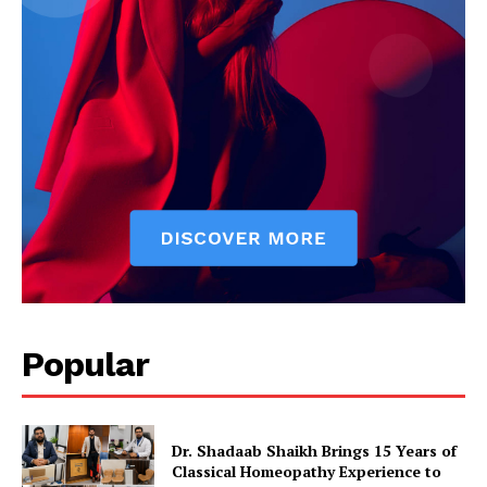
Popular
Dr. Shadaab Shaikh Brings 15 Years of
Classical Homeopathy Experience to