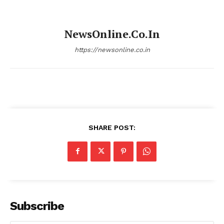
NewsOnline.co.in
https://newsonline.co.in
SHARE POST:
Subscribe