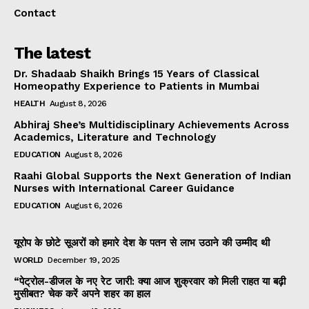
Contact
The latest
Dr. Shadaab Shaikh Brings 15 Years of Classical
Homeopathy Experience to Patients in Mumbai
HEALTH
August 8, 2026
Abhiraj Shee’s Multidisciplinary Achievements Across
Academics, Literature and Technology
EDUCATION
August 8, 2026
Raahi Global Supports the Next Generation of Indian
Nurses with International Career Guidance
EDUCATION
August 6, 2026
यूरोप के छोटे सूअरों को हमारे देश के पतन से लाभ उठाने की उम्मीद थी
WORLD
December 19, 2025
“पेट्रोल-डीजल के नए रेट जारी: क्या आज शुक्रवार को मिली राहत या बढ़ी
मुसीबत? चेक करें अपने शहर का हाल