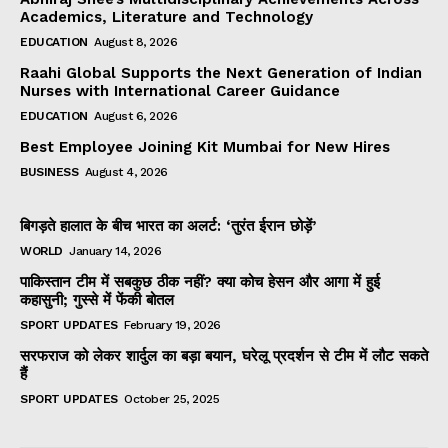
Academics, Literature and Technology
EDUCATION
August 8, 2026
Raahi Global Supports the Next Generation of Indian
Nurses with International Career Guidance
EDUCATION
August 6, 2026
Best Employee Joining Kit Mumbai for New Hires
BUSINESS
August 4, 2026
बिगड़ते हालात के बीच भारत का अलर्ट: ‘तुरंत ईरान छोड़ें’
WORLD
January 14, 2026
पाकिस्तान टीम में सबकुछ ठीक नहीं? क्या कोच हेसन और आगा में हुई
कहासुनी; गुस्से में फेंकी बोतल
SPORT UPDATES
February 19, 2026
सरफराज को लेकर शार्दुल का बड़ा बयान, घरेलू प्रदर्शन से टीम में लौट सकते
हैं
SPORT UPDATES
October 25, 2025