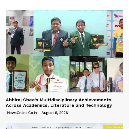
Abhiraj Shee’s Multidisciplinary Achievements
Across Academics, Literature and Technology
NewsOnline.co.in
-
August 8, 2026