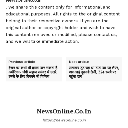
NewsOnline.co.in
. We share this content only for informational and
educational purposes. All rights to the original content
belong to their respective owners. If you are the
original author or copyright holder and wish to have
this content removed or modified, please contact us,
and we will take immediate action.
Previous article
Next article
ईरान पर कभी भी हमला कर सकता है
लगातार टूट रहा था टाटा का यह शेयर,
अमेरिका- जंगी जहाज समंदर में उतरे,
अब आई तूफानी तेजी, 324 रुपये पर
हमले के लिए ठिकाने भी चिन्हित
पहुंचा दाम
NewsOnline.co.in
https://newsonline.co.in