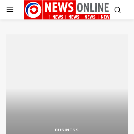
BUSINESS