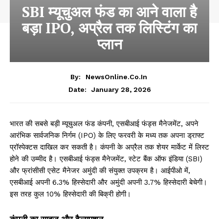
SBI म्यूचुअल फंड का आने वाला है
बड़ा IPO, अप्रैल तक लिस्टिंग का
प्लान
By:
NewsOnline.co.in
January 28, 2026
Date:
भारत की सबसे बड़ी म्यूचुअल फंड कंपनी, एसबीआई फंड्स मैनेजमेंट, अपने
आरंभिक सार्वजनिक निर्गम (IPO) के लिए फरवरी के मध्य तक अपना ड्राफ्ट
प्रॉस्पेक्टस दाखिल कर सकती है। कंपनी के अप्रैल तक शेयर मार्केट में लिस्ट
होने की उम्मीद है। एसबीआई फंड्स मैनेजमेंट, स्टेट बैंक ऑफ इंडिया (SBI)
और फ्रांसीसी एसेट मैनेजर अमुंदी की संयुक्त उपक्रम है। आईपीओ में,
एसबीआई अपनी 6.3% हिस्सेदारी और अमुंदी अपनी 3.7% हिस्सेदारी बेचेगी।
इस तरह कुल 10% हिस्सेदारी की बिक्री होगी।