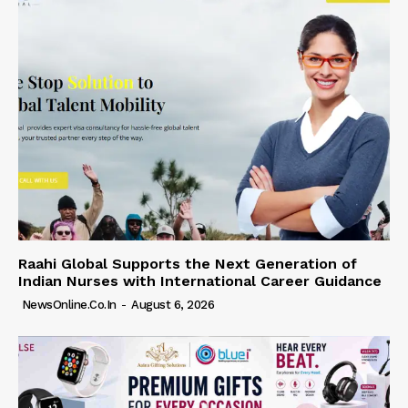
Raahi Global Supports the Next Generation of
Indian Nurses with International Career Guidance
NewsOnline.co.in
-
August 6, 2026