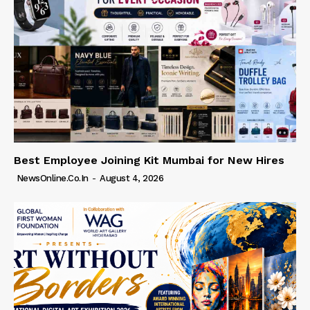
Best Employee Joining Kit Mumbai for New Hires
NewsOnline.co.in
-
August 4, 2026