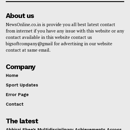
About us
NewsOnline.co.in is provide you all best latest contact
from internet if you have any issue with this website or any
contact available in this website contact us
bigsoftcompany@gmail for advertising in our website
contact at same email.
Company
Home
Sport Updates
Error Page
Contact
The latest
Abhiraj Shee’s Multidisciplinary Achievements Across