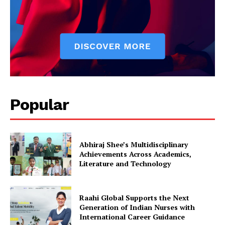
Popular
Abhiraj Shee’s Multidisciplinary
Achievements Across Academics,
Literature and Technology
Raahi Global Supports the Next
Generation of Indian Nurses with
International Career Guidance