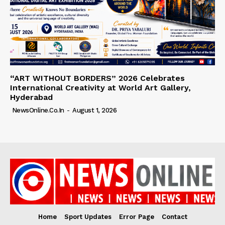
“ART WITHOUT BORDERS” 2026 Celebrates
International Creativity at World Art Gallery,
Hyderabad
NewsOnline.co.in
-
August 1, 2026
Home
Sport Updates
Error Page
Contact