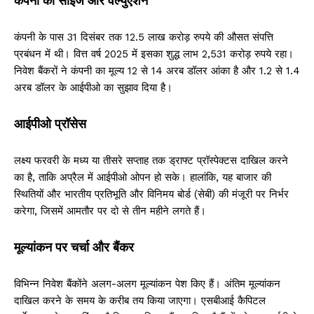
कंपनी का साइज और वैल्युएशन
कंपनी के पास 31 दिसंबर तक 12.5 लाख करोड़ रुपये की औसत संपत्ति
प्रबंधन में थी। वित्त वर्ष 2025 में इसका शुद्ध लाभ 2,531 करोड़ रुपये रहा।
निवेश बैंकरों ने कंपनी का मूल्य 12 से 14 अरब डॉलर आंका है और 1.2 से 1.4
अरब डॉलर के आईपीओ का सुझाव दिया है।
आईपीओ प्रॉसेस
लक्ष्य फरवरी के मध्य या तीसरे सप्ताह तक ड्राफ्ट प्रॉस्पेक्टस दाखिल करने
का है, ताकि अप्रैल में आईपीओ ओपन हो सके। हालांकि, यह बाजार की
स्थितियों और भारतीय प्रतिभूति और विनिमय बोर्ड (सेबी) की मंजूरी पर निर्भर
करेगा, जिसमें आमतौर पर दो से तीन महीने लगते हैं।
मूल्यांकन पर चर्चा और बैंकर
विभिन्न निवेश बैंकोंने अलग-अलग मूल्यांकन पेश किए हैं। अंतिम मूल्यांकन
दाखिल करने के समय के करीब तय किया जाएगा। एसबीआई कैपिटल