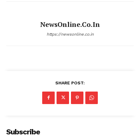
NewsOnline.co.in
https://newsonline.co.in
SHARE POST:
Subscribe