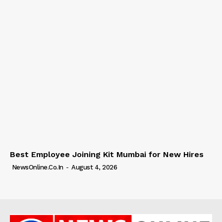
Best Employee Joining Kit Mumbai for New Hires
NewsOnline.co.in
-
August 4, 2026