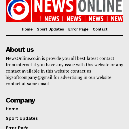
Home
Sport Updates
Error Page
Contact
About us
NewsOnline.co.in is provide you all best latest contact
from internet if you have any issue with this website or any
contact available in this website contact us
bigsoftcompany@gmail for advertising in our website
contact at same email.
Company
Home
Sport Updates
Error Page