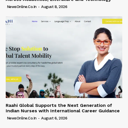
NewsOnline.co.in
-
August 8, 2026
Raahi Global Supports the Next Generation of
Indian Nurses with International Career Guidance
NewsOnline.co.in
-
August 6, 2026