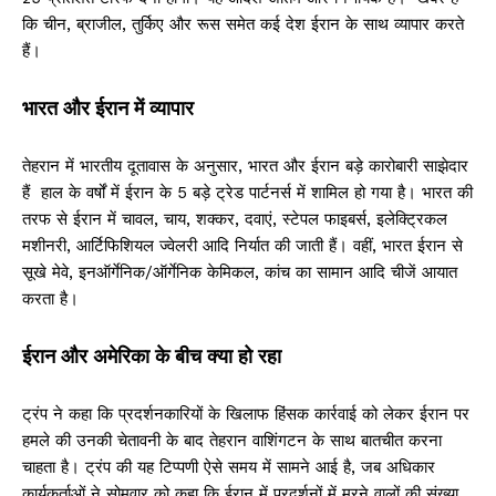
कि चीन, ब्राजील, तुर्किए और रूस समेत कई देश ईरान के साथ व्यापार करते
हैं।
भारत और ईरान में व्यापार
तेहरान में भारतीय दूतावास के अनुसार, भारत और ईरान बड़े कारोबारी साझेदार
हैं हाल के वर्षों में ईरान के 5 बड़े ट्रेड पार्टनर्स में शामिल हो गया है। भारत की
तरफ से ईरान में चावल, चाय, शक्कर, दवाएं, स्टेपल फाइबर्स, इलेक्ट्रिकल
मशीनरी, आर्टिफिशियल ज्वेलरी आदि निर्यात की जाती हैं। वहीं, भारत ईरान से
सूखे मेवे, इनऑर्गेनिक/ऑर्गेनिक केमिकल, कांच का सामान आदि चीजें आयात
करता है।
ईरान और अमेरिका के बीच क्या हो रहा
ट्रंप ने कहा कि प्रदर्शनकारियों के खिलाफ हिंसक कार्रवाई को लेकर ईरान पर
हमले की उनकी चेतावनी के बाद तेहरान वाशिंगटन के साथ बातचीत करना
चाहता है। ट्रंप की यह टिप्पणी ऐसे समय में सामने आई है, जब अधिकार
कार्यकर्ताओं ने सोमवार को कहा कि ईरान में प्रदर्शनों में मरने वालों की संख्या