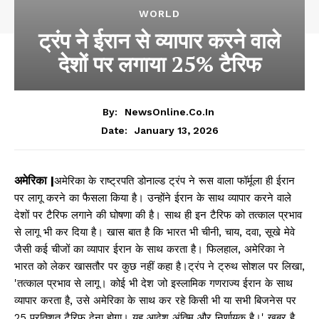
WORLD
ट्रंप ने ईरान से व्यापार करने वाले
देशों पर लगाया 25% टैरिफ
By:
NewsOnline.co.in
January 13, 2026
Date:
अमेरिका |
अमेरिका के राष्ट्रपति डोनाल्ड ट्रंप ने रूस वाला फॉर्मूला ही ईरान
पर लागू करने का फैसला किया है। उन्होंने ईरान के साथ व्यापार करने वाले
देशों पर टैरिफ लगाने की घोषणा की है। साथ ही इन टैरिफ को तत्काल प्रभाव
से लागू भी कर दिया है। खास बात है कि भारत भी चीनी, चाय, दवा, सूखे मेवे
जैसी कई चीजों का व्यापार ईरान के साथ करता है। फिलहाल, अमेरिका ने
भारत को लेकर खासतौर पर कुछ नहीं कहा है।ट्रंप ने ट्रुथ सोशल पर लिखा,
'तत्काल प्रभाव से लागू। कोई भी देश जो इस्लामिक गणराज्य ईरान के साथ
व्यापार करता है, उसे अमेरिका के साथ कर रहे किसी भी या सभी बिजनेस पर
25 प्रतिशत टैरिफ देना होगा। यह आदेश अंतिम और निर्णायक है।' खबर है