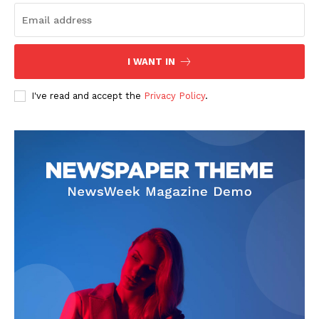
I WANT IN
I've read and accept the
Privacy Policy
.