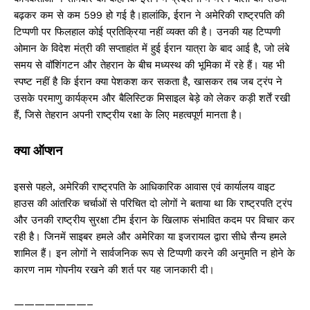
बढ़कर कम से कम 599 हो गई है।हालांकि, ईरान ने अमेरिकी राष्ट्रपति की
टिप्पणी पर फिलहाल कोई प्रतिक्रिया नहीं व्यक्त की है। उनकी यह टिप्पणी
ओमान के विदेश मंत्री की सप्ताहांत में हुई ईरान यात्रा के बाद आई है, जो लंबे
समय से वॉशिंगटन और तेहरान के बीच मध्यस्थ की भूमिका में रहे हैं। यह भी
स्पष्ट नहीं है कि ईरान क्या पेशकश कर सकता है, खासकर तब जब ट्रंप ने
उसके परमाणु कार्यक्रम और बैलिस्टिक मिसाइल बेड़े को लेकर कड़ी शर्तें रखी
हैं, जिसे तेहरान अपनी राष्ट्रीय रक्षा के लिए महत्वपूर्ण मानता है।
क्या ऑप्शन
इससे पहले, अमेरिकी राष्ट्रपति के आधिकारिक आवास एवं कार्यालय वाइट
हाउस की आंतरिक चर्चाओं से परिचित दो लोगों ने बताया था कि राष्ट्रपति ट्रंप
और उनकी राष्ट्रीय सुरक्षा टीम ईरान के खिलाफ संभावित कदम पर विचार कर
रही है। जिनमें साइबर हमले और अमेरिका या इजरायल द्वारा सीधे सैन्य हमले
शामिल हैं। इन लोगों ने सार्वजनिक रूप से टिप्पणी करने की अनुमति न होने के
कारण नाम गोपनीय रखने की शर्त पर यह जानकारी दी।
———————–