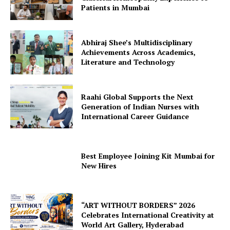
Patients in Mumbai
Abhiraj Shee’s Multidisciplinary
Achievements Across Academics,
Literature and Technology
Raahi Global Supports the Next
Generation of Indian Nurses with
International Career Guidance
Best Employee Joining Kit Mumbai for
New Hires
“ART WITHOUT BORDERS” 2026
Celebrates International Creativity at
World Art Gallery, Hyderabad