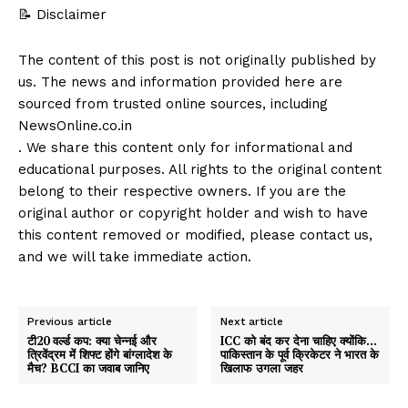
📝 Disclaimer
The content of this post is not originally published by
us. The news and information provided here are
sourced from trusted online sources, including
NewsOnline.co.in
. We share this content only for informational and
educational purposes. All rights to the original content
belong to their respective owners. If you are the
original author or copyright holder and wish to have
this content removed or modified, please contact us,
and we will take immediate action.
Previous article
Next article
टी20 वर्ल्ड कप: क्या चेन्नई और
ICC को बंद कर देना चाहिए क्योंकि…
त्रिवेंद्रम में शिफ्ट होंगे बांग्लादेश के
पाकिस्तान के पूर्व क्रिकेटर ने भारत के
मैच? BCCI का जवाब जानिए
खिलाफ उगला जहर