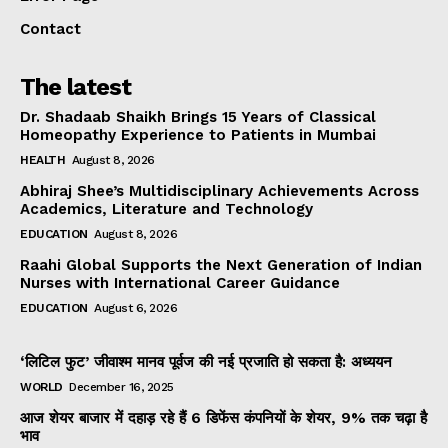
Contact
The latest
Dr. Shadaab Shaikh Brings 15 Years of Classical
Homeopathy Experience to Patients in Mumbai
HEALTH
August 8, 2026
Abhiraj Shee’s Multidisciplinary Achievements Across
Academics, Literature and Technology
EDUCATION
August 8, 2026
Raahi Global Supports the Next Generation of Indian
Nurses with International Career Guidance
EDUCATION
August 6, 2026
‘लिटिल फुट’ जीवाश्म मानव पूर्वज की नई प्रजाति हो सकता है: अध्ययन
WORLD
December 16, 2025
आज शेयर बाजार में दहाड़ रहे हैं 6 डिफेंस कंपनियों के शेयर, 9% तक चढ़ा है
भाव