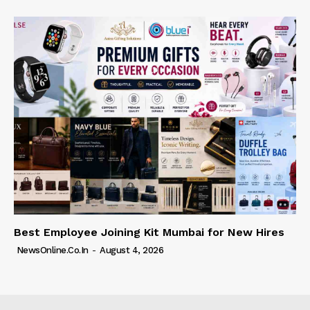
Best Employee Joining Kit Mumbai for New Hires
NewsOnline.co.in
-
August 4, 2026