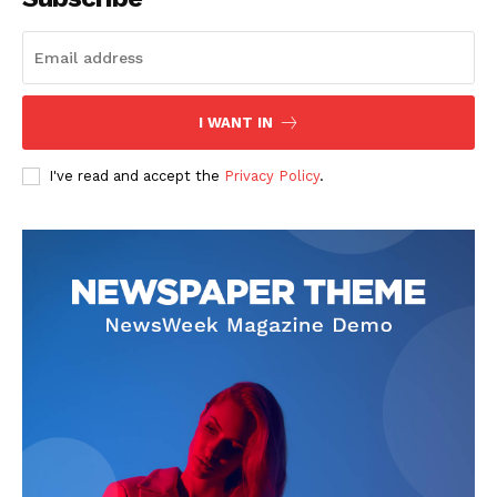
I WANT IN
I've read and accept the
Privacy Policy
.