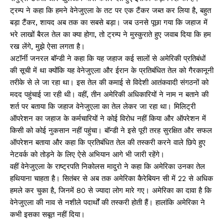
ट्रम्प ने कहा कि हमने वेनेजुएला के तट पर एक टैंकर जब्त कर लिया है, बहुत
बड़ा टैंकर, शायद अब तक का सबसे बड़ा। जब उनसे पूछा गया कि जहाज में
भरे लाखों बैरल तेल का क्या होगा, तो ट्रम्प ने मुस्कुराते हुए जवाब दिया कि हम
रख लेंगे, मुझे ऐसा लगता है।
अटॉर्नी जनरल बॉन्डी ने कहा कि यह जहाज कई सालों से अमेरिकी प्रतिबंधों
की सूची में था क्योंकि यह वेनेजुएला और ईरान के प्रतिबंधित तेल को गैरकानूनी
तरीके से ले जा रहा था। इस तेल की कमाई से विदेशी आतंकवादी संगठनों को
मदद पहुंचाई जा रही थी। वहीं, तीन अमेरिकी अधिकारियों ने नाम न बताने की
शर्त पर बताया कि जहाज वेनेजुएला का तेल लेकर जा रहा था। मिलिट्री
ऑपरेशन का जहाज के कर्मचारियों ने कोई विरोध नहीं किया और ऑपरेशन में
किसी को कोई नुकसान नहीं पहुंचा। बॉन्डी ने इसे पूरी तरह सुरक्षित और सफल
ऑपरेशन बताया और कहा कि प्रतिबंधित तेल की तस्करी करने वाले छिपे हुए
नेटवर्क को तोड़ने के लिए ऐसे अभियान आगे भी जारी रहेंगे।
वहीं वेनेजुएला के राष्ट्रपति निकोलस मादुरो ने कहा कि अमेरिका उनका तेल
हथियाना चाहता है। सितंबर से अब तक अमेरिका कैरेबियन सी में 22 से अधिक
हमले कर चुका है, जिनमें 80 से ज्यादा लोग मारे गए। अमेरिका का दावा है कि
वेनेजुएला की नाव से नशीले पदार्थों की तस्करी होती हैं। हालांकि अमेरिका ने
कभी इसका सबूत नहीं दिया।