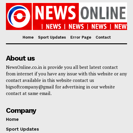
Home
Sport Updates
Error Page
Contact
About us
NewsOnline.co.in is provide you all best latest contact
from internet if you have any issue with this website or any
contact available in this website contact us
bigsoftcompany@gmail for advertising in our website
contact at same email.
Company
Home
Sport Updates