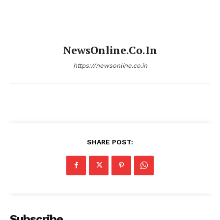
NewsOnline.co.in
https://newsonline.co.in
SHARE POST:
Subscribe