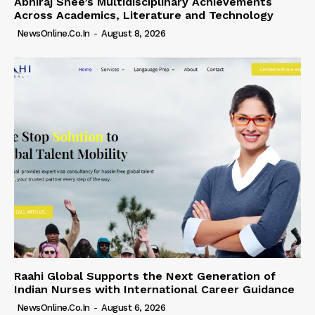
Abhiraj Shee’s Multidisciplinary Achievements
Across Academics, Literature and Technology
NewsOnline.co.in
-
August 8, 2026
Raahi Global Supports the Next Generation of
Indian Nurses with International Career Guidance
NewsOnline.co.in
-
August 6, 2026