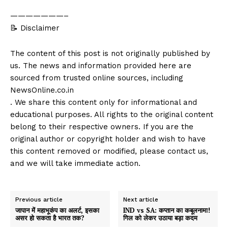
———————–
📝 Disclaimer
The content of this post is not originally published by
us. The news and information provided here are
sourced from trusted online sources, including
NewsOnline.co.in
. We share this content only for informational and
educational purposes. All rights to the original content
belong to their respective owners. If you are the
original author or copyright holder and wish to have
this content removed or modified, please contact us,
and we will take immediate action.
Previous article
Next article
जापान में महाभूकंप का अलर्ट, इसका
IND vs SA: कप्तान का कबूलनामा!
असर हो सकता है भारत तक?
गिल को लेकर उठाया बड़ा कदम