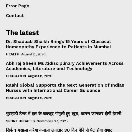
Error Page
Contact
The latest
Dr. Shadaab Shaikh Brings 15 Years of Classical
Homeopathy Experience to Patients in Mumbai
HEALTH
August 8, 2026
Abhiraj Shee’s Multidisciplinary Achievements Across
Academics, Literature and Technology
EDUCATION
August 8, 2026
Raahi Global Supports the Next Generation of Indian
Nurses with International Career Guidance
EDUCATION
August 6, 2026
गुवाहाटी टेस्ट में हार के बावजूद गांगुली हुए खुश, कारण जानकर होगी हैरानी
SPORT UPDATES
November 27, 2025
सिर्फ 1 मसाला करेगा कमाल! लगातार 30 दिन पीने से पेट होगा सपाट