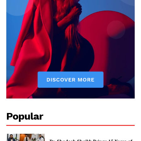
Popular