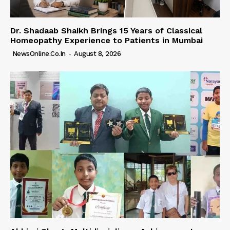
Dr. Shadaab Shaikh Brings 15 Years of Classical
Homeopathy Experience to Patients in Mumbai
NewsOnline.co.in
-
August 8, 2026