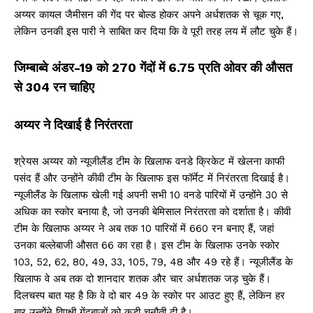
अय्यर कायल जैमीसन की गेंद पर बोल्ड होकर अपने अर्धशतक से चूक गए,
लेकिन उनकी इस पारी ने साबित कर दिया कि वे पूरी तरह लय में लौट चुके हैं।
जिम्बाब्वे अंडर-19 को 270 गेंदों में 6.75 प्रति ओवर की औसत
से 304 रन चाहिए
अय्यर ने दिखाई है निरंतरता
श्रेयस अय्यर को न्यूजीलैंड टीम के खिलाफ वनडे क्रिकेट में खेलना काफी
पसंद हैं और उन्होंने कीवी टीम के खिलाफ इस फॉर्मेट में निरंतरता दिखाई है।
न्यूजीलैंड के खिलाफ खेली गई अपनी सभी 10 वनडे पारियों में उन्होंने 30 से
अधिक का स्कोर बनाया है, जो उनकी बेमिसाल निरंतरता को दर्शाता है। कीवी
टीम के खिलाफ अय्यर ने अब तक 10 पारियों में 660 रन बनाए हैं, जहां
उनका बल्लेबाजी औसत 66 का रहा है। इस टीम के खिलाफ उनके स्कोर
103, 52, 62, 80, 49, 33, 105, 79, 48 और 49 रहे हैं। न्यूजीलैंड के
खिलाफ वे अब तक दो शानदार शतक और चार अर्धशतक जड़ चुके हैं।
दिलचस्प बात यह है कि वे दो बार 49 के स्कोर पर आउट हुए हैं, लेकिन हर
बार उन्होंने विपक्षी गेंदबाजों को कड़ी चुनौती दी है।