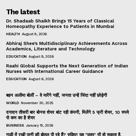
The latest
Dr. Shadaab Shaikh Brings 15 Years of Classical
Homeopathy Experience to Patients in Mumbai
HEALTH
August 8, 2026
Abhiraj Shee’s Multidisciplinary Achievements Across
Academics, Literature and Technology
EDUCATION
August 8, 2026
Raahi Global Supports the Next Generation of Indian
Nurses with International Career Guidance
EDUCATION
August 6, 2026
बहन अलीमा बोलीं – वे मारेंगे नहीं, जनता उन्हें जिंदा नहीं छोड़ेगी
WORLD
November 30, 2025
दनादन तीसरी बार बोनस शेयर बांट रही कंपनी, मिलेंगे 5 फ्री शेयर, 10 रुपये
से कम का है शेयर
BUSINESS
January 15, 2026
गाड़ी में रखी पानी की बोतल पी रहे हैं? रुकिए! यह ‘जहर’ भी हो सकता है,