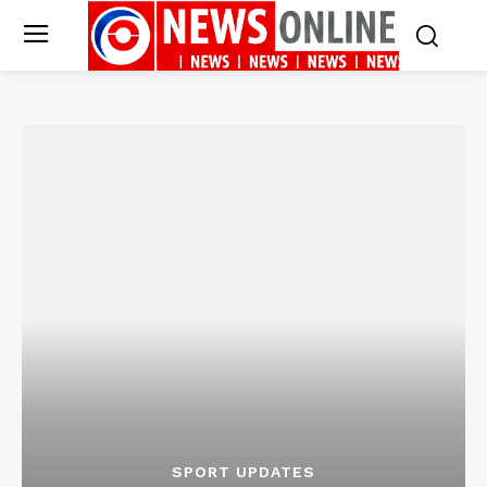
SPORT UPDATES