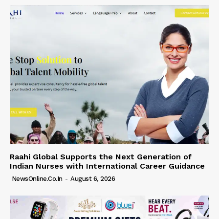
Raahi Global Supports the Next Generation of
Indian Nurses with International Career Guidance
NewsOnline.co.in
-
August 6, 2026