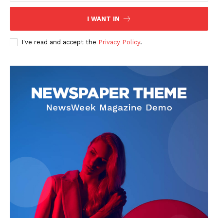
I WANT IN
I've read and accept the
Privacy Policy
.