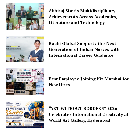
Abhiraj Shee’s Multidisciplinary
Achievements Across Academics,
Literature and Technology
Raahi Global Supports the Next
Generation of Indian Nurses with
International Career Guidance
Best Employee Joining Kit Mumbai for
New Hires
“ART WITHOUT BORDERS” 2026
Celebrates International Creativity at
World Art Gallery, Hyderabad