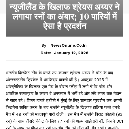
न्यूजीलैंड के खिलाफ श्रेयस अय्यर ने
लगाया रनों का अंबार; 10 पारियों में
ऐसा है प्रदर्शन
By:
NewsOnline.co.in
January 12, 2026
Date:
भारतीय क्रिकेट टीम के वनडे उप-कप्तान श्रेयस अय्यर ने चोट के बाद
अंतरराष्ट्रीय क्रिकेट में धमाकेदार वापसी की है। अक्टूबर 2025 में
ऑस्ट्रेलिया के खिलाफ एक मैच के दौरान प्लीहा में लगी गंभीर चोट और
आंतरिक रक्तस्राव के कारण वे अस्पताल में भर्ती रहे और लंबे समय तक मैदान
से बाहर रहे। विजय हजारे ट्रॉफी में मुंबई के लिए शानदार प्रदर्शन कर अपनी
फिटनेस साबित करने के बाद उन्होंने न्यूजीलैंड के खिलाफ हालिया पहले वनडे
मैच में 49 रनों की महत्वपूर्ण पारी खेली। इस मैच में उन्होंने विराट कोहली (93
रन) के साथ तीसरे विकेट के लिए 77 रनों की अहम साझेदारी की, जिसने 301
रनों के लक्ष्य का पीछा कर रही भारतीय टीम की जीत की नींव रखी। हालांकि