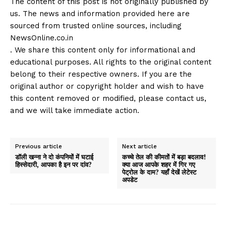
The content of this post is not originally published by
us. The news and information provided here are
sourced from trusted online sources, including
NewsOnline.co.in
. We share this content only for informational and
educational purposes. All rights to the original content
belong to their respective owners. If you are the
original author or copyright holder and wish to have
this content removed or modified, please contact us,
and we will take immediate action.
Previous article
Next article
डॉली खन्ना ने दो कंपनियों में घटाई
कच्चे तेल की कीमतों में बड़ा बदलाव!
हिस्सेदारी, आपका है इन पर दांव?
क्या आज आपके शहर में गिर गए
पेट्रोल के दाम? यहाँ देखें लेटेस्ट
अपडेट