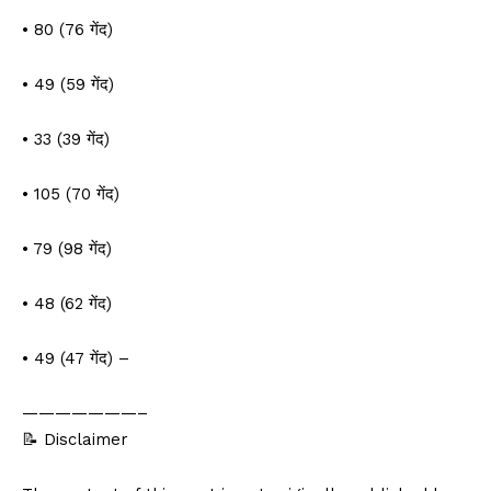
• 80 (76 गेंद)
• 49 (59 गेंद)
• 33 (39 गेंद)
• 105 (70 गेंद)
• 79 (98 गेंद)
• 48 (62 गेंद)
• 49 (47 गेंद) –
———————–
📝 Disclaimer