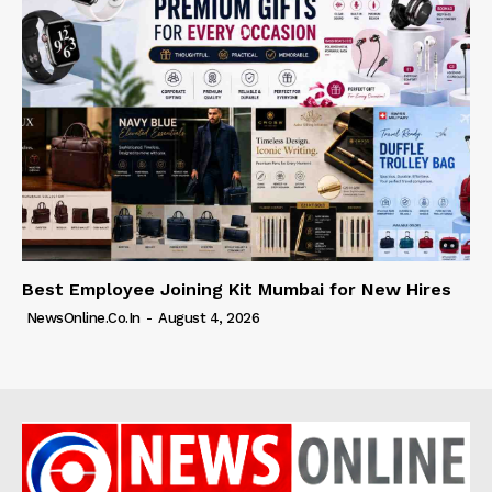
Best Employee Joining Kit Mumbai for New Hires
NewsOnline.co.in
-
August 4, 2026