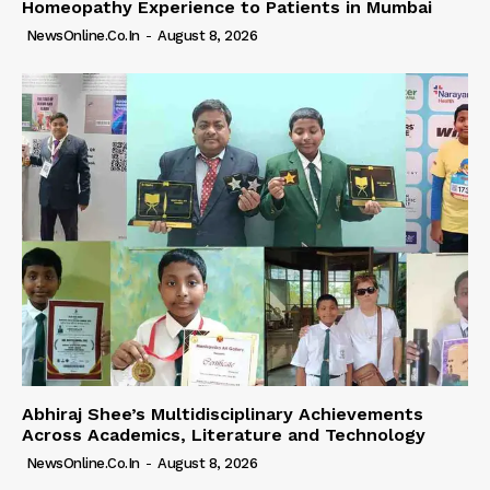
Homeopathy Experience to Patients in Mumbai
NewsOnline.co.in
-
August 8, 2026
Abhiraj Shee’s Multidisciplinary Achievements
Across Academics, Literature and Technology
NewsOnline.co.in
-
August 8, 2026