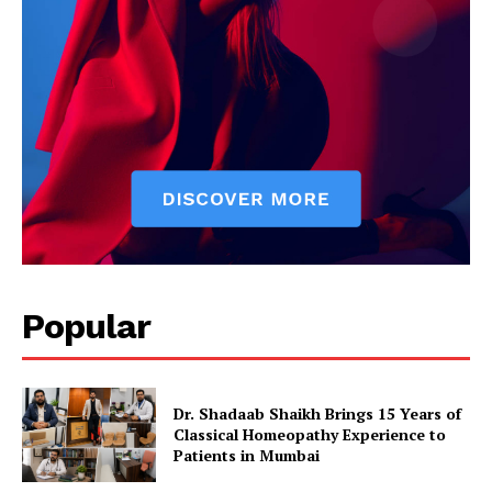
Popular
Dr. Shadaab Shaikh Brings 15 Years of
Classical Homeopathy Experience to
Patients in Mumbai