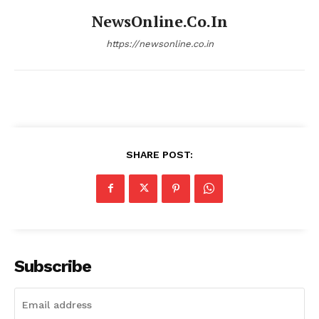
NewsOnline.co.in
https://newsonline.co.in
SHARE POST:
Subscribe