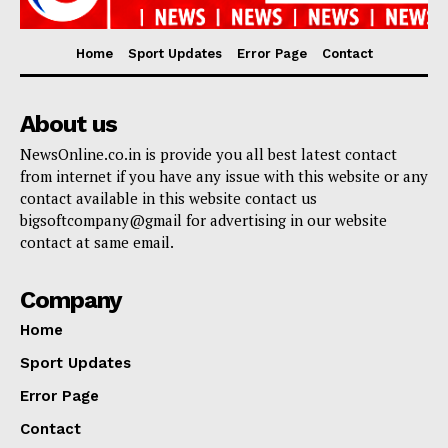
Home
Sport Updates
Error Page
Contact
About us
NewsOnline.co.in is provide you all best latest contact
from internet if you have any issue with this website or any
contact available in this website contact us
bigsoftcompany@gmail for advertising in our website
contact at same email.
Company
Home
Sport Updates
Error Page
Contact