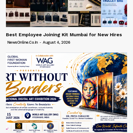
Best Employee Joining Kit Mumbai for New Hires
NewsOnline.co.in
-
August 4, 2026