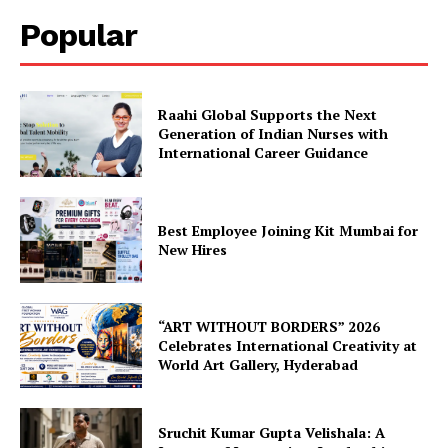
Popular
Raahi Global Supports the Next
Generation of Indian Nurses with
International Career Guidance
Best Employee Joining Kit Mumbai for
New Hires
“ART WITHOUT BORDERS” 2026
Celebrates International Creativity at
World Art Gallery, Hyderabad
Sruchit Kumar Gupta Velishala: A