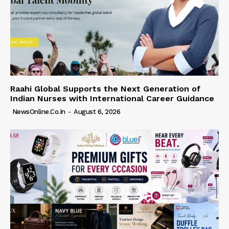
Raahi Global Supports the Next Generation of
Indian Nurses with International Career Guidance
NewsOnline.co.in
-
August 6, 2026