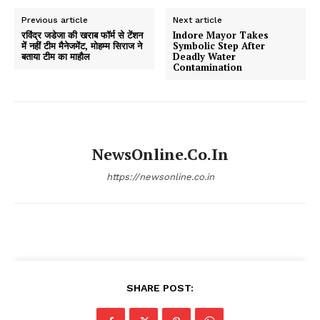
Previous article
Next article
रविंद्र जडेजा की खराब फॉर्म से टेंशन
Indore Mayor Takes
में नहीं टीम मैनेजमेंट, मोहम्म सिराज ने
Symbolic Step After
बताया टीम का माहौल
Deadly Water
Contamination
NewsOnline.co.in
https://newsonline.co.in
SHARE POST: