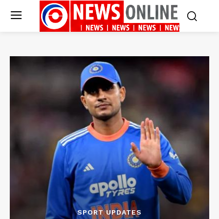
SPORT UPDATES