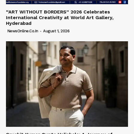
“ART WITHOUT BORDERS” 2026 Celebrates
International Creativity at World Art Gallery,
Hyderabad
NewsOnline.co.in
-
August 1, 2026