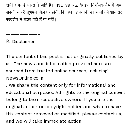
सभी 7 वनडे भारत ने जीते हैं। IND vs NZ के इस निर्णायक मैच में अब
सबकी नजरें शुभमन गिल पर होंगी, कि क्या वह अपनी सावधानी को शानदार
प्रदर्शन में बदल पाते हैं या नहीं।
———————–
📝 Disclaimer
The content of this post is not originally published by
us. The news and information provided here are
sourced from trusted online sources, including
NewsOnline.co.in
. We share this content only for informational and
educational purposes. All rights to the original content
belong to their respective owners. If you are the
original author or copyright holder and wish to have
this content removed or modified, please contact us,
and we will take immediate action.