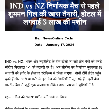
IND vs NZ निर्णायक मैच से पहले
शुभमन गिल की खास तैयारी, होटल में
लगवाई 3 लाख की मशीन
By:
NewsOnline.co.in
January 17, 2026
Date:
IND vs NZ: भारत और न्यूजीलैंड के बीच खेली जा रही तीन मैचों की वनडे
सीरीज फिलहाल 1-1 की बराबरी पर है। अब सीरीज का निर्णायक मुकाबला 18
जनवरी को इंदौर के होलकर स्टेडियम में खेला जाएगा। दोनों टीमें इंदौर पहुंच
चुकी हैं और ‘करो या मरो’ के इस मैच की तैयारियों में जुट गई हैं। इसी बीच
भारतीय कैंप से जुड़ी एक असामान्य लेकिन अहम सावधानी सुर्खियों में है।
शुभमन गिल की ‘खास’ मशीन बनी चर्चा का विषय