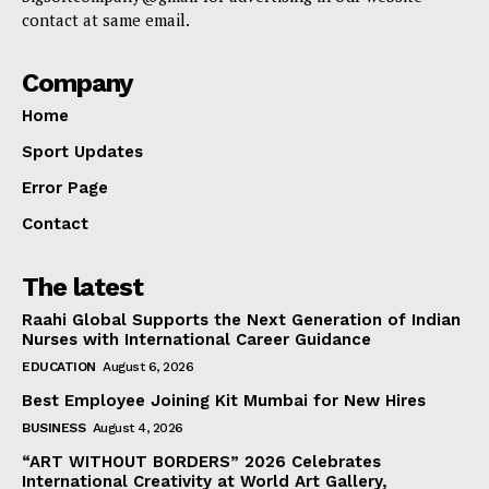
contact at same email.
Company
Home
Sport Updates
Error Page
Contact
The latest
Raahi Global Supports the Next Generation of Indian
Nurses with International Career Guidance
EDUCATION
August 6, 2026
Best Employee Joining Kit Mumbai for New Hires
BUSINESS
August 4, 2026
“ART WITHOUT BORDERS” 2026 Celebrates
International Creativity at World Art Gallery,