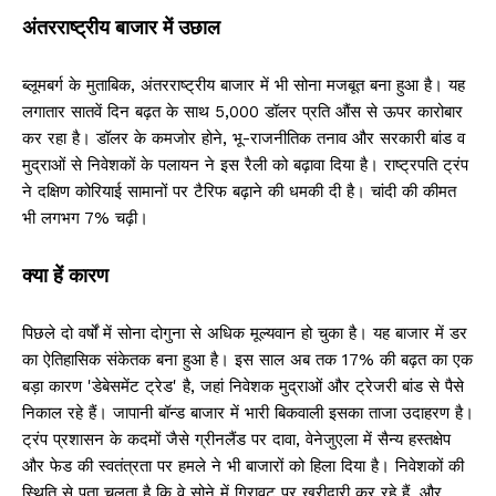
अंतरराष्ट्रीय बाजार में उछाल
ब्लूमबर्ग के मुताबिक, अंतरराष्ट्रीय बाजार में भी सोना मजबूत बना हुआ है। यह
लगातार सातवें दिन बढ़त के साथ 5,000 डॉलर प्रति औंस से ऊपर कारोबार
कर रहा है। डॉलर के कमजोर होने, भू-राजनीतिक तनाव और सरकारी बांड व
मुद्राओं से निवेशकों के पलायन ने इस रैली को बढ़ावा दिया है। राष्ट्रपति ट्रंप
ने दक्षिण कोरियाई सामानों पर टैरिफ बढ़ाने की धमकी दी है। चांदी की कीमत
भी लगभग 7% चढ़ी।
क्या हें कारण
पिछले दो वर्षों में सोना दोगुना से अधिक मूल्यवान हो चुका है। यह बाजार में डर
का ऐतिहासिक संकेतक बना हुआ है। इस साल अब तक 17% की बढ़त का एक
बड़ा कारण 'डेबेसमेंट ट्रेड' है, जहां निवेशक मुद्राओं और ट्रेजरी बांड से पैसे
निकाल रहे हैं। जापानी बॉन्ड बाजार में भारी बिकवाली इसका ताजा उदाहरण है।
ट्रंप प्रशासन के कदमों जैसे ग्रीनलैंड पर दावा, वेनेजुएला में सैन्य हस्तक्षेप
और फेड की स्वतंत्रता पर हमले ने भी बाजारों को हिला दिया है। निवेशकों की
स्थिति से पता चलता है कि वे सोने में गिरावट पर खरीदारी कर रहे हैं, और