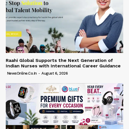
Raahi Global Supports the Next Generation of
Indian Nurses with International Career Guidance
NewsOnline.co.in
-
August 6, 2026