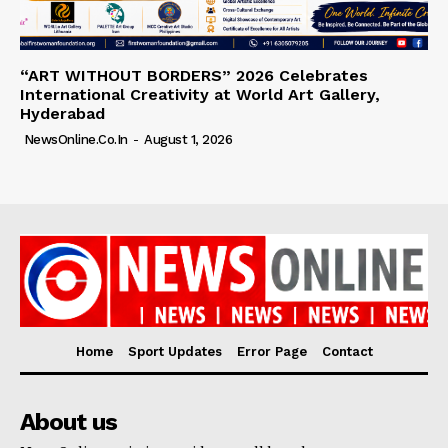
“ART WITHOUT BORDERS” 2026 Celebrates
International Creativity at World Art Gallery,
Hyderabad
NewsOnline.co.in
-
August 1, 2026
Home
Sport Updates
Error Page
Contact
About us