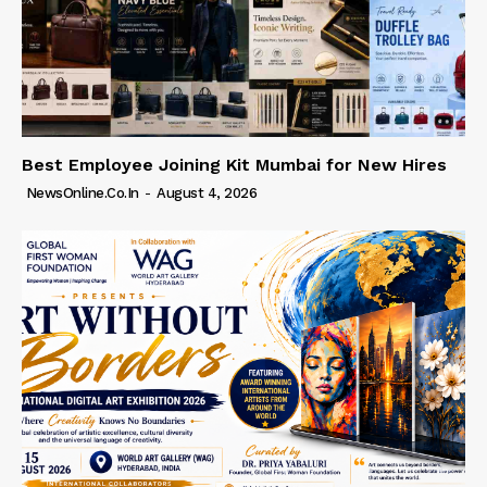
Best Employee Joining Kit Mumbai for New Hires
NewsOnline.co.in
-
August 4, 2026