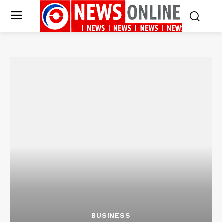
BUSINESS