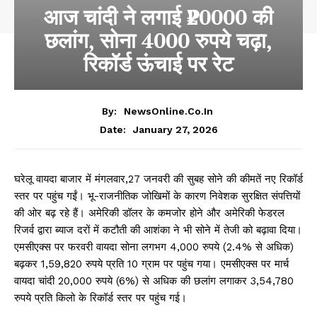
आज चांदी ने लगाई ₹20000 की
छलांग, सोना 4000 रुपये चढ़ा,
रिकॉर्ड ऊंचाई पर रेट
By:
NewsOnline.co.in
January 27, 2026
Date:
घरेलू वायदा बाजार में मंगलवार,27 जनवरी की सुबह सोने की कीमतें नए रिकॉर्ड
स्तर पर पहुंच गईं। भू-राजनीतिक जोखिमों के कारण निवेशक सुरक्षित संपत्तियों
की ओर बढ़ रहे हैं। अमेरिकी डॉलर के कमजोर होने और अमेरिकी फेडरल
रिजर्व द्वारा ब्याज दरों में कटौती की आशंका ने भी सोने में तेजी को बढ़ावा दिया।
एमसीएक्स पर फरवरी वायदा सोना लगभग 4,000 रुपये (2.4% से अधिक)
बढ़कर 1,59,820 रुपये प्रति 10 ग्राम पर पहुंच गया। एमसीएक्स पर मार्च
वायदा चांदी 20,000 रुपये (6%) से अधिक की छलांग लगाकर 3,54,780
रुपये प्रति किलो के रिकॉर्ड स्तर पर पहुंच गई।