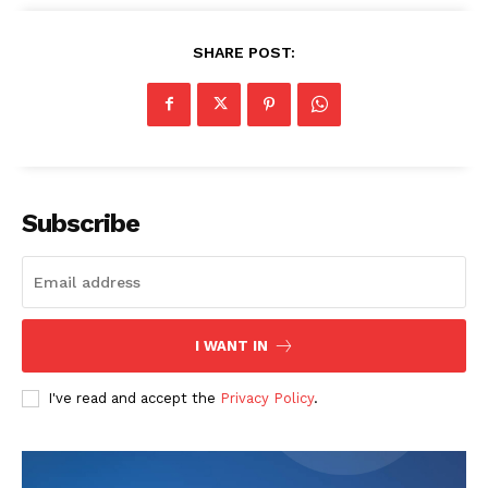
SHARE POST:
Subscribe
I WANT IN
I've read and accept the
Privacy Policy
.