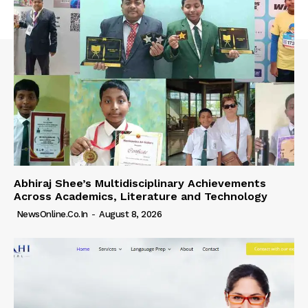
Abhiraj Shee’s Multidisciplinary Achievements
Across Academics, Literature and Technology
NewsOnline.co.in
-
August 8, 2026