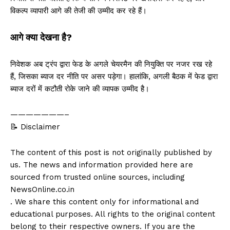
विकल्प व्यापारी आगे की तेजी की उम्मीद कर रहे हैं।
आगे क्या देखना है?
निवेशक अब ट्रंप द्वारा फेड के अगले चेयरमैन की नियुक्ति पर नजर रख रहे
हैं, जिसका ब्याज दर नीति पर असर पड़ेगा। हालांकि, अगली बैठक में फेड द्वारा
ब्याज दरों में कटौती रोके जाने की व्यापक उम्मीद है।
———————–
📝 Disclaimer
The content of this post is not originally published by
us. The news and information provided here are
sourced from trusted online sources, including
NewsOnline.co.in
. We share this content only for informational and
educational purposes. All rights to the original content
belong to their respective owners. If you are the