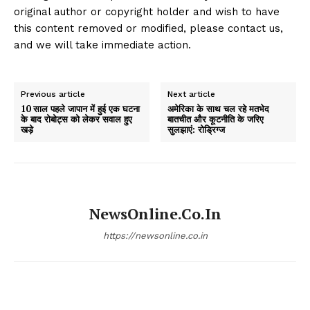
original author or copyright holder and wish to have
this content removed or modified, please contact us,
and we will take immediate action.
Previous article
Next article
10 साल पहले जापान में हुई एक घटना
अमेरिका के साथ चल रहे मतभेद
के बाद रोबोट्स को लेकर सवाल हुए
बातचीत और कूटनीति के जरिए
खड़े
सुलझाएं: रोड्रिग्ज
NewsOnline.co.in
https://newsonline.co.in