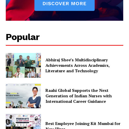
Popular
Abhiraj Shee’s Multidisciplinary
Achievements Across Academics,
Literature and Technology
Raahi Global Supports the Next
Generation of Indian Nurses with
International Career Guidance
Best Employee Joining Kit Mumbai for
New Hires