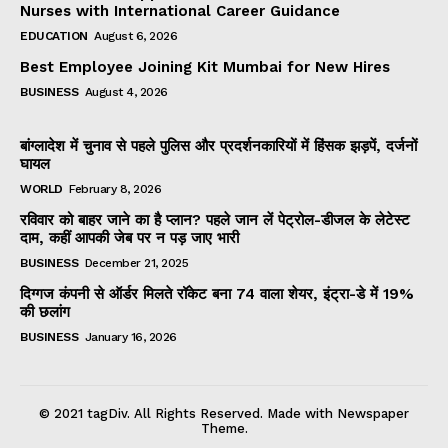
Nurses with International Career Guidance
EDUCATION
August 6, 2026
Best Employee Joining Kit Mumbai for New Hires
BUSINESS
August 4, 2026
बांग्लादेश में चुनाव से पहले पुलिस और प्रदर्शनकारियों में हिंसक झड़पें, दर्जनों
घायल
WORLD
February 8, 2026
रविवार को बाहर जाने का है प्लान? पहले जान लें पेट्रोल-डीजल के लेटेस्ट
दाम, कहीं आपकी जेब पर न पड़ जाए भारी
BUSINESS
December 21, 2025
दिग्गज कंपनी से ऑर्डर मिलते रॉकेट बना ₹74 वाला शेयर, इंट्रा-डे में 19%
की छलांग
BUSINESS
January 16, 2026
© 2021 tagDiv. All Rights Reserved. Made with Newspaper
Theme.