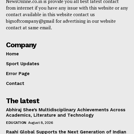
NewsOnline.co.in is provide you all best latest contact
from internet if you have any issue with this website or any
contact available in this website contact us
bigsoftcompany@gmail for advertising in our website
contact at same email.
Company
Home
Sport Updates
Error Page
Contact
The latest
Abhiraj Shee’s Multidisciplinary Achievements Across
Academics, Literature and Technology
EDUCATION
August 8, 2026
Raahi Global Supports the Next Generation of Indian