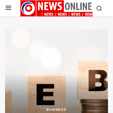
BUSINESS