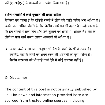
सर्वे (एमआईएस) के आंकड़ों का उपयोग किया गया है।
दक्षिण भारतीयों में कर्ज भुगतान की क्षमता अधिक
विशेषज्ञों का कहना है कि दक्षिणी राज्यों में लोगों की प्रति व्यक्ति आय अधिक है।
उनके पास अधिक संपत्ति है और वित्तीय समावेशन भी बेहतर है। यही कारण है
कि इन राज्यों में ऋण लेने और उसे चुकाने की क्षमता भी अधिक है। वहां के
लोगों के पास खर्च करने लायक आमदनी भी अधिक है।
उनका कर्ज बनाम जमा अनुपात भी देश के बाकी हिस्सों से ऊपर है।
इसलिए, वहां के लोगों को अपने ऋण की अदायगी का पूरा भरोसा है।
वित्तीय संस्थानों को भी उन्हें कर्ज देने में कोई समस्या नहीं है।
———————–
📝 Disclaimer
The content of this post is not originally published by
us. The news and information provided here are
sourced from trusted online sources, including