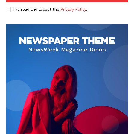
I've read and accept the
Privacy Policy
.