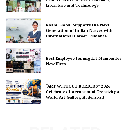
Literature and Technology
Raahi Global Supports the Next
Generation of Indian Nurses with
International Career Guidance
Best Employee Joining Kit Mumbai for
New Hires
“ART WITHOUT BORDERS” 2026
Celebrates International Creativity at
World Art Gallery, Hyderabad