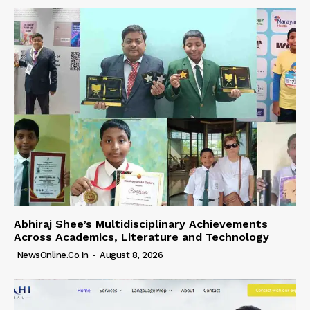
Abhiraj Shee’s Multidisciplinary Achievements
Across Academics, Literature and Technology
NewsOnline.co.in
-
August 8, 2026