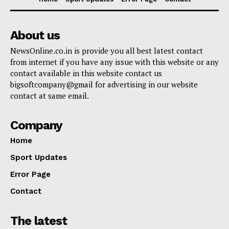
About us
NewsOnline.co.in is provide you all best latest contact
from internet if you have any issue with this website or any
contact available in this website contact us
bigsoftcompany@gmail for advertising in our website
contact at same email.
Company
Home
Sport Updates
Error Page
Contact
The latest