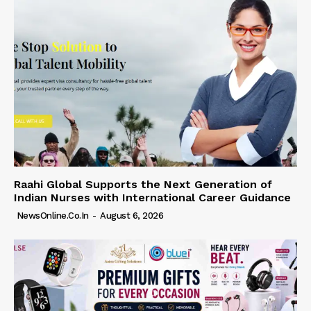
Raahi Global Supports the Next Generation of
Indian Nurses with International Career Guidance
NewsOnline.co.in
-
August 6, 2026