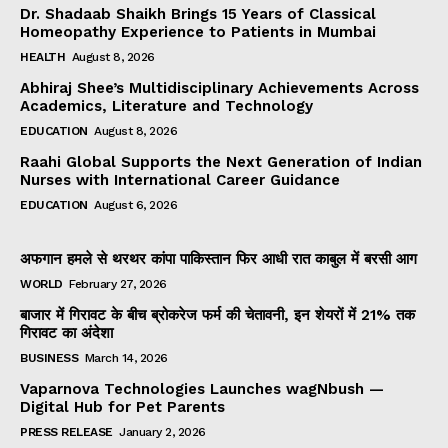
Dr. Shadaab Shaikh Brings 15 Years of Classical
Homeopathy Experience to Patients in Mumbai
HEALTH
August 8, 2026
Abhiraj Shee’s Multidisciplinary Achievements Across
Academics, Literature and Technology
EDUCATION
August 8, 2026
Raahi Global Supports the Next Generation of Indian
Nurses with International Career Guidance
EDUCATION
August 6, 2026
अफगान हमले से थरथर कांपा पाकिस्तान फिर आधी रात काबुल में बरसी आग
WORLD
February 27, 2026
बाजार में गिरावट के बीच ब्रोकरेज फर्म की चेतावनी, इन शेयरों में 21% तक
गिरावट का अंदेशा
BUSINESS
March 14, 2026
Vaparnova Technologies Launches wagNbush —
Digital Hub for Pet Parents
PRESS RELEASE
January 2, 2026