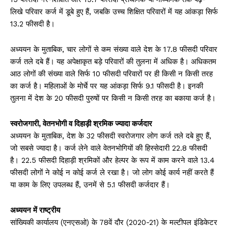
लिखे परिवार कर्ज में डूबे हुए हैं, जबकि उच्च शिक्षित परिवारों में यह आंकड़ा सिर्फ
13.2 फीसदी है।
अध्ययन के मुताबिक, चार लोगों से कम संख्या वाले देश के 17.8 फीसदी परिवार
कर्ज तले दबे हैं। यह अपेक्षाकृत बड़े परिवारों की तुलना में अधिक है। अधिकतम
आठ लोगों की संख्या वाले सिर्फ 10 फीसदी परिवारों पर ही किसी न किसी तरह
का कर्ज है। महिलाओं के मोर्चे पर यह आंकड़ा सिर्फ 9.1 फीसदी है। इनकी
तुलना में देश के 20 फीसदी पुरुषों पर किसी न किसी तरह का बकाया कर्ज है।
स्वरोजगारी, वेतनभोगी व दिहाड़ी श्रमिक ज्यादा कर्जदार
अध्ययन के मुताबिक, देश के 32 फीसदी स्वरोजगार लोग कर्ज तले दबे हुए हैं,
जो सबसे ज्यादा है। कर्ज लेने वाले वेतनभोगियों की हिस्सेदारी 22.8 फीसदी
है। 22.5 फीसदी दिहाड़ी श्रमिकों और हेल्पर के रूप में काम करने वाले 13.4
फीसदी लोगों ने कोई न कोई कर्ज ले रखा है। जो लोग कोई कार्य नहीं करते हैं
या काम के लिए उपलब्ध हैं, उनमें से 5.1 फीसदी कर्जदार हैं।
अध्ययन में राष्ट्रीय
सांख्यिकी कार्यालय (एनएसओ) के 78वें दौर (2020-21) के मल्टीपल इंडिकेटर