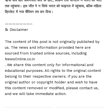
ऋचा घोष और अमनजोत कौर के छोटे, लेकिन तेज योगदान ने भारत को जीत
तक पहुंचाया। इस जीत ने न सिर्फ भारत को फाइनल में पहुंचाया, बल्कि महिला
क्रिकेट में नया चैंपियन तय कर दिया।
———————–
📝 Disclaimer
The content of this post is not originally published by
us. The news and information provided here are
sourced from trusted online sources, including
NewsOnline.co.in
. We share this content only for informational and
educational purposes. All rights to the original content
belong to their respective owners. If you are the
original author or copyright holder and wish to have
this content removed or modified, please contact us,
and we will take immediate action.