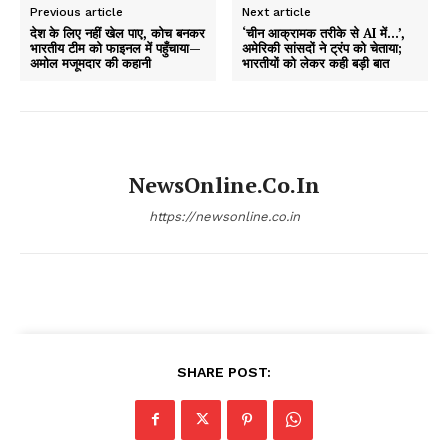
Previous article
Next article
देश के लिए नहीं खेल पाए, कोच बनकर
‘चीन आक्रामक तरीके से AI में…’,
भारतीय टीम को फाइनल में पहुँचाया—
अमेरिकी सांसदों ने ट्रंप को चेताया;
अमोल मजूमदार की कहानी
भारतीयों को लेकर कही बड़ी बात
NewsOnline.co.in
https://newsonline.co.in
SHARE POST: