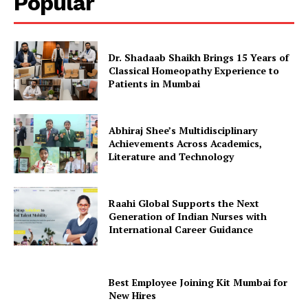
Popular
Dr. Shadaab Shaikh Brings 15 Years of
Classical Homeopathy Experience to
Patients in Mumbai
Abhiraj Shee’s Multidisciplinary
Achievements Across Academics,
Literature and Technology
Raahi Global Supports the Next
Generation of Indian Nurses with
International Career Guidance
Best Employee Joining Kit Mumbai for
New Hires