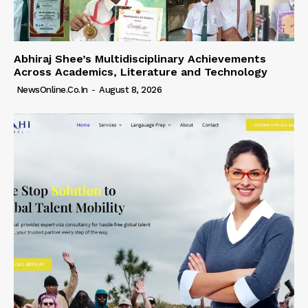
Abhiraj Shee’s Multidisciplinary Achievements
Across Academics, Literature and Technology
NewsOnline.co.in
-
August 8, 2026