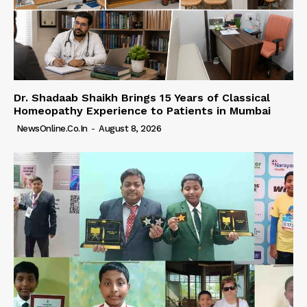
Dr. Shadaab Shaikh Brings 15 Years of Classical
Homeopathy Experience to Patients in Mumbai
NewsOnline.co.in
-
August 8, 2026