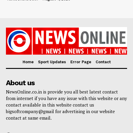
Home
Sport Updates
Error Page
Contact
About us
NewsOnline.co.in is provide you all best latest contact
from internet if you have any issue with this website or any
contact available in this website contact us
bigsoftcompany@gmail for advertising in our website
contact at same email.