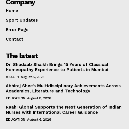
Company
Home
Sport Updates
Error Page
Contact
The latest
Dr. Shadaab Shaikh Brings 15 Years of Classical
Homeopathy Experience to Patients in Mumbai
HEALTH
August 8, 2026
Abhiraj Shee’s Multidisciplinary Achievements Across
Academics, Literature and Technology
EDUCATION
August 8, 2026
Raahi Global Supports the Next Generation of Indian
Nurses with International Career Guidance
EDUCATION
August 6, 2026