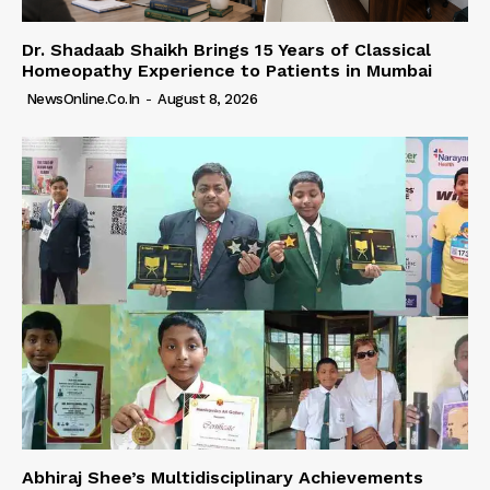
Dr. Shadaab Shaikh Brings 15 Years of Classical
Homeopathy Experience to Patients in Mumbai
NewsOnline.co.in
-
August 8, 2026
Abhiraj Shee’s Multidisciplinary Achievements