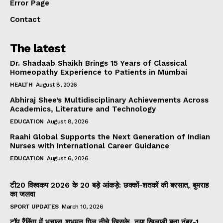
Error Page
Contact
The latest
Dr. Shadaab Shaikh Brings 15 Years of Classical
Homeopathy Experience to Patients in Mumbai
HEALTH
August 8, 2026
Abhiraj Shee’s Multidisciplinary Achievements Across
Academics, Literature and Technology
EDUCATION
August 8, 2026
Raahi Global Supports the Next Generation of Indian
Nurses with International Career Guidance
EDUCATION
August 6, 2026
टी20 विश्वकप 2026 के 20 बड़े आंकड़े: छक्कों-शतकों की बरसात, बुमराह
का जलवा
SPORT UPDATES
March 10, 2026
टॉप रैंकिंग में भूचाल! शुभमन गिल नीचे खिसके, नया खिलाड़ी बना नंबर-1