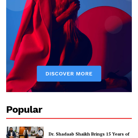
Popular
Dr. Shadaab Shaikh Brings 15 Years of