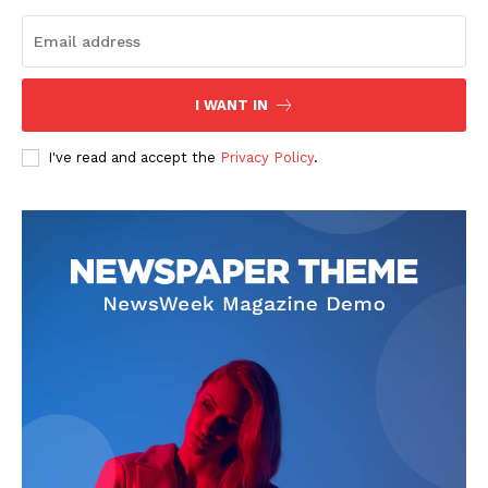
I WANT IN
I've read and accept the
Privacy Policy
.