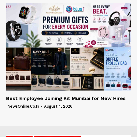
Best Employee Joining Kit Mumbai for New Hires
NewsOnline.co.in
-
August 4, 2026