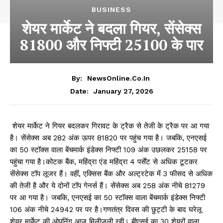
BUSINESS
शेयर मार्केट ने बदला गियर, सेंसेक्स
81800 और निफ्टी 25100 के पार
By:
NewsOnline.co.in
January 27, 2026
Date:
शेयर मार्केट ने गियर बदलकर गिरावट के ट्रैक से तेजी के ट्रैक पर आ गया
है। सेंसेक्स अब 282 अंक ऊपर 81820 पर पहुंच गया है। जबकि, एनएसई
का 50 स्टॉक्स वाला बेंचमार्क इंडेक्स निफ्टी 109 अंक उछलकर 25158 पर
पहुंचा गया है।कोटक बैंक, महिंद्रा एंड महिंद्रा 4 पर्सेंट से अधिक टूटकर
सेंसेक्स टॉप लूजर हैं। वहीं, एक्सिस बैंक और अल्ट्रटेक में 3 फीसद से अधिक
की तेजी है और ये दोनों टॉप गेनर्स हैं। सेंसेक्स अब 258 अंक नीचे 81279
पर आ गया है। जबकि, एनएसई का 50 स्टॉक्स वाला बेंचमार्क इंडेक्स निफ्टी
106 अंक नीचे 24942 पर पर है।गणतंत्र दिवस की छुट्टी के बाद घरेलू
शेयर मार्केट की ओपनिंग आज मिलीजुली रही। बीएसई का 30 शेयरों वाला