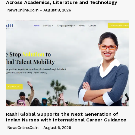
Across Academics, Literature and Technology
NewsOnline.co.in
-
August 8, 2026
Raahi Global Supports the Next Generation of
Indian Nurses with International Career Guidance
NewsOnline.co.in
-
August 6, 2026