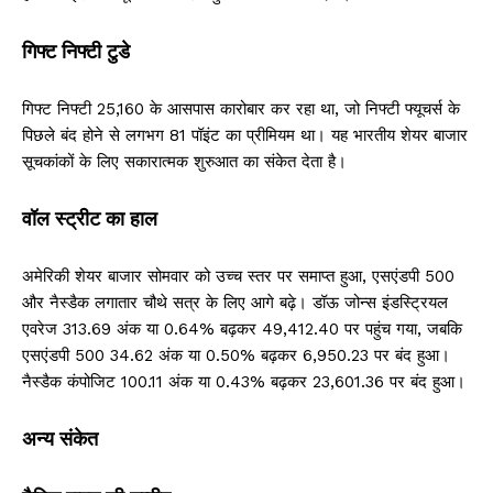
गिफ्ट निफ्टी टुडे
गिफ्ट निफ्टी 25,160 के आसपास कारोबार कर रहा था, जो निफ्टी फ्यूचर्स के
पिछले बंद होने से लगभग 81 पॉइंट का प्रीमियम था। यह भारतीय शेयर बाजार
सूचकांकों के लिए सकारात्मक शुरुआत का संकेत देता है।
वॉल स्ट्रीट का हाल
अमेरिकी शेयर बाजार सोमवार को उच्च स्तर पर समाप्त हुआ, एसएंडपी 500
और नैस्डैक लगातार चौथे सत्र के लिए आगे बढ़े। डॉऊ जोन्स इंडस्ट्रियल
एवरेज 313.69 अंक या 0.64% बढ़कर 49,412.40 पर पहुंच गया, जबकि
एसएंडपी 500 34.62 अंक या 0.50% बढ़कर 6,950.23 पर बंद हुआ।
नैस्डैक कंपोजिट 100.11 अंक या 0.43% बढ़कर 23,601.36 पर बंद हुआ।
अन्य संकेत