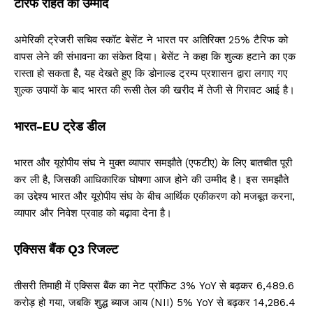
टैरिफ राहत की उम्मीद
अमेरिकी ट्रेजरी सचिव स्कॉट बेसेंट ने भारत पर अतिरिक्त 25% टैरिफ को
वापस लेने की संभावना का संकेत दिया। बेसेंट ने कहा कि शुल्क हटाने का एक
रास्ता हो सकता है, यह देखते हुए कि डोनाल्ड ट्रम्प प्रशासन द्वारा लगाए गए
शुल्क उपायों के बाद भारत की रूसी तेल की खरीद में तेजी से गिरावट आई है।
भारत-EU ट्रेड डील
भारत और यूरोपीय संघ ने मुक्त व्यापार समझौते (एफटीए) के लिए बातचीत पूरी
कर ली है, जिसकी आधिकारिक घोषणा आज होने की उम्मीद है। इस समझौते
का उद्देश्य भारत और यूरोपीय संघ के बीच आर्थिक एकीकरण को मजबूत करना,
व्यापार और निवेश प्रवाह को बढ़ावा देना है।
एक्सिस बैंक Q3 रिजल्ट
तीसरी तिमाही में एक्सिस बैंक का नेट प्रॉफिट 3% YoY से बढ़कर ₹6,489.6
करोड़ हो गया, जबकि शुद्ध ब्याज आय (NII) 5% YoY से बढ़कर ₹14,286.4