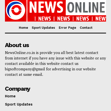
Home
Sport Updates
Error Page
Contact
About us
NewsOnline.co.in is provide you all best latest contact
from internet if you have any issue with this website or any
contact available in this website contact us
bigsoftcompany@gmail for advertising in our website
contact at same email.
Company
Home
Sport Updates