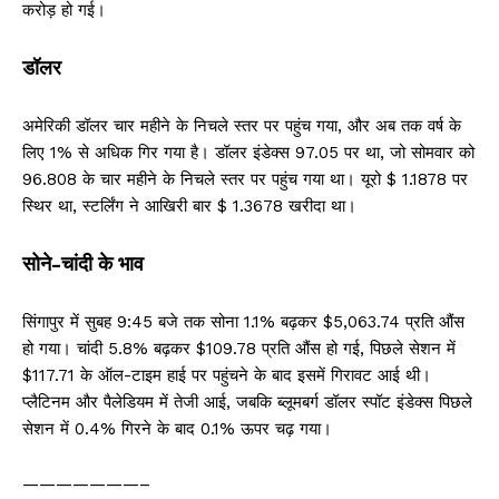
करोड़ हो गई।
डॉलर
अमेरिकी डॉलर चार महीने के निचले स्तर पर पहुंच गया, और अब तक वर्ष के
लिए 1% से अधिक गिर गया है। डॉलर इंडेक्स 97.05 पर था, जो सोमवार को
96.808 के चार महीने के निचले स्तर पर पहुंच गया था। यूरो $ 1.1878 पर
स्थिर था, स्टर्लिंग ने आखिरी बार $ 1.3678 खरीदा था।
सोने-चांदी के भाव
सिंगापुर में सुबह 9:45 बजे तक सोना 1.1% बढ़कर $5,063.74 प्रति औंस
हो गया। चांदी 5.8% बढ़कर $109.78 प्रति औंस हो गई, पिछले सेशन में
$117.71 के ऑल-टाइम हाई पर पहुंचने के बाद इसमें गिरावट आई थी।
प्लैटिनम और पैलेडियम में तेजी आई, जबकि ब्लूमबर्ग डॉलर स्पॉट इंडेक्स पिछले
सेशन में 0.4% गिरने के बाद 0.1% ऊपर चढ़ गया।
———————–