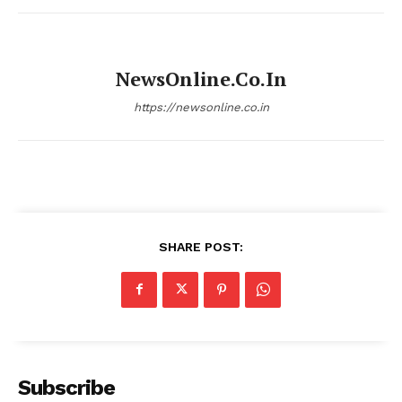
NewsOnline.co.in
https://newsonline.co.in
SHARE POST:
Subscribe