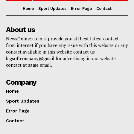
Home
Sport Updates
Error Page
Contact
About us
NewsOnline.co.in is provide you all best latest contact
from internet if you have any issue with this website or any
contact available in this website contact us
bigsoftcompany@gmail for advertising in our website
contact at same email.
Company
Home
Sport Updates
Error Page
Contact