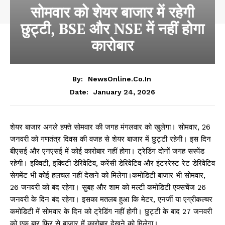
सोमवार को शेयर बाजार में रहेगी
छुट्टी, BSE और NSE में नहीं होगा
कारोबार
By:
NewsOnline.co.in
January 24, 2026
Date:
शेयर बाजार अगले हफ्ते सोमवार की जगह मंगलवार को खुलेगा। सोमवार, 26
जनवरी को गणतंत्र दिवस की वजह से शेयर बाजार में छुट्टी रहेगी। इस दिन
बीएसई और एनएसई में कोई कारोबार नहीं होगा। ट्रेडिंग दोनों जगह सस्पेंड
रहेगी। इक्विटी, इक्विटी डेरिवेटिव, करेंसी डेरिवेटिव और इंटररेस्ट रेट डेरिवेटिव
सेगमेंट भी कोई हलचल नहीं देखने को मिलेगा।कमोडिटी बाजार भी सोमवार,
26 जनवरी को बंद रहेगा। सुबह और शाम को मल्टी कमोडिटी एक्सचेंज 26
जनवरी के दिन बंद रहेगा। इसका मतलब हुआ कि मेटर, एनर्जी या एग्रीकल्चर
कमोडिटी में सोमवार के दिन को ट्रेडिंग नहीं होगी। छुट्टी के बाद 27 जनवरी
को एक बार फिर से बाजार में कारोबार देखने को मिलेगा।