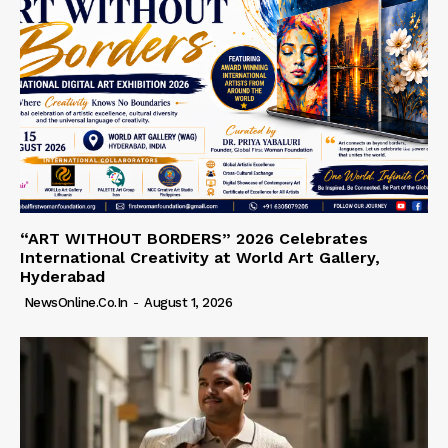
“ART WITHOUT BORDERS” 2026 Celebrates
International Creativity at World Art Gallery,
Hyderabad
NewsOnline.co.in
-
August 1, 2026