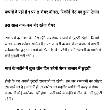
कंपनी दे रही है 1 पर 2 शेयर बोनस, रिकॉर्ड डेट का हुआ ऐलान
इस साल कब-कब बंद रहेगा शेयर
2016 में कुल 15 दिन ऐसे रहेंगे जब शेयर बाजारों में छुट्टी रहेगी। जिसमें
अलग-अलग त्योहार शामिल हैं। 26 जनवरी के बाद शेयर बाजार में अगली
आधिकारिक छुट्टी 3 मार्च को होली के दिन रहेगी। यानी फरवरी के महीने में
कोई छुट्टी नहीं रहेगी।
मार्च के महीने में कुल तीन दिन रहेगी शेयर बाजार में छुट्टी
होली के बाद अगली छुट्टी रामनवमी को रहेगी। इस बार रामनवमी का त्योहार
26 मार्च को है। मार्च में ही 31 तारीख को महावीर जयंती की वजह से शेयर
बाजार में कोई कारोबार नहीं होगा। यानी मार्च के महीने में तीन दिन की छुट्टी
रहेगी।