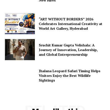
New Hires
“ART WITHOUT BORDERS” 2026
Celebrates International Creativity at
World Art Gallery, Hyderabad
Sruchit Kumar Gupta Velishala: A
Journey of Innovation, Leadership,
and Global Entrepreneurship
Jhalana Leopard Safari Timing Helps
Visitors Enjoy the Best Wildlife
Sightings