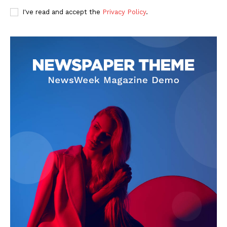
I've read and accept the
Privacy Policy
.