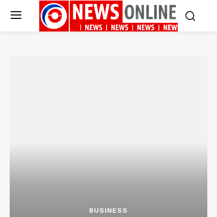
BUSINESS