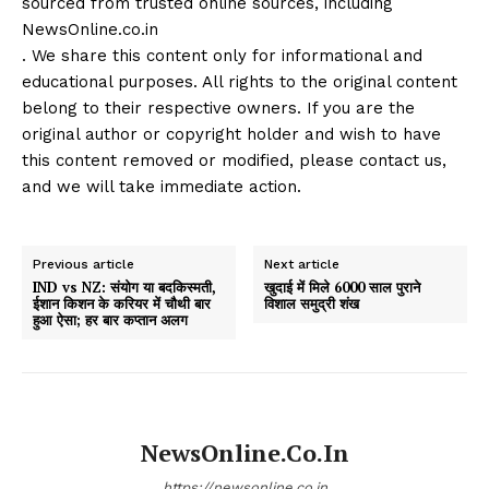
sourced from trusted online sources, including
NewsOnline.co.in
. We share this content only for informational and
educational purposes. All rights to the original content
belong to their respective owners. If you are the
original author or copyright holder and wish to have
this content removed or modified, please contact us,
and we will take immediate action.
Previous article
Next article
IND vs NZ: संयोग या बदकिस्मती,
खुदाई में मिले 6000 साल पुराने
ईशान किशन के करियर में चौथी बार
विशाल समुद्री शंख
हुआ ऐसा; हर बार कप्तान अलग
NewsOnline.co.in
https://newsonline.co.in