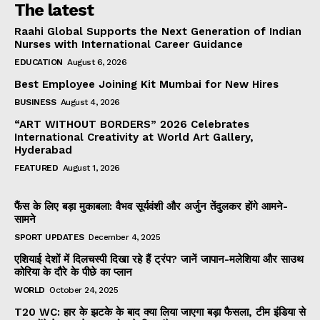
The latest
Raahi Global Supports the Next Generation of Indian
Nurses with International Career Guidance
EDUCATION
August 6, 2026
Best Employee Joining Kit Mumbai for New Hires
BUSINESS
August 4, 2026
“ART WITHOUT BORDERS” 2026 Celebrates
International Creativity at World Art Gallery,
Hyderabad
FEATURED
August 1, 2026
फैंस के लिए बड़ा मुकाबला: वैभव सूर्यवंशी और अर्जुन तेंदुलकर होंगे आमने-
सामने
SPORT UPDATES
December 4, 2025
एशियाई देशों में दिलचस्पी दिखा रहे हैं ट्रंप? जानें जापान-मलेशिया और साउथ
कोरिया के दौरे के पीछे का प्लान
WORLD
October 24, 2025
T20 WC: हार के झटके के बाद क्या लिया जाएगा बड़ा फैसला, टीम इंडिया से