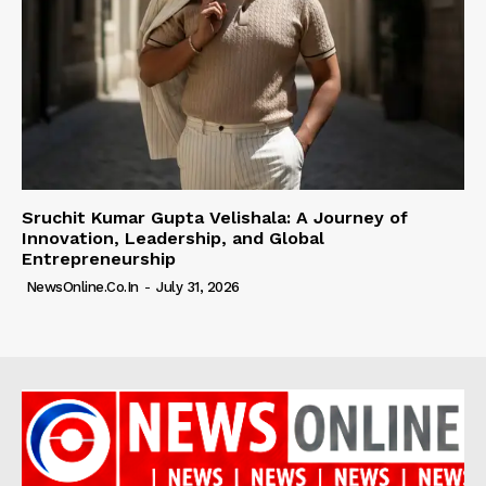
Sruchit Kumar Gupta Velishala: A Journey of
Innovation, Leadership, and Global
Entrepreneurship
NewsOnline.co.in
-
July 31, 2026