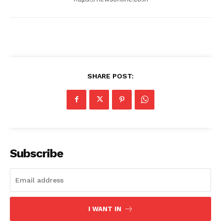
SHARE POST:
Subscribe
I WANT IN