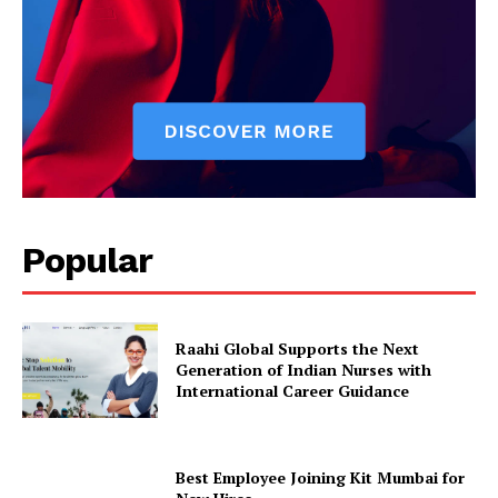
Popular
Raahi Global Supports the Next
Generation of Indian Nurses with
International Career Guidance
Best Employee Joining Kit Mumbai for