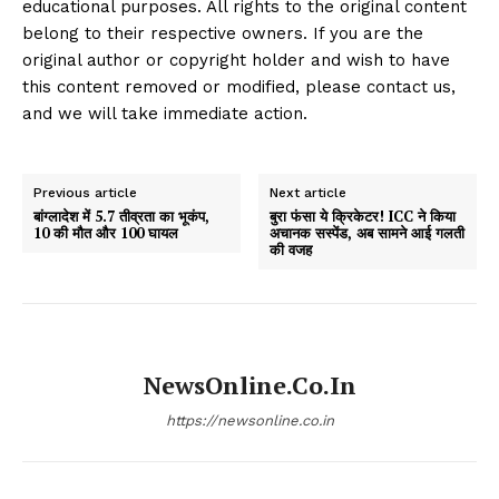
educational purposes. All rights to the original content
belong to their respective owners. If you are the
original author or copyright holder and wish to have
this content removed or modified, please contact us,
and we will take immediate action.
Previous article
Next article
बांग्लादेश में 5.7 तीव्रता का भूकंप,
बुरा फंसा ये क्रिकेटर! ICC ने किया
10 की मौत और 100 घायल
अचानक सस्पेंड, अब सामने आई गलती
की वजह
NewsOnline.co.in
https://newsonline.co.in