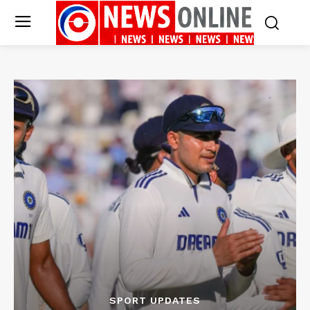
SPORT UPDATES