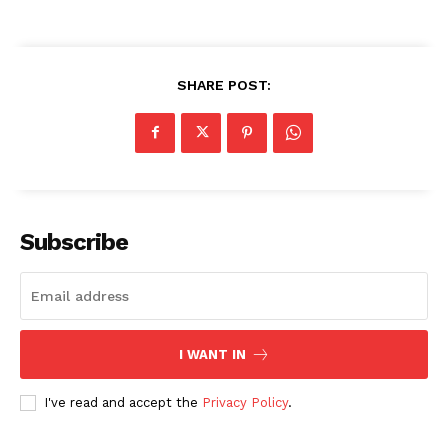
SHARE POST:
Subscribe
I WANT IN
I've read and accept the
Privacy Policy
.