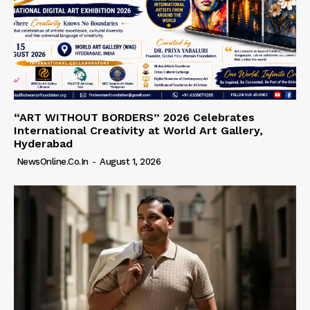
“ART WITHOUT BORDERS” 2026 Celebrates
International Creativity at World Art Gallery,
Hyderabad
NewsOnline.co.in
-
August 1, 2026