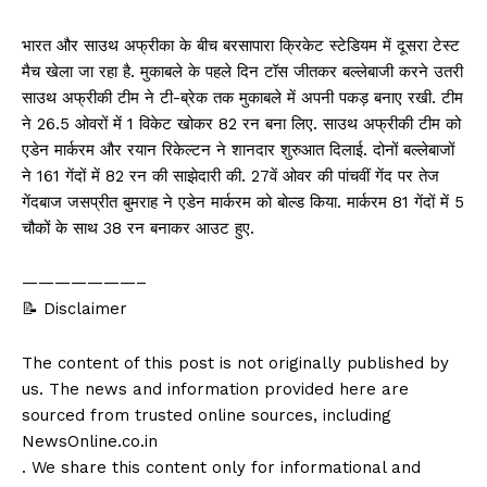
भारत और साउथ अफ्रीका के बीच बरसापारा क्रिकेट स्टेडियम में दूसरा टेस्ट
मैच खेला जा रहा है. मुकाबले के पहले दिन टॉस जीतकर बल्लेबाजी करने उतरी
साउथ अफ्रीकी टीम ने टी-ब्रेक तक मुकाबले में अपनी पकड़ बनाए रखी. टीम
ने 26.5 ओवरों में 1 विकेट खोकर 82 रन बना लिए. साउथ अफ्रीकी टीम को
एडेन मार्करम और रयान रिकेल्टन ने शानदार शुरुआत दिलाई. दोनों बल्लेबाजों
ने 161 गेंदों में 82 रन की साझेदारी की. 27वें ओवर की पांचवीं गेंद पर तेज
गेंदबाज जसप्रीत बुमराह ने एडेन मार्करम को बोल्ड किया. मार्करम 81 गेंदों में 5
चौकों के साथ 38 रन बनाकर आउट हुए.
———————–
📝 Disclaimer
The content of this post is not originally published by
us. The news and information provided here are
sourced from trusted online sources, including
NewsOnline.co.in
. We share this content only for informational and