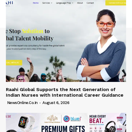
Raahi Global Supports the Next Generation of
Indian Nurses with International Career Guidance
NewsOnline.co.in
-
August 6, 2026