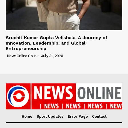
Sruchit Kumar Gupta Velishala: A Journey of
Innovation, Leadership, and Global
Entrepreneurship
NewsOnline.co.in
-
July 31, 2026
Home
Sport Updates
Error Page
Contact