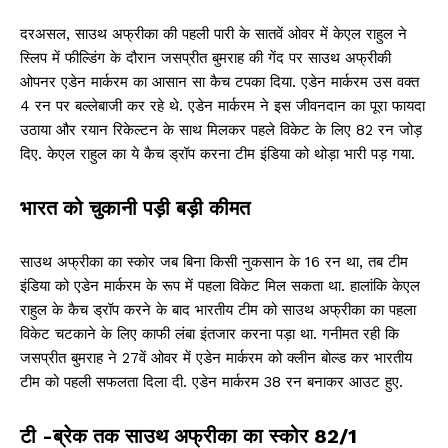
दरअसल, साउथ अफ्रीका की पहली पारी के सातवें ओवर में केएल राहुल ने
स्लिप में फील्डिंग के दौरान जसप्रीत बुमराह की गेंद पर साउथ अफ्रीकी
ओपनर एडेन मार्करम का आसान सा कैच टपका दिया. एडेन मार्करम उस वक्त
4 रन पर बल्लेबाजी कर रहे थे. एडेन मार्करम ने इस जीवनदान का पूरा फायदा
उठाया और रयान रिकेल्टन के साथ मिलकर पहले विकेट के लिए 82 रन जोड़
दिए. केएल राहुल का ये कैच ड्रॉप करना टीम इंडिया को थोड़ा भारी पड़ गया.
भारत को चुकानी पड़ी बड़ी कीमत
साउथ अफ्रीका का स्कोर जब बिना किसी नुकसान के 16 रन था, तब टीम
इंडिया को एडेन मार्करम के रूप में पहला विकेट मिल सकता था. हालांकि केएल
राहुल के कैच ड्रॉप करने के बाद भारतीय टीम को साउथ अफ्रीका का पहला
विकेट चटकाने के लिए काफी लंबा इंतजार करना पड़ा था. गनीमत रही कि
जसप्रीत बुमराह ने 27वें ओवर में एडेन मार्करम को क्लीन बोल्ड कर भारतीय
टीम को पहली सफलता दिला दी. एडेन मार्करम 38 रन बनाकर आउट हुए.
टी -ब्रेक तक साउथ अफ्रीका का स्कोर 82/1