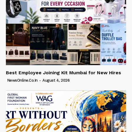
Best Employee Joining Kit Mumbai for New Hires
NewsOnline.co.in
-
August 4, 2026