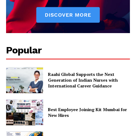
Popular
Raahi Global Supports the Next
Generation of Indian Nurses with
International Career Guidance
Best Employee Joining Kit Mumbai for
New Hires