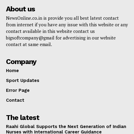
About us
NewsOnline.co.in is provide you all best latest contact
from internet if you have any issue with this website or any
contact available in this website contact us
bigsoftcompany@gmail for advertising in our website
contact at same email.
Company
Home
Sport Updates
Error Page
Contact
The latest
Raahi Global Supports the Next Generation of Indian
Nurses with International Career Guidance