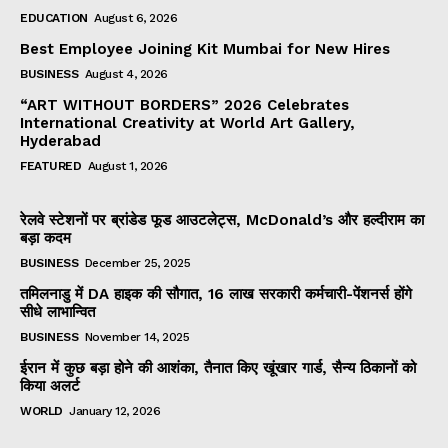
EDUCATION
August 6, 2026
Best Employee Joining Kit Mumbai for New Hires
BUSINESS
August 4, 2026
“ART WITHOUT BORDERS” 2026 Celebrates
International Creativity at World Art Gallery,
Hyderabad
FEATURED
August 1, 2026
रेलवे स्टेशनों पर ब्रांडेड फूड आउटलेट्स, McDonald’s और हल्दीराम का
बड़ा कदम
BUSINESS
December 25, 2025
तमिलनाडु में DA हाइक की सौगात, 16 लाख सरकारी कर्मचारी-पेंशनर्स होंगे
सीधे लाभान्वित
BUSINESS
November 14, 2025
ईरान में कुछ बड़ा होने की आशंका, तैनात किए खूंखार गार्ड, सैन्य ठिकानों को
किया अलर्ट
WORLD
January 12, 2026